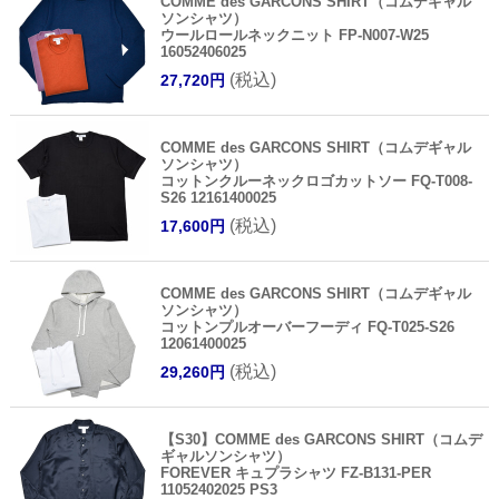
COMME des GARCONS SHIRT（コムデギャル
ソンシャツ）
ウールロールネックニット FP-N007-W25
16052406025
(税込)
27,720円
COMME des GARCONS SHIRT（コムデギャル
ソンシャツ）
コットンクルーネックロゴカットソー FQ-T008-
S26 12161400025
(税込)
17,600円
COMME des GARCONS SHIRT（コムデギャル
ソンシャツ）
コットンプルオーバーフーディ FQ-T025-S26
12061400025
(税込)
29,260円
【S30】COMME des GARCONS SHIRT（コムデ
ギャルソンシャツ）
FOREVER キュプラシャツ FZ-B131-PER
11052402025 PS3