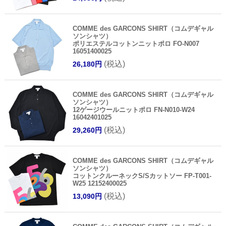
COMME des GARCONS SHIRT（コムデギャル
ソンシャツ）
ポリエステルコットンニットポロ FO-N007
16051400025
(税込)
26,180円
COMME des GARCONS SHIRT（コムデギャル
ソンシャツ）
12ゲージウールニットポロ FN-N010-W24
16042401025
(税込)
29,260円
COMME des GARCONS SHIRT（コムデギャル
ソンシャツ）
コットンクルーネックS/Sカットソー FP-T001-
W25 12152400025
(税込)
13,090円