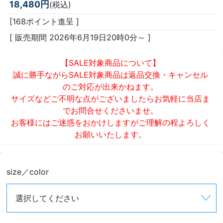
18,480円
(税込)
[168ポイント進呈 ]
[ 販売期間
2026年6月19日20時0分
～ ]
【SALE対象商品について】
誠に勝手ながらSALE対象商品は返品交換・キャンセル
のご対応が出来かねます。
サイズなどご不明な点がございましたらお気軽に当店ま
でお問合せくださいませ。
お客様にはご迷惑をおかけしますがご理解の程よろしく
お願いいたします。
size／color