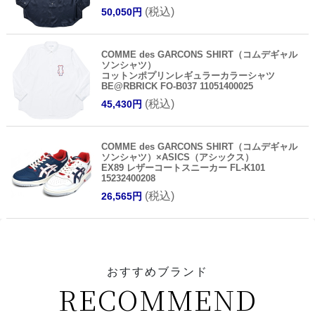
(税込)
50,050円
COMME des GARCONS SHIRT（コムデギャル
ソンシャツ）
コットンポプリンレギュラーカラーシャツ
BE@RBRICK FO-B037 11051400025
(税込)
45,430円
COMME des GARCONS SHIRT（コムデギャル
ソンシャツ）×ASICS（アシックス）
EX89 レザーコートスニーカー FL-K101
15232400208
(税込)
26,565円
おすすめブランド
RECOMMEND