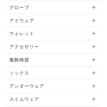
グローブ
アイウェア
ウォレット
アクセサリー
服飾雑貨
ソックス
アンダーウェア
スイムウェア