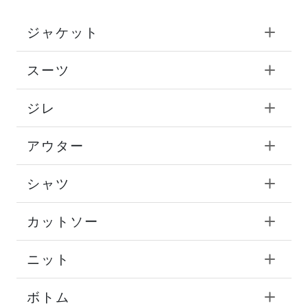
ジャケット
スーツ
ジレ
アウター
シャツ
カットソー
ニット
ボトム