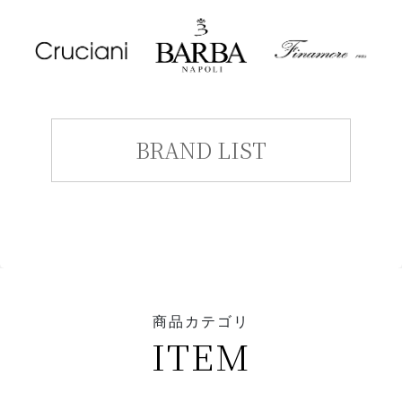
BRAND LIST
商品カテゴリ
ITEM