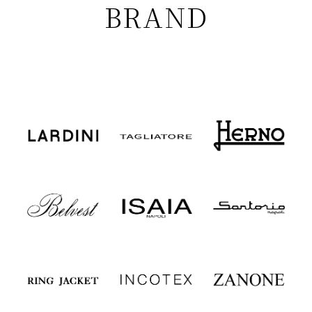
BRAND