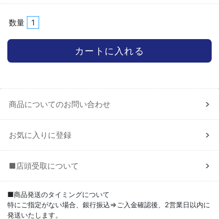
数量
商品についてのお問い合わせ
お気に入りに登録
■店頭受取について
■商品発送のタイミングについて
特にご指定がない場合、銀行振込⇒ご入金確認後、2営業日以内に
発送いたします。