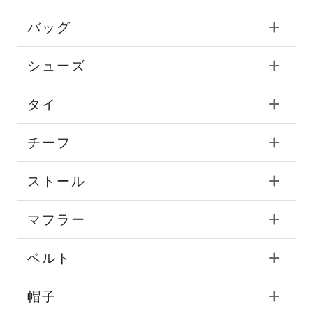
バッグ
シューズ
タイ
チーフ
ストール
マフラー
ベルト
帽子