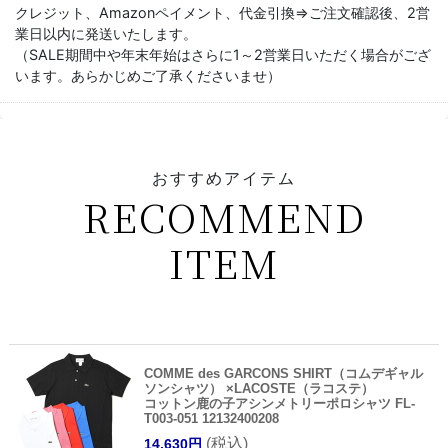
クレジット、Amazonペイメント、代金引換⇒ご注文確認後、2営
業日以内に発送いたします。
（SALE期間中や年末年始はさらに1～2営業日いただく場合がござ
います。あらかじめご了承くださいませ）
おすすめアイテム
RECOMMEND
ITEM
COMME des GARCONS SHIRT（コムデギャル
ソンシャツ） ×LACOSTE（ラコステ）
コットン鹿の子アシンメトリーポロシャツ FL-
T003-051 12132400208
(税込)
14,630円