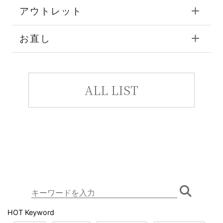
アウトレット
お直し
ALL LIST
HOT Keyword