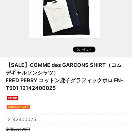
【SALE】
COMME des GARCONS SHIRT（コム
デギャルソンシャツ）
FRED PERRY コットン鹿子グラフィックポロ FN-
T501 12142400025
12142400025
定価26,400円