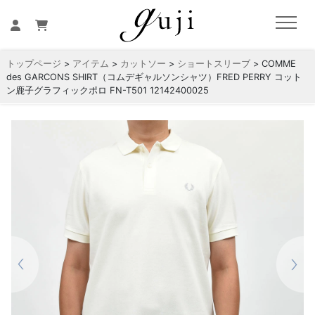
トップページ
>
アイテム
>
カットソー
>
ショートスリーブ
> COMME
des GARCONS SHIRT（コムデギャルソンシャツ）FRED PERRY コット
ン鹿子グラフィックポロ FN-T501 12142400025