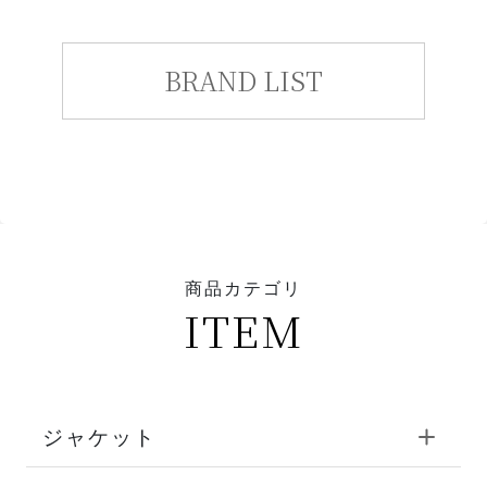
BRAND LIST
商品カテゴリ
ITEM
ジャケット