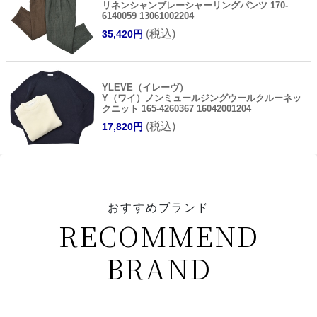
リネンシャンブレーシャーリングパンツ 170-
6140059 13061002204
(税込)
35,420円
YLEVE（イレーヴ）
Y（ワイ）ノンミュールジングウールクルーネッ
クニット 165-4260367 16042001204
(税込)
17,820円
おすすめブランド
RECOMMEND
BRAND