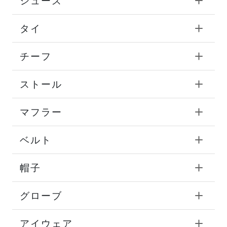
シューズ
タイ
チーフ
ストール
マフラー
ベルト
帽子
グローブ
アイウェア