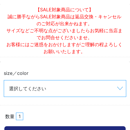
【SALE対象商品について】
誠に勝手ながらSALE対象商品は返品交換・キャンセル
のご対応が出来かねます。
サイズなどご不明な点がございましたらお気軽に当店ま
でお問合せくださいませ。
お客様にはご迷惑をおかけしますがご理解の程よろしく
お願いいたします。
size／color
数量