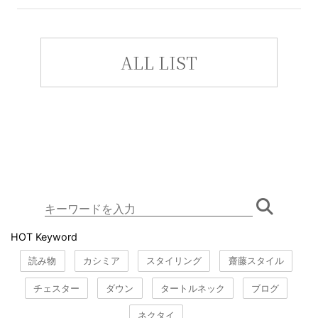
ALL LIST
HOT Keyword
読み物
カシミア
スタイリング
齋藤スタイル
チェスター
ダウン
タートルネック
ブログ
ネクタイ