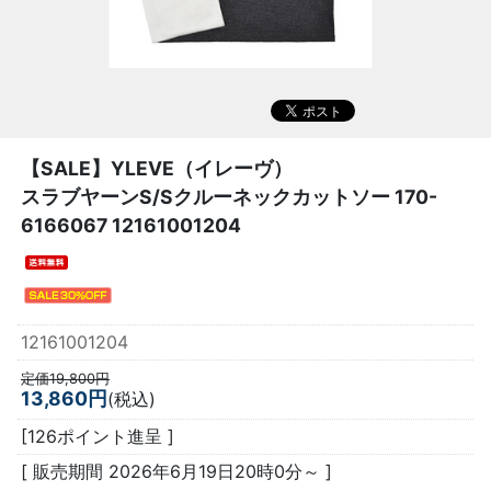
【SALE】
YLEVE（イレーヴ）
スラブヤーンS/Sクルーネックカットソー 170-
6166067 12161001204
12161001204
定価19,800円
13,860円
(税込)
[126ポイント進呈 ]
[ 販売期間
2026年6月19日20時0分
～ ]