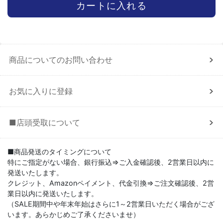
商品についてのお問い合わせ
お気に入りに登録
■店頭受取について
■商品発送のタイミングについて
特にご指定がない場合、銀行振込⇒ご入金確認後、2営業日以内に
発送いたします。
クレジット、Amazonペイメント、代金引換⇒ご注文確認後、2営
業日以内に発送いたします。
（SALE期間中や年末年始はさらに1～2営業日いただく場合がござ
います。あらかじめご了承くださいませ）