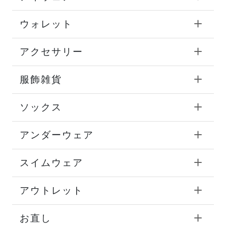
ウォレット
アクセサリー
服飾雑貨
ソックス
アンダーウェア
スイムウェア
アウトレット
お直し