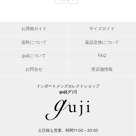
お買物ガイド
サイズガイド
送料について
返品交換について
gujiについて
FAQ
お問合せ
実店舗情報
インポートメンズセレクトショップ
guji[グジ]
土日祝も営業。時間11:00～20:00