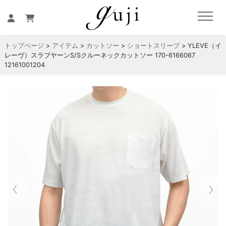
トップページ
>
アイテム
>
カットソー
>
ショートスリーブ
> YLEVE（イ
レーヴ）スラブヤーンS/Sクルーネックカットソー 170-6166067
12161001204