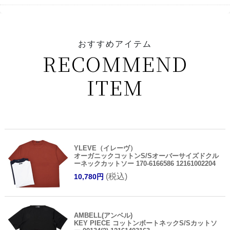
おすすめアイテム
RECOMMEND
ITEM
YLEVE（イレーヴ）
オーガニックコットンS/Sオーバーサイズドクル
ーネックカットソー 170-6166586 12161002204
(税込)
10,780円
AMBELL(アンベル)
KEY PIECE コットンボートネックS/Sカットソ