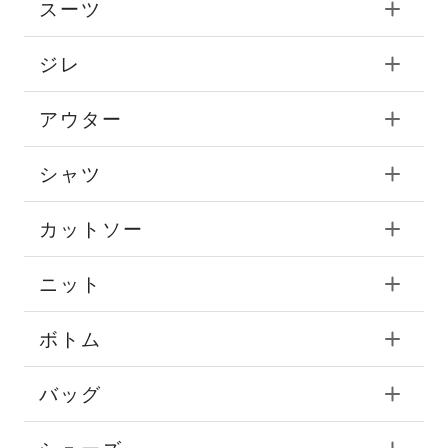
スーツ
ジレ
アウター
シャツ
カットソー
ニット
ボトム
バッグ