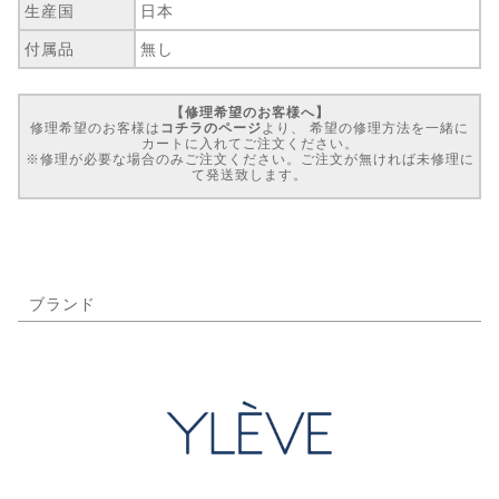
生産国
日本
付属品
無し
【修理希望のお客様へ】
修理希望のお客様は
コチラのページ
より、 希望の修理方法を一緒に
カートに入れてご注文ください。
※修理が必要な場合のみご注文ください。ご注文が無ければ未修理に
て発送致します。
ブランド