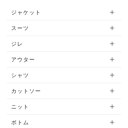
ジャケット
スーツ
ジレ
アウター
シャツ
カットソー
ニット
ボトム