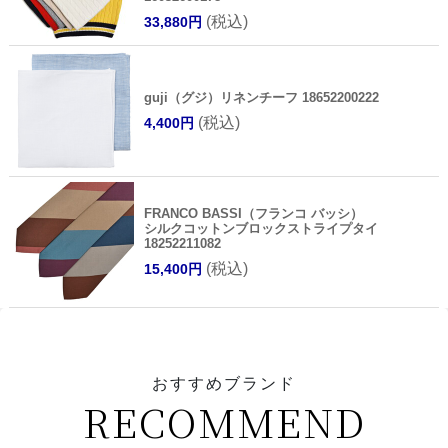
(税込)
33,880円
guji（グジ）リネンチーフ 18652200222
(税込)
4,400円
FRANCO BASSI（フランコ バッシ）
シルクコットンブロックストライプタイ
18252211082
(税込)
15,400円
おすすめブランド
RECOMMEND