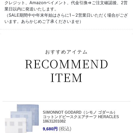
クレジット、Amazonペイメント、代金引換⇒ご注文確認後、2営
業日以内に発送いたします。
（SALE期間中や年末年始はさらに1～2営業日いただく場合がござ
います。あらかじめご了承くださいませ）
おすすめアイテム
RECOMMEND
ITEM
SIMONNOT GODARD（シモノ ゴダール）
コットンドビースクエアチーフ HERACLES
18631201082
(税込)
9,680円