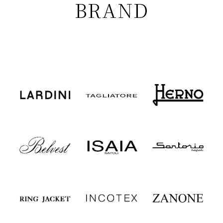
BRAND