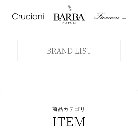
BRAND LIST
商品カテゴリ
ITEM