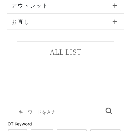
アウトレット
お直し
ALL LIST
HOT Keyword