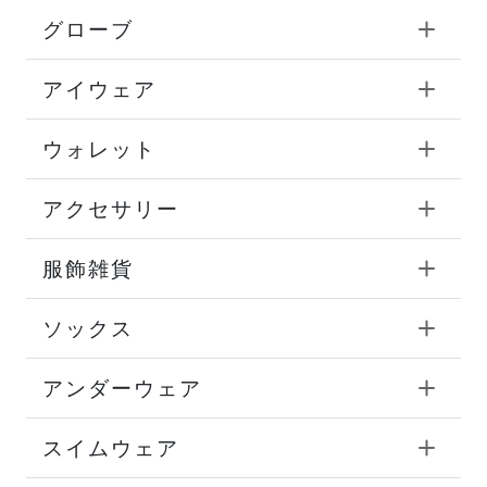
グローブ
アイウェア
ウォレット
アクセサリー
服飾雑貨
ソックス
アンダーウェア
スイムウェア