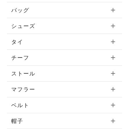
バッグ
シューズ
タイ
チーフ
ストール
マフラー
ベルト
帽子