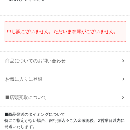
申し訳ございません。ただいま在庫がございません。
商品についてのお問い合わせ
お気に入りに登録
■店頭受取について
■商品発送のタイミングについて
特にご指定がない場合、銀行振込⇒ご入金確認後、2営業日以内に
発送いたします。