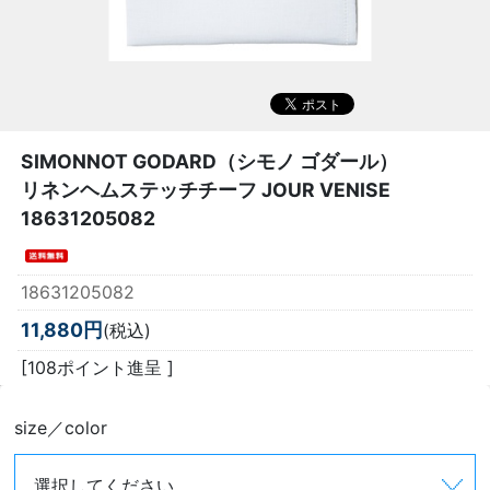
SIMONNOT GODARD（シモノ ゴダール）
リネンヘムステッチチーフ JOUR VENISE
18631205082
18631205082
11,880円
(税込)
[108ポイント進呈 ]
size／color