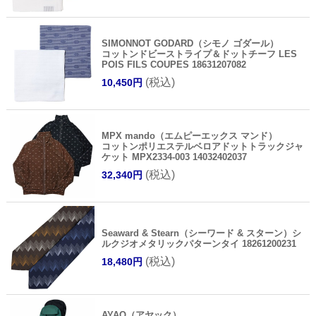
SIMONNOT GODARD（シモノ ゴダール）
コットンドビーストライプ＆ドットチーフ LES
POIS FILS COUPES 18631207082
(税込)
10,450円
MPX mando（エムピーエックス マンド）
コットンポリエステルベロアドットトラックジャ
ケット MPX2334-003 14032402037
(税込)
32,340円
Seaward & Stearn（シーワード & スターン）シ
ルクジオメタリックパターンタイ 18261200231
(税込)
18,480円
AYAQ（アヤック）