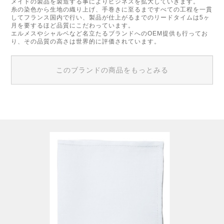
メイドの製品を製造する事によりビジネスを拡大していきます。
糸の染色から生地の織り上げ、手巻きに至るまですべての工程を一貫
してフランス国内で行い、製品が仕上がるまでのリードタイムは5ヶ
月を要するほど品質にこだわっています。
エルメスやシャルベなど名立たるブランドへのOEM提供も行ってお
り、その品質の高さは世界的に評価されています。
このブランドの商品をもっとみる