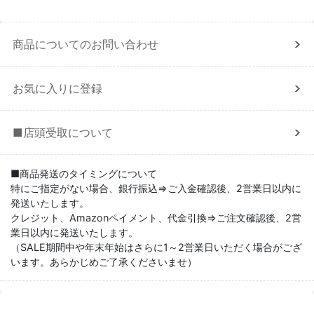
商品についてのお問い合わせ
お気に入りに登録
■店頭受取について
■商品発送のタイミングについて
特にご指定がない場合、銀行振込⇒ご入金確認後、2営業日以内に
発送いたします。
クレジット、Amazonペイメント、代金引換⇒ご注文確認後、2営
業日以内に発送いたします。
（SALE期間中や年末年始はさらに1～2営業日いただく場合がござ
います。あらかじめご了承くださいませ）