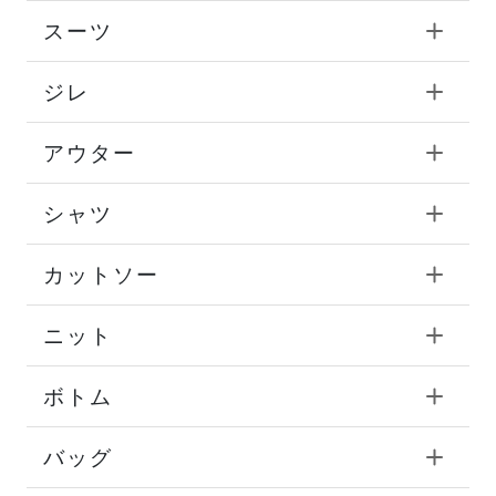
スーツ
ジレ
アウター
シャツ
カットソー
ニット
ボトム
バッグ