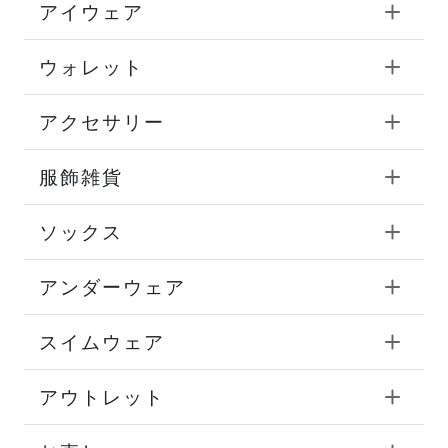
アイウェア
ウォレット
アクセサリー
服飾雑貨
ソックス
アンダーウェア
スイムウェア
アウトレット