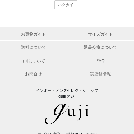
ネクタイ
お買物ガイド
サイズガイド
送料について
返品交換について
gujiについて
FAQ
お問合せ
実店舗情報
インポートメンズセレクトショップ
guji[グジ]