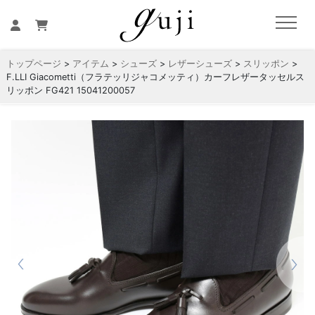
トップページ
>
アイテム
>
シューズ
>
レザーシューズ
>
スリッポン
>
F.LLI Giacometti（フラテッリジャコメッティ）カーフレザータッセルス
リッポン FG421 15041200057