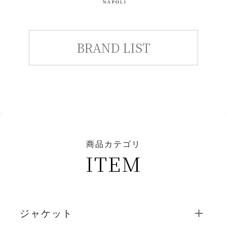
BRAND LIST
商品カテゴリ
ITEM
ジャケット