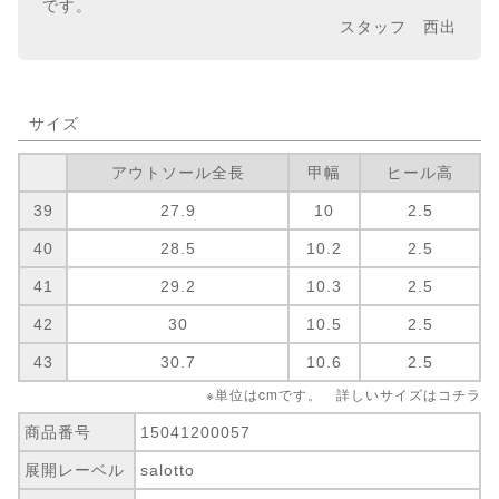
です。
スタッフ 西出
サイズ
アウトソール全長
甲幅
ヒール高
39
27.9
10
2.5
40
28.5
10.2
2.5
41
29.2
10.3
2.5
42
30
10.5
2.5
43
30.7
10.6
2.5
※単位はcmです。 詳しいサイズは
コチラ
商品番号
15041200057
展開レーベル
salotto