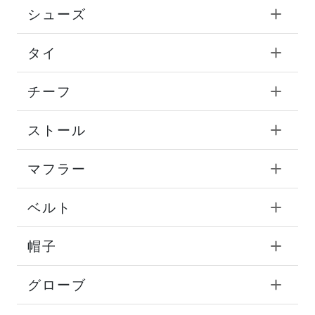
シューズ
タイ
チーフ
ストール
マフラー
ベルト
帽子
グローブ