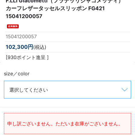
F.LLI Giacometti（フラテッリジャコメッティ）
カーフレザータッセルスリッポン FG421
15041200057
15041200057
102,300円
(税込)
[930ポイント進呈 ]
size／color
申し訳ございません。ただいま在庫がございません。