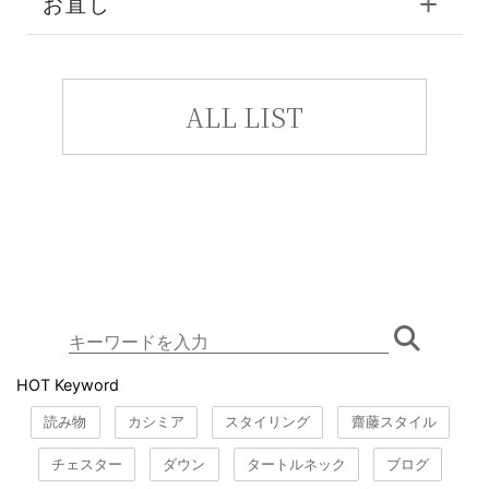
お直し
ALL LIST
HOT Keyword
読み物
カシミア
スタイリング
齋藤スタイル
チェスター
ダウン
タートルネック
ブログ