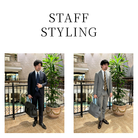
STAFF
STYLING