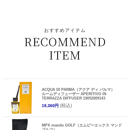
おすすめアイテム
RECOMMEND
ITEM
ACQUA DI PARMA（アクア ディ パルマ）
ルームディフューザー APERITIVO IN
TERRAZZA DIFFUSER 19052009143
(税込)
19,360円
MPX mando GOLF（エムピーエックス マンド
ゴルフ）