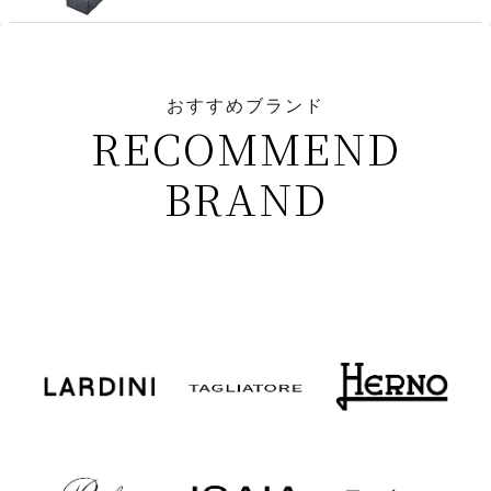
おすすめブランド
RECOMMEND
BRAND