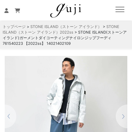
トップページ
>
STONE ISLAND（ストーン アイランド）
>
STONE
ISLAND（ストーン アイランド）2022ss
> STONE ISLAND(ストーンア
イランド)ガーメントダイコーティングナイロンジップフーディ
761540223 【2022ss】 14021402109