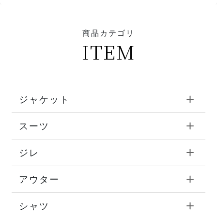
商品カテゴリ
ITEM
ジャケット
スーツ
ジレ
アウター
シャツ