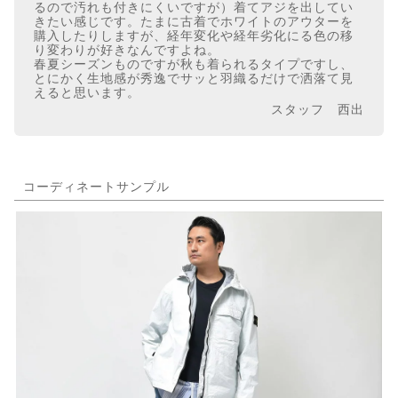
るので汚れも付きにくいですが）着てアジを出してい
きたい感じです。たまに古着でホワイトのアウターを
購入したりしますが、経年変化や経年劣化にる色の移
り変わりが好きなんですよね。
春夏シーズンものですが秋も着られるタイプですし、
とにかく生地感が秀逸でサッと羽織るだけで洒落て見
えると思います。
スタッフ 西出
コーディネートサンプル