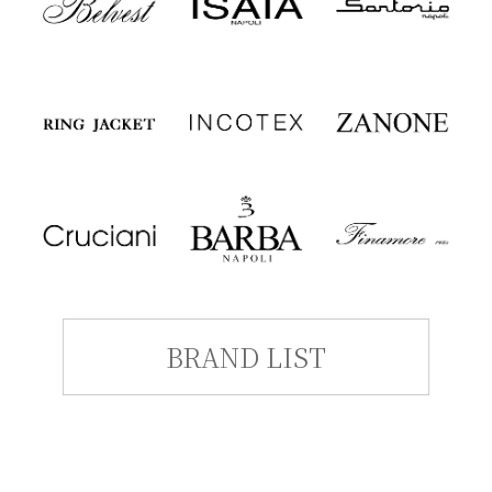
BRAND LIST