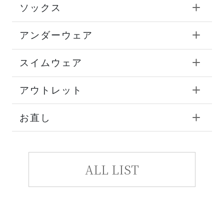
ソックス
アンダーウェア
スイムウェア
アウトレット
お直し
ALL LIST