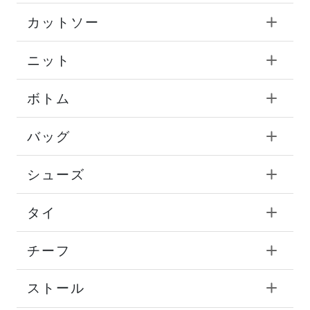
カットソー
ニット
ボトム
バッグ
シューズ
タイ
チーフ
ストール