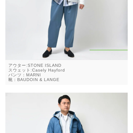
アウター:STONE ISLAND
スウェット:Casely Hayford
パンツ：MARNI
靴：BAUDOIN & LANGE