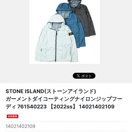
STONE ISLAND(ストーンアイランド)
ガーメントダイコーティングナイロンジップフー
ディ 761540223 【2022ss】 14021402109
14021402109