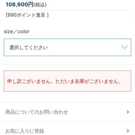
108,900円
(税込)
[990ポイント進呈 ]
size／color
申し訳ございません。ただいま在庫がございません。
商品についてのお問い合わせ
お気に入りに登録