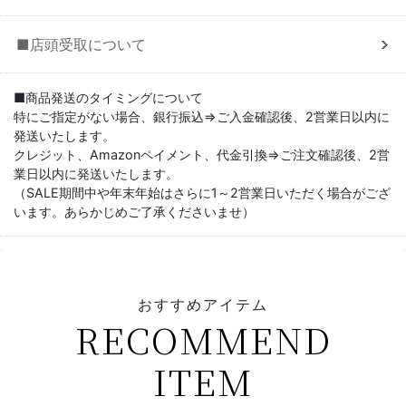
■店頭受取について
■商品発送のタイミングについて
特にご指定がない場合、銀行振込⇒ご入金確認後、2営業日以内に
発送いたします。
クレジット、Amazonペイメント、代金引換⇒ご注文確認後、2営
業日以内に発送いたします。
（SALE期間中や年末年始はさらに1～2営業日いただく場合がござ
います。あらかじめご了承くださいませ）
おすすめアイテム
RECOMMEND
ITEM