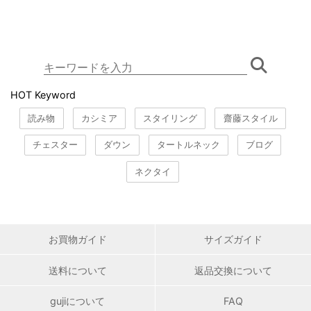
HOT Keyword
読み物
カシミア
スタイリング
齋藤スタイル
チェスター
ダウン
タートルネック
ブログ
ネクタイ
お買物ガイド
サイズガイド
送料について
返品交換について
gujiについて
FAQ