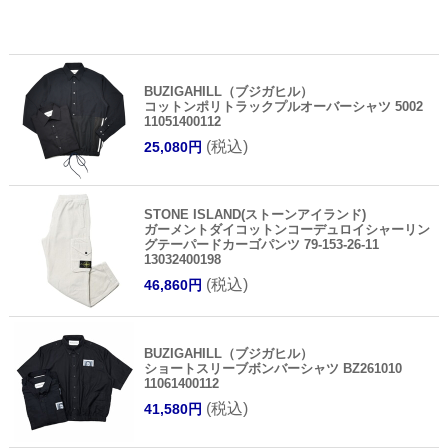
BUZIGAHILL（ブジガヒル）
コットンポリトラックプルオーバーシャツ 5002
11051400112
(税込)
25,080円
STONE ISLAND(ストーンアイランド)
ガーメントダイコットンコーデュロイシャーリン
グテーパードカーゴパンツ 79-153-26-11
13032400198
(税込)
46,860円
BUZIGAHILL（ブジガヒル）
ショートスリーブボンバーシャツ BZ261010
11061400112
(税込)
41,580円