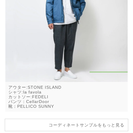
アウター:STONE ISLAND
シャツ:la favola
カットソー:FEDELI
パンツ：CellarDoor
靴：PELLICO SUNNY
コーディネートサンプルをもっと見る