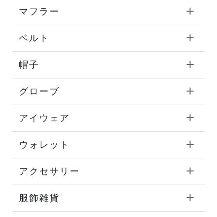
マフラー
ベルト
帽子
グローブ
アイウェア
ウォレット
アクセサリー
服飾雑貨