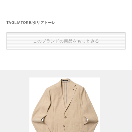
TAGLIATORE/タリアトーレ
このブランドの商品をもっとみる