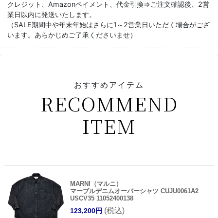
クレジット、Amazonペイメント、代金引換⇒ご注文確認後、2営
業日以内に発送いたします。
（SALE期間中や年末年始はさらに1～2営業日いただく場合がござ
います。あらかじめご了承くださいませ）
おすすめアイテム
RECOMMEND
ITEM
MARNI（マルニ）
マーブルデニムオーバーシャツ CUJU0061A2
USCV35 11052400138
(税込)
123,200円