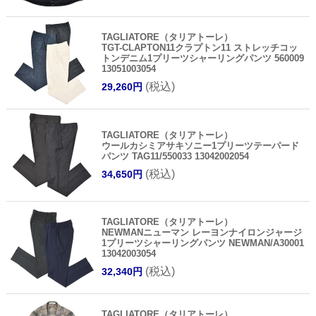
TAGLIATORE（タリアトーレ）
TGT-CLAPTON11クラプトン11 ストレッチコッ
トンデニム1プリーツシャーリングパンツ 560009
13051003054
(税込)
29,260円
TAGLIATORE（タリアトーレ）
ウールカシミアサキソニー1プリーツテーパード
パンツ TAG11/550033 13042002054
(税込)
34,650円
TAGLIATORE（タリアトーレ）
NEWMANニューマン レーヨンナイロンジャージ
1プリーツシャーリングパンツ NEWMAN/A30001
13042003054
(税込)
32,340円
TAGLIATORE（タリアトーレ）