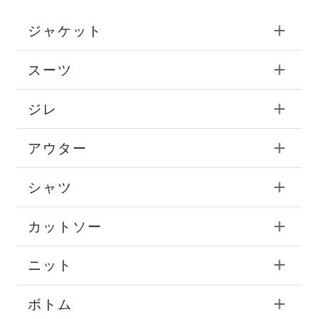
ジャケット
スーツ
ジレ
アウター
シャツ
カットソー
ニット
ボトム