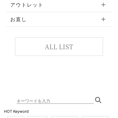
アウトレット
お直し
ALL LIST
HOT Keyword