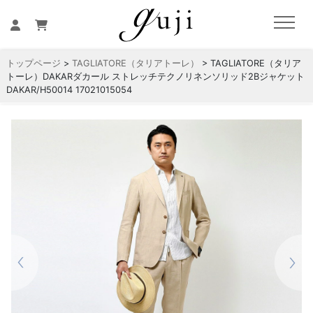
トップページ
>
TAGLIATORE（タリアトーレ）
> TAGLIATORE（タリア
トーレ）DAKARダカール ストレッチテクノリネンソリッド2Bジャケット
DAKAR/H50014 17021015054