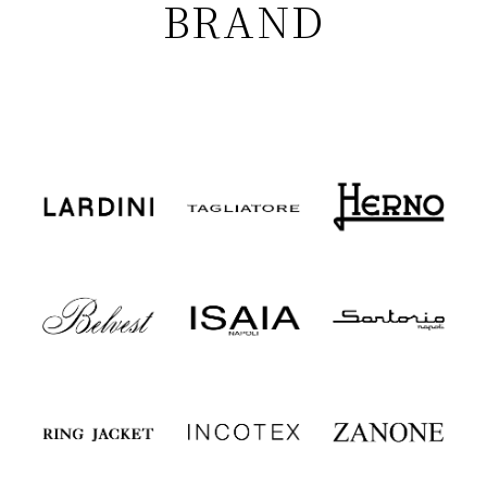
BRAND