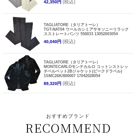
(税込)
42,350円
TAGLIATORE（タリアトーレ）
TGT-NAT04 ウールカシミアサキソニーリラック
スストレートパンツ 550033 13052003054
(税込)
40,040円
TAGLIATORE（タリアトーレ）
MONTECARLOモンテカルロ コットンストレッ
チベルベット2Bジャケット(ピークドラペル)
1SMC26K/800007 17042028054
(税込)
89,320円
おすすめブランド
RECOMMEND