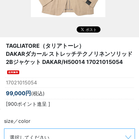
TAGLIATORE（タリアトーレ）
DAKARダカール ストレッチテクノリネンソリッド
2Bジャケット DAKAR/H50014 17021015054
17021015054
99,000円
(税込)
[900ポイント進呈 ]
size／color