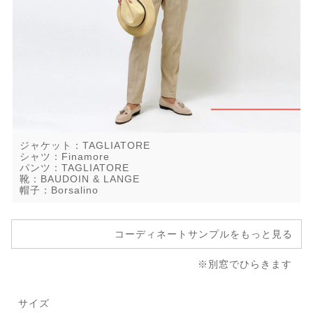
ジャケット：TAGLIATORE
シャツ：Finamore
パンツ：TAGLIATORE
靴：BAUDOIN & LANGE
帽子：Borsalino
コーディネートサンプルをもっと見る
※別窓でひらきます
サイズ