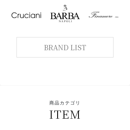
BRAND LIST
商品カテゴリ
ITEM