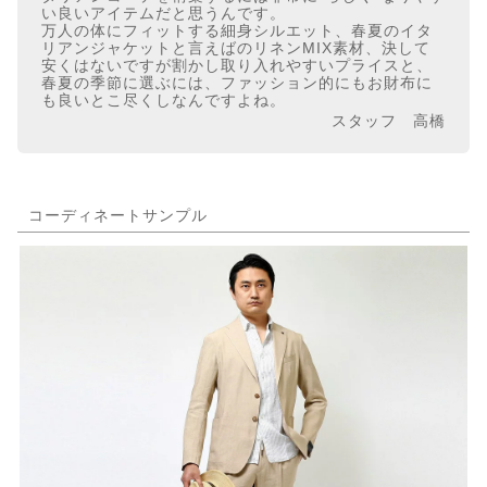
い良いアイテムだと思うんです。
万人の体にフィットする細身シルエット、春夏のイタ
リアンジャケットと言えばのリネンMIX素材、決して
安くはないですが割かし取り入れやすいプライスと、
春夏の季節に選ぶには、ファッション的にもお財布に
も良いとこ尽くしなんですよね。
スタッフ 高橋
コーディネートサンプル