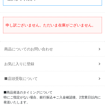
申し訳ございません。ただいま在庫がございません。
商品についてのお問い合わせ
お気に入りに登録
■店頭受取について
■商品発送のタイミングについて
特にご指定がない場合、銀行振込⇒ご入金確認後、2営業日以内に
発送いたします。