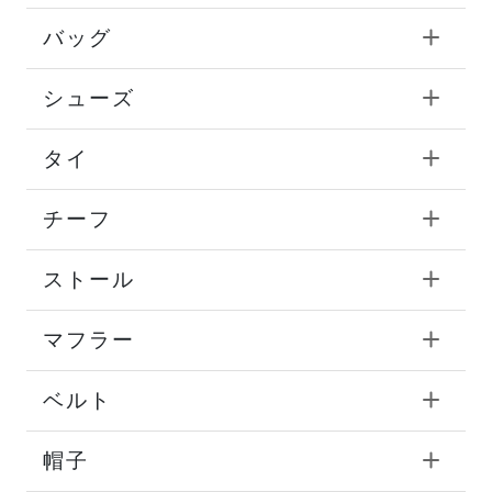
バッグ
シューズ
タイ
チーフ
ストール
マフラー
ベルト
帽子