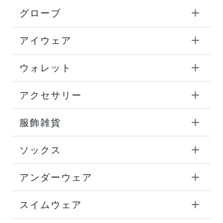
グローブ
アイウェア
ウォレット
アクセサリー
服飾雑貨
ソックス
アンダーウェア
スイムウェア