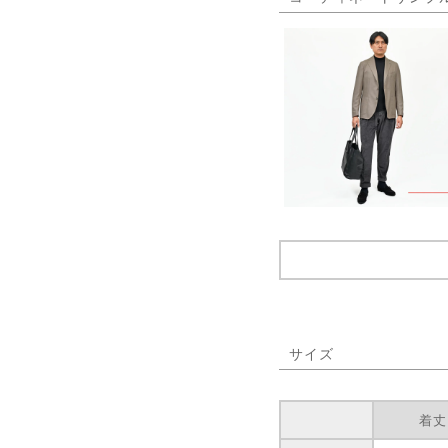
サイズ
着丈