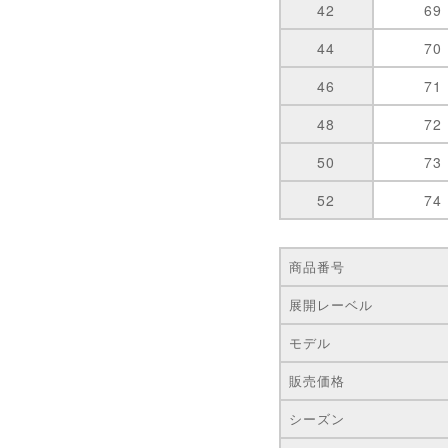
42
69
44
70
46
71
48
72
50
73
52
74
商品番号
展開レーベル
モデル
販売価格
シーズン