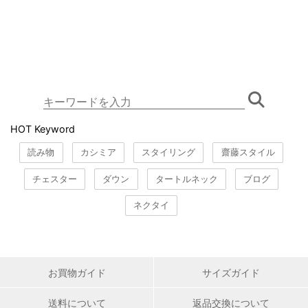
HOT Keyword
読み物
カシミア
スタイリング
齋藤スタイル
チェスター
ダウン
タートルネック
ブログ
ネクタイ
お買物ガイド
サイズガイド
送料について
返品交換について