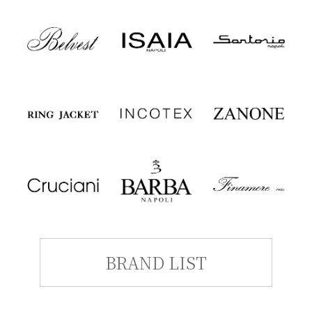
BRAND LIST