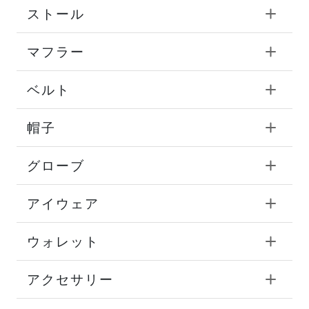
ストール
マフラー
ベルト
帽子
グローブ
アイウェア
ウォレット
アクセサリー