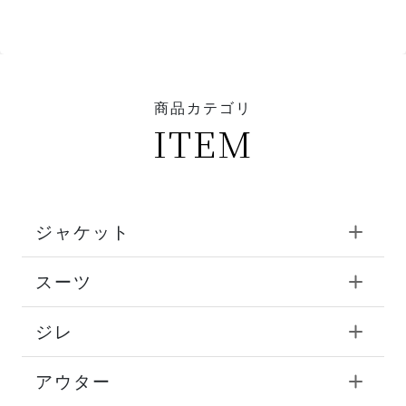
商品カテゴリ
ITEM
ジャケット
スーツ
ジレ
アウター