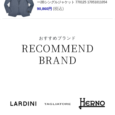
ー2Bシングルジャケット 770125 17051011054
(税込)
90,860円
おすすめブランド
RECOMMEND
BRAND