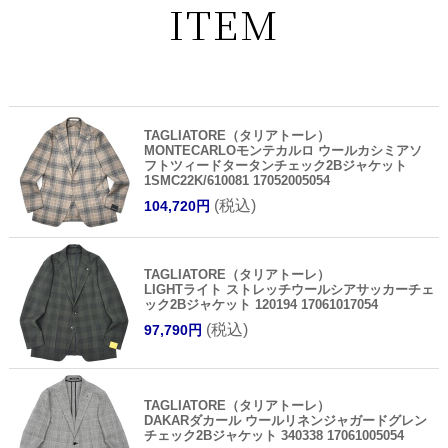
ITEM
TAGLIATORE（タリアトーレ）
MONTECARLOモンテカルロ ウールカシミアソ
フトツィードタータンチェック2Bジャケット
1SMC22K/610081 17052005054
(税込)
104,720円
TAGLIATORE（タリアトーレ）
LIGHTライト ストレッチウールシアサッカーチェ
ック2Bジャケット 120194 17061017054
(税込)
97,790円
TAGLIATORE（タリアトーレ）
DAKARダカール ウールリネンジャガードグレン
チェック2Bジャケット 340338 17061005054