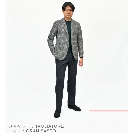
ジャケット：TAGLIATORE
ニット：GRAN SASSO