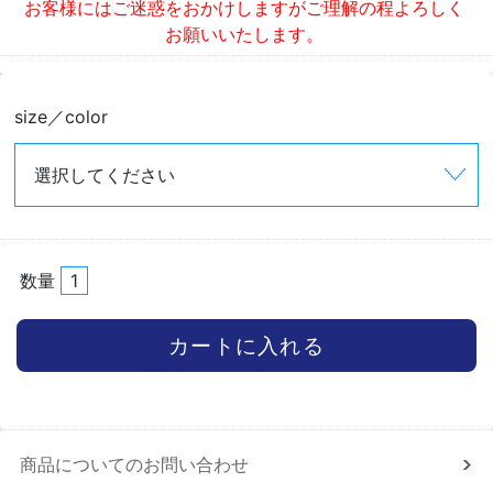
お客様にはご迷惑をおかけしますがご理解の程よろしく
お願いいたします。
size／color
数量
商品についてのお問い合わせ