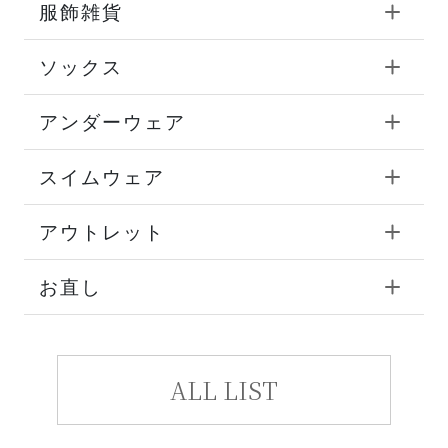
服飾雑貨
ソックス
アンダーウェア
スイムウェア
アウトレット
お直し
ALL LIST