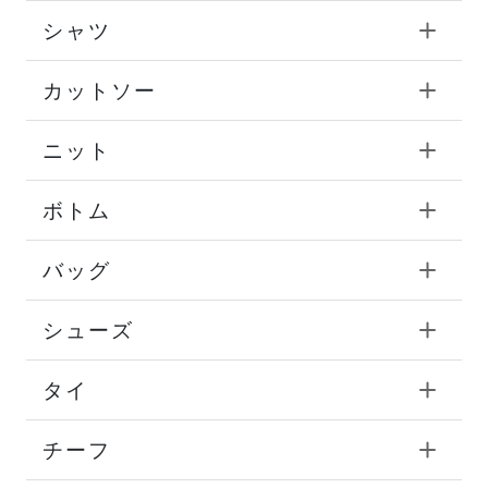
シャツ
カットソー
ニット
ボトム
バッグ
シューズ
タイ
チーフ