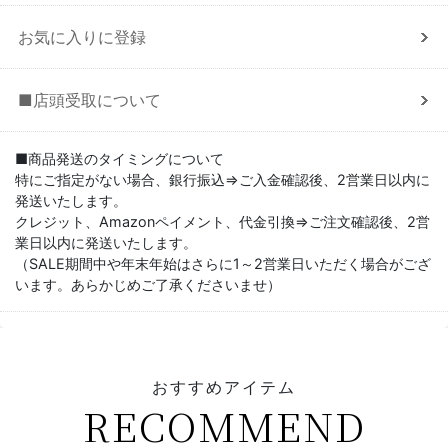
お気に入りに登録
■店頭受取について
■商品発送のタイミングについて
特にご指定がない場合、銀行振込⇒ご入金確認後、2営業日以内に
発送いたします。
クレジット、Amazonペイメント、代金引換⇒ご注文確認後、2営
業日以内に発送いたします。
（SALE期間中や年末年始はさらに1～2営業日いただく場合がござ
います。あらかじめご了承くださいませ）
おすすめアイテム
RECOMMEND