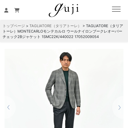
トップページ
>
TAGLIATORE（タリアトーレ）
> TAGLIATORE（タリア
トーレ）MONTECARLOモンテカルロ ウールナイロンブークレオーバー
チェック2Bジャケット 1SMC22K/440022 17052009054