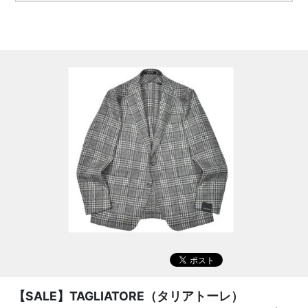
【SALE】
TAGLIATORE（タリアトーレ）