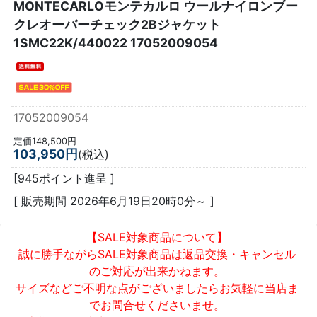
MONTECARLOモンテカルロ ウールナイロンブー
クレオーバーチェック2Bジャケット
1SMC22K/440022 17052009054
17052009054
定価148,500円
103,950円
(税込)
[945ポイント進呈 ]
[ 販売期間
2026年6月19日20時0分
～ ]
【SALE対象商品について】
誠に勝手ながらSALE対象商品は返品交換・キャンセル
のご対応が出来かねます。
サイズなどご不明な点がございましたらお気軽に当店ま
でお問合せくださいませ。