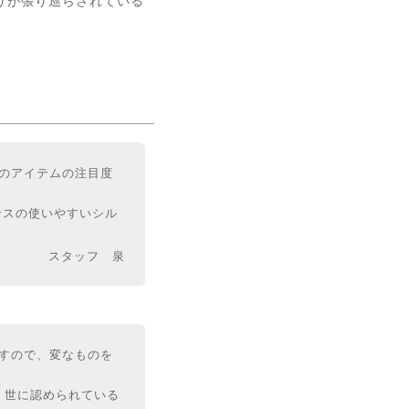
のアイテムの注目度
ンスの使いやすいシル
スタッフ 泉
すので、変なものを
て広く世に認められている