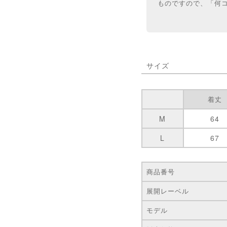
ものですので、「何
サイズ
着丈
M
64
L
67
商品番号
展開レーベル
モデル