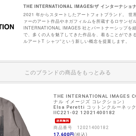
THE INTERNATIONAL IMAGES/ザ インターナシ
2021 年からスタートしたアートフォトブランド。 
ァーのアート作品やネガフィルムを所蔵するロサンゼ
INTERNATIONAL IMAGES 社とパートナーシッ
で、多くの人を魅了してきた作品を、着ることができる
ルアートT シャツ”という新しい概念を提案します。
このブランドの商品をもっとみる
THE INTERNATIONAL IMAGE
ナル イメージズ コレクション）
Elsa Peretti コットンクルー
IIC221-02 12021400182
商品番号 12021400182
17,600円
(税込)