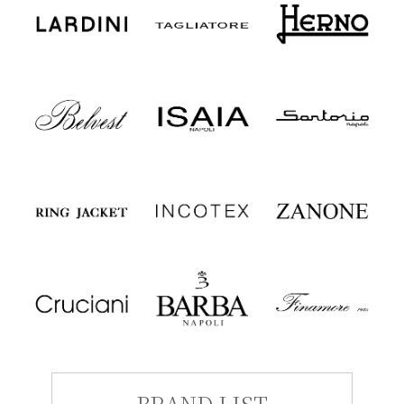
BRAND LIST