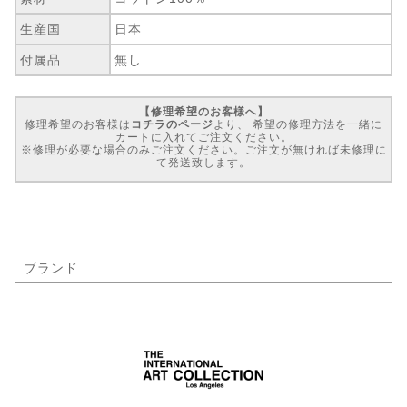
生産国
日本
付属品
無し
【修理希望のお客様へ】
修理希望のお客様は
コチラのページ
より、 希望の修理方法を一緒に
カートに入れてご注文ください。
※修理が必要な場合のみご注文ください。ご注文が無ければ未修理に
て発送致します。
ブランド