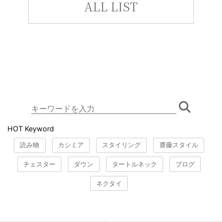
ALL LIST
HOT Keyword
読み物
カシミア
スタイリング
齋藤スタイル
チェスター
ダウン
タートルネック
ブログ
ネクタイ