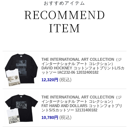
おすすめアイテム
RECOMMEND
ITEM
THE INTERNATIONAL ART COLLECTION（ジ
インターナショナル アート コレクション）
DAVID HOCKNEY コットンフォトプリントL/Sカ
ットソー IAC232-06 12032400182
(税込)
12,320円
THE INTERNATIONAL ART COLLECTION（ジ
インターナショナル アート コレクション）
FAT HAND AND DOLLARS コットンフォトプリ
ントS/Sカットソー 12131400182
(税込)
10,780円