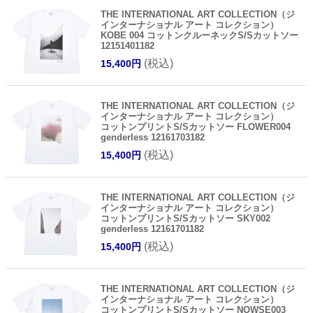
THE INTERNATIONAL ART COLLECTION（ジ
インターナショナル アート コレクション）
KOBE 004 コットンクルーネックS/Sカットソー
12151401182
(税込)
15,400円
THE INTERNATIONAL ART COLLECTION（ジ
インターナショナル アート コレクション）
コットンプリントS/Sカットソー FLOWER004
genderless 12161703182
(税込)
15,400円
THE INTERNATIONAL ART COLLECTION（ジ
インターナショナル アート コレクション）
コットンプリントS/Sカットソー SKY002
genderless 12161701182
(税込)
15,400円
THE INTERNATIONAL ART COLLECTION（ジ
インターナショナル アート コレクション）
コットンプリントS/Sカットソー NOWSE003