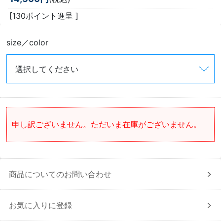
[130ポイント進呈 ]
size／color
申し訳ございません。ただいま在庫がございません。
商品についてのお問い合わせ
お気に入りに登録