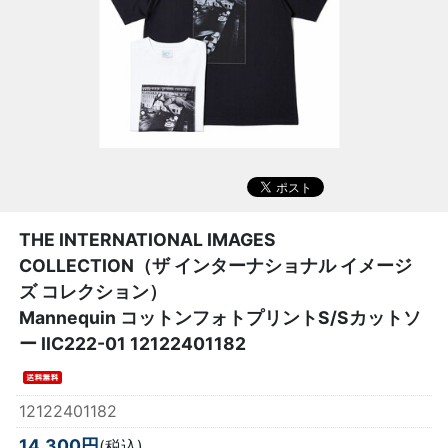
THE INTERNATIONAL IMAGES
COLLECTION（ザ インターナショナル イメージ
ズ コレクション）
Mannequin コットンフォトプリントS/Sカットソ
ー IIC222-01 12122401182
12122401182
14,300円
(税込)