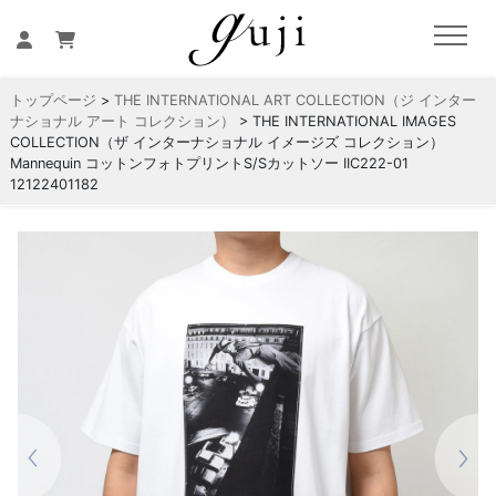
トップページ
>
THE INTERNATIONAL ART COLLECTION（ジ インター
ナショナル アート コレクション）
> THE INTERNATIONAL IMAGES
COLLECTION（ザ インターナショナル イメージズ コレクション）
Mannequin コットンフォトプリントS/Sカットソー IIC222-01
12122401182