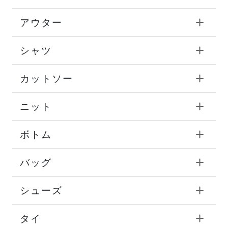
アウター
シャツ
カットソー
ニット
ボトム
バッグ
シューズ
タイ