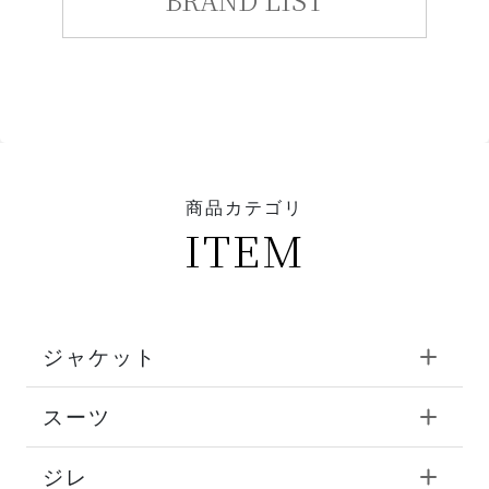
商品カテゴリ
ITEM
ジャケット
スーツ
ジレ