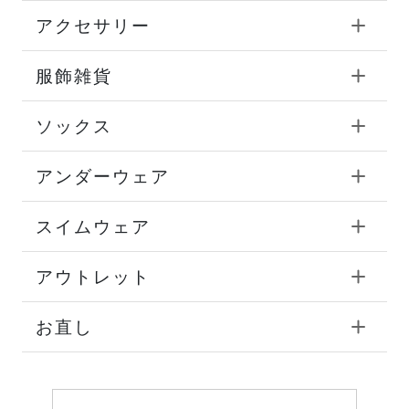
アクセサリー
服飾雑貨
ソックス
アンダーウェア
スイムウェア
アウトレット
お直し