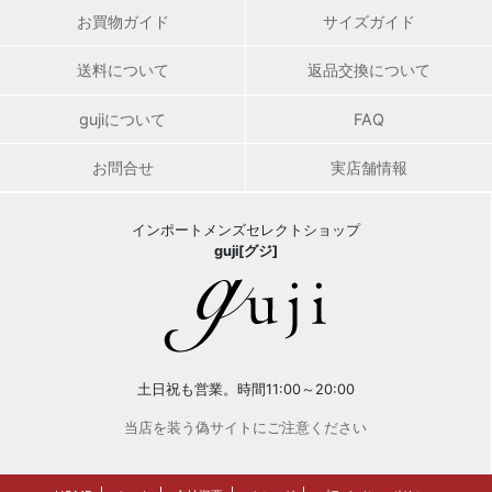
お買物ガイド
サイズガイド
送料について
返品交換について
gujiについて
FAQ
お問合せ
実店舗情報
インポートメンズセレクトショップ
guji[グジ]
土日祝も営業。時間11:00～20:00
当店を装う偽サイトにご注意ください