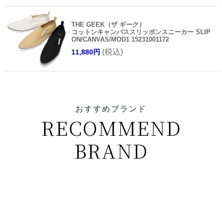
THE GEEK（ザ ギーク）
コットンキャンバススリッポンスニーカー SLIP
ON/CANVAS/MOD1 15231001172
(税込)
11,880円
おすすめブランド
RECOMMEND
BRAND