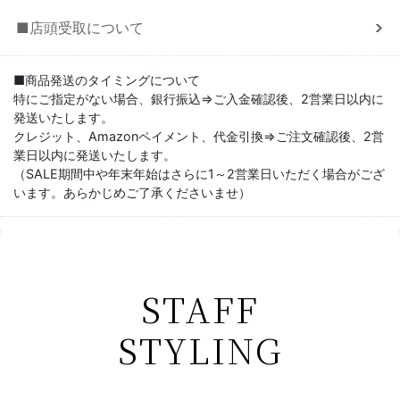
■店頭受取について
■商品発送のタイミングについて
特にご指定がない場合、銀行振込⇒ご入金確認後、2営業日以内に
発送いたします。
クレジット、Amazonペイメント、代金引換⇒ご注文確認後、2営
業日以内に発送いたします。
（SALE期間中や年末年始はさらに1～2営業日いただく場合がござ
います。あらかじめご了承くださいませ）
STAFF
STYLING