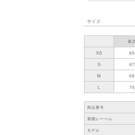
サイズ
着
XS
65
S
67
M
69
L
70
商品番号
展開レーベル
モデル