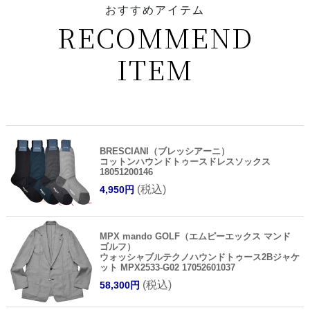
おすすめアイテム
RECOMMEND
ITEM
BRESCIANI（ブレッシアーニ）
コットンハウンドトゥースドレスソックス
18051200146
(税込)
4,950円
MPX mando GOLF（エムピーエックス マンド
ゴルフ）
ウォッシャブルテクノハウンドトゥース2Bジャケ
ット MPX2533-G02 17052601037
(税込)
58,300円