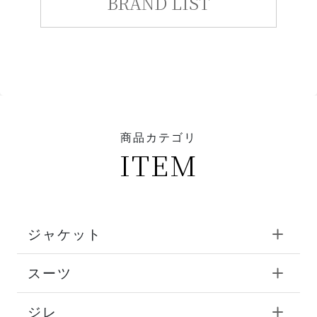
BRAND LIST
商品カテゴリ
ITEM
ジャケット
スーツ
ジレ