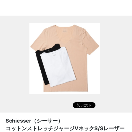
Schiesser（シーサー）
コットンストレッチジャージVネックS/Sレーザー