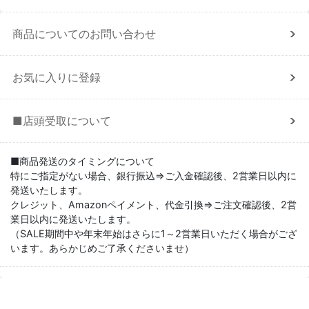
商品についてのお問い合わせ
お気に入りに登録
■店頭受取について
■商品発送のタイミングについて
特にご指定がない場合、銀行振込⇒ご入金確認後、2営業日以内に
発送いたします。
クレジット、Amazonペイメント、代金引換⇒ご注文確認後、2営
業日以内に発送いたします。
（SALE期間中や年末年始はさらに1～2営業日いただく場合がござ
います。あらかじめご了承くださいませ）