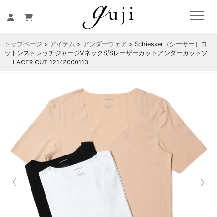
トップページ
>
アイテム
>
アンダーウェア
> Schiesser（シーサー）コ
ットンストレッチジャージVネックS/Sレーザーカットアンダーカットソ
ー LACER CUT 12142000113