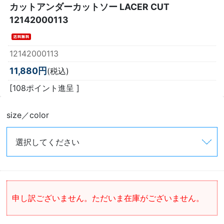
カットアンダーカットソー LACER CUT
12142000113
12142000113
11,880円
(税込)
[108ポイント進呈 ]
size／color
申し訳ございません。ただいま在庫がございません。