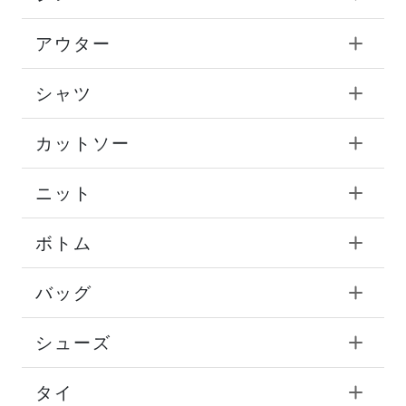
アウター
シャツ
カットソー
ニット
ボトム
バッグ
シューズ
タイ