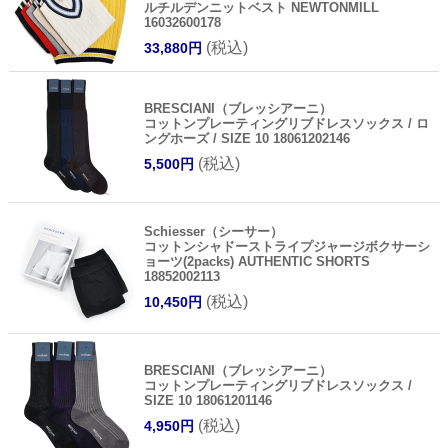
ルチルデンニットベスト NEWTONMILL
16032600178
(税込)
33,880円
BRESCIANI（ブレッシアーニ）
コットンプレーティングリブドレスソックス / ロ
ングホーズ / SIZE 10 18061202146
(税込)
5,500円
Schiesser（シーサー）
コットンシャドーストライプジャージボクサーシ
ョーツ(2packs) AUTHENTIC SHORTS
18852002113
(税込)
10,450円
BRESCIANI（ブレッシアーニ）
コットンプレーティングリブドレスソックス /
SIZE 10 18061201146
(税込)
4,950円