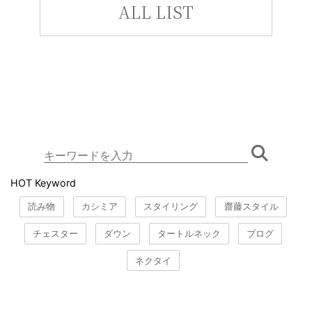
ALL LIST
HOT Keyword
読み物
カシミア
スタイリング
齋藤スタイル
チェスター
ダウン
タートルネック
ブログ
ネクタイ