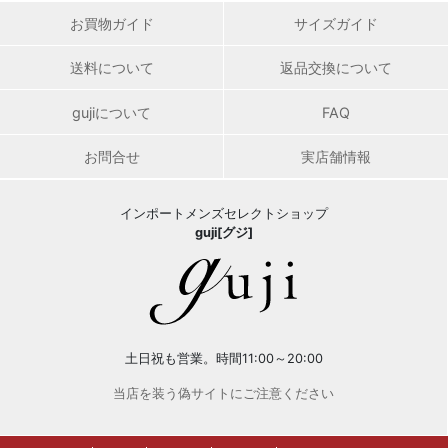
お買物ガイド
サイズガイド
送料について
返品交換について
gujiについて
FAQ
お問合せ
実店舗情報
インポートメンズセレクトショップ
guji[グジ]
土日祝も営業。時間11:00～20:00
当店を装う偽サイトにご注意ください