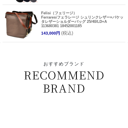
Felisi（フェリージ）
Ferraresiフェラレージ シュリンクレザー×バケッ
タレザーショルダーバッグ 25/40/LD+A
113680381 18452001185
(税込)
143,000円
おすすめブランド
RECOMMEND
BRAND