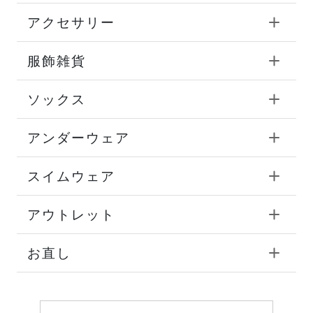
アクセサリー
服飾雑貨
ソックス
アンダーウェア
スイムウェア
アウトレット
お直し