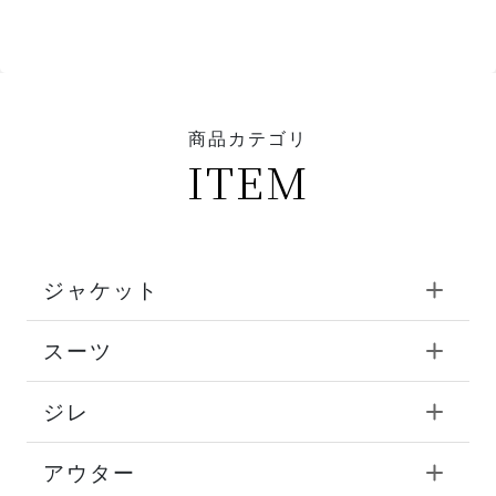
商品カテゴリ
ITEM
ジャケット
スーツ
ジレ
アウター