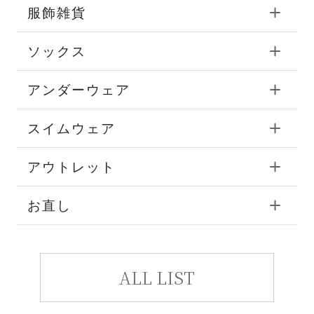
服飾雑貨
ソックス
アンダーウェア
スイムウェア
アウトレット
お直し
ALL LIST