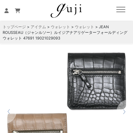
トップページ
>
アイテム
>
ウォレット
>
ウォレット
> JEAN
ROUSSEAU（ジャンルソー）ルイジアナアリゲーターフォールディング
ウォレット 47691 19021029093