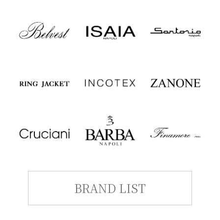
BRAND LIST