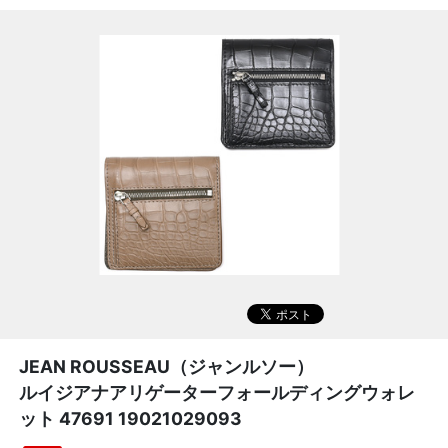
JEAN ROUSSEAU（ジャンルソー）
ルイジアナアリゲーターフォールディングウォレ
ット 47691 19021029093