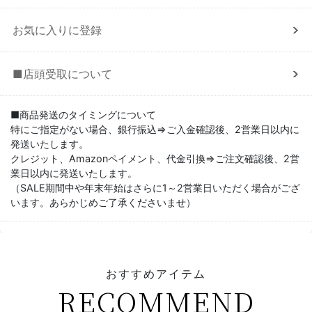
お気に入りに登録
■店頭受取について
■商品発送のタイミングについて
特にご指定がない場合、銀行振込⇒ご入金確認後、2営業日以内に
発送いたします。
クレジット、Amazonペイメント、代金引換⇒ご注文確認後、2営
業日以内に発送いたします。
（SALE期間中や年末年始はさらに1～2営業日いただく場合がござ
います。あらかじめご了承くださいませ）
おすすめアイテム
RECOMMEND