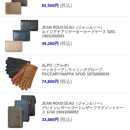
(税込)
82,500円
JEAN ROUSSEAU（ジャンルソー）
ルイジアナアリゲーターカードケース 5201
19031002093
(税込)
49,280円
ALPO（アルポ）
ペッカリーアンライニンググローブ
PECCARY/NAPPA SFOD 18752000039
(税込)
74,800円
JEAN ROUSSEAU（ジャンルソー）
グレインレザー×ゴートレザーフラグメントケー
ス 6744 19041008093
(税込)
33,880円