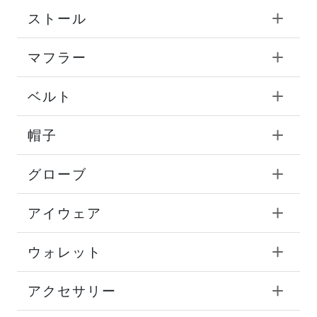
ストール
マフラー
ベルト
帽子
グローブ
アイウェア
ウォレット
アクセサリー