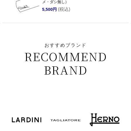
メ・ダシ無し）
(税込)
5,500円
おすすめブランド
RECOMMEND
BRAND