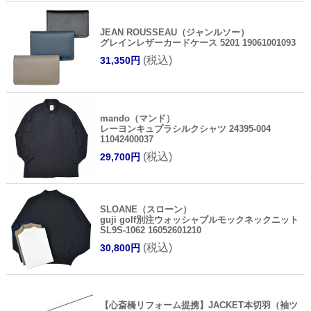
JEAN ROUSSEAU（ジャンルソー）
グレインレザーカードケース 5201 19061001093
(税込)
31,350円
mando（マンド）
レーヨンキュプラシルクシャツ 24395-004
11042400037
(税込)
29,700円
SLOANE（スローン）
guji golf別注ウォッシャブルモックネックニット
SL9S-1062 16052601210
(税込)
30,800円
【心斎橋リフォーム提携】JACKET本切羽（袖ツ