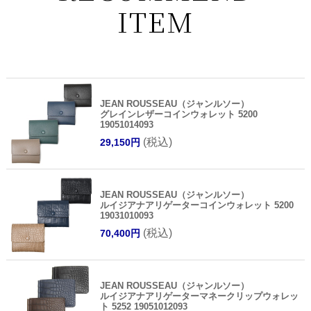
ITEM
JEAN ROUSSEAU（ジャンルソー）
グレインレザーコインウォレット 5200
19051014093
(税込)
29,150円
JEAN ROUSSEAU（ジャンルソー）
ルイジアナアリゲーターコインウォレット 5200
19031010093
(税込)
70,400円
JEAN ROUSSEAU（ジャンルソー）
ルイジアナアリゲーターマネークリップウォレッ
ト 5252 19051012093