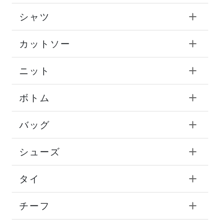
シャツ
カットソー
ニット
ボトム
バッグ
シューズ
タイ
チーフ