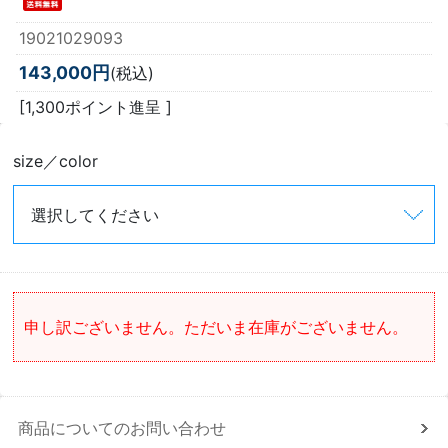
19021029093
143,000円
(税込)
[1,300ポイント進呈 ]
size／color
申し訳ございません。ただいま在庫がございません。
商品についてのお問い合わせ