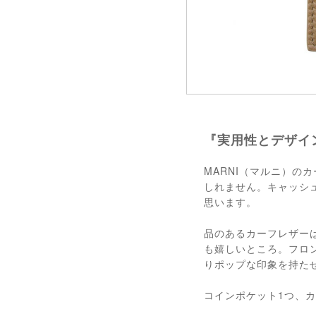
『実用性とデザイ
MARNI（マルニ）
しれません。キャッシ
思います。
品のあるカーフレザー
も嬉しいところ。フロ
りポップな印象を持た
コインポケット1つ、カ