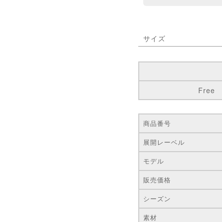
サイズ
Free
商品番号
展開レーベル
モデル
販売価格
シーズン
素材