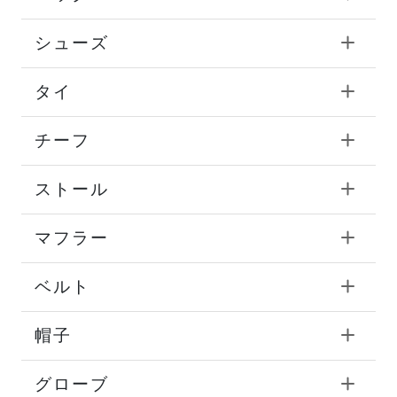
シューズ
タイ
チーフ
ストール
マフラー
ベルト
帽子
グローブ