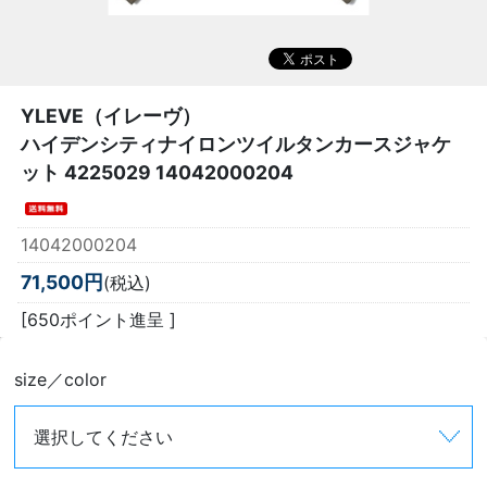
YLEVE（イレーヴ）
ハイデンシティナイロンツイルタンカースジャケ
ット 4225029 14042000204
14042000204
71,500円
(税込)
[650ポイント進呈 ]
size／color