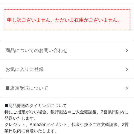
申し訳ございません。ただいま在庫がございません。
商品についてのお問い合わせ
お気に入りに登録
■店頭受取について
■商品発送のタイミングについて
特にご指定がない場合、銀行振込⇒ご入金確認後、2営業日以内に
発送いたします。
クレジット、Amazonペイメント、代金引換⇒ご注文確認後、2営
業日以内に発送いたします。