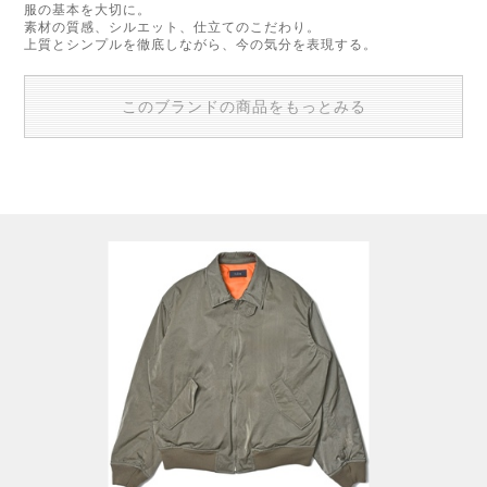
服の基本を大切に。
素材の質感、シルエット、仕立てのこだわり。
上質とシンプルを徹底しながら、今の気分を表現する。
このブランドの商品をもっとみる