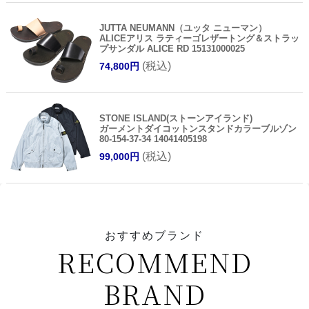
JUTTA NEUMANN（ユッタ ニューマン）
ALICEアリス ラティーゴレザートング＆ストラッ
プサンダル ALICE RD 15131000025
(税込)
74,800円
STONE ISLAND(ストーンアイランド)
ガーメントダイコットンスタンドカラーブルゾン
80-154-37-34 14041405198
(税込)
99,000円
おすすめブランド
RECOMMEND
BRAND