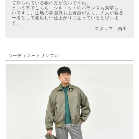
て作られている物の方が良いですね。
という事でこちら、シルエットのバランスも素晴らし
いですし、生地の雰囲気も上質感があり、大人が着る
一着として相応しい仕上がりになっていると思いま
す。
スタッフ 西出
コーディネートサンプル