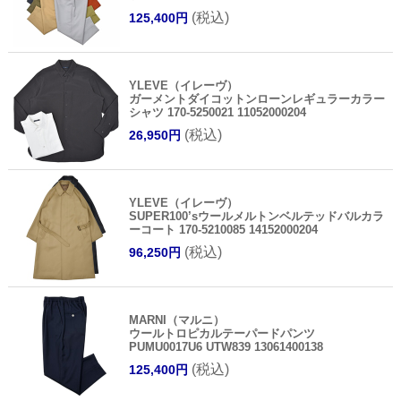
(税込)
125,400円
YLEVE（イレーヴ）
ガーメントダイコットンローンレギュラーカラー
シャツ 170-5250021 11052000204
(税込)
26,950円
YLEVE（イレーヴ）
SUPER100’sウールメルトンベルテッドバルカラ
ーコート 170-5210085 14152000204
(税込)
96,250円
MARNI（マルニ）
ウールトロピカルテーパードパンツ
PUMU0017U6 UTW839 13061400138
(税込)
125,400円