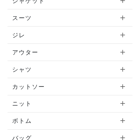
ジャケット
スーツ
ジレ
アウター
シャツ
カットソー
ニット
ボトム
バッグ