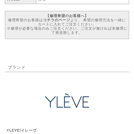
【修理希望のお客様へ】
修理希望のお客様は
コチラのページ
より、 希望の修理方法を一緒に
カートに入れてご注文ください。
※修理が必要な場合のみご注文ください。ご注文が無ければ未修理に
て発送致します。
ブランド
YLEVE/イレーヴ