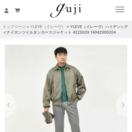
トップページ
>
YLEVE（イレーヴ）
> YLEVE（イレーヴ）ハイデンシテ
ィナイロンツイルタンカースジャケット 4225029 14042000204