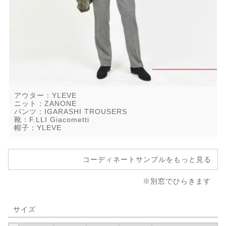
アウター：YLEVE
ニット：ZANONE
パンツ：IGARASHI TROUSERS
靴：F.LLI Giacometti
帽子：YLEVE
コーディネートサンプルをもっと見る
※別窓でひらきます
サイズ