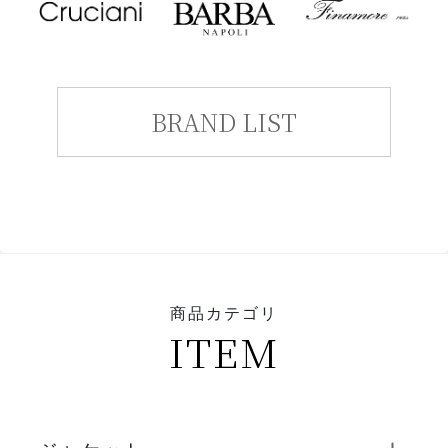
BRAND LIST
商品カテゴリ
ITEM