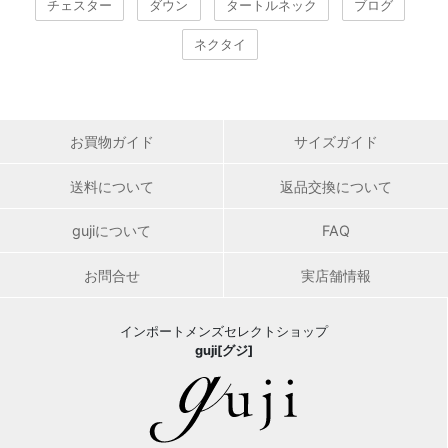
チェスター
ダウン
タートルネック
ブログ
ネクタイ
お買物ガイド
サイズガイド
送料について
返品交換について
gujiについて
FAQ
お問合せ
実店舗情報
インポートメンズセレクトショップ
guji[グジ]