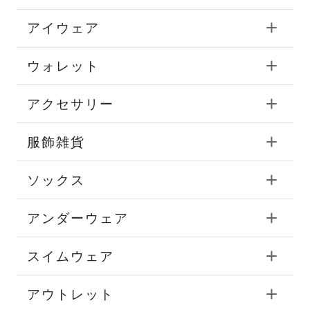
アイウェア
ウォレット
アクセサリー
服飾雑貨
ソックス
アンダーウェア
スイムウェア
アウトレット