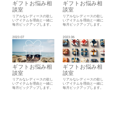
ギフトお悩み相
ギフトお悩み相
談室
談室
リアルなレディースの欲し
リアルなレディースの欲し
いアイテムを理由と一緒に
いアイテムを理由と一緒に
毎月ピックアップします。
毎月ピックアップします。
2023.07
2023.06
ギフトお悩み相
ギフトお悩み相
談室
談室
リアルなレディースの欲し
リアルなレディースの欲し
いアイテムを理由と一緒に
いアイテムを理由と一緒に
毎月ピックアップします。
毎月ピックアップします。