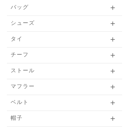
バッグ
シューズ
タイ
チーフ
ストール
マフラー
ベルト
帽子