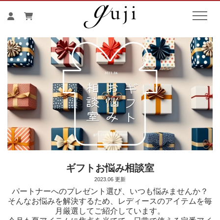
ギフトお悩み相談室
2023.06 更新
パートナーへのプレゼント選び、いつも悩みませんか？
そんなお悩みを解決するため、レディースのアイテムを毎
月厳選してご紹介しています。