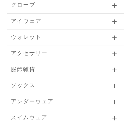
グローブ
アイウェア
ウォレット
アクセサリー
服飾雑貨
ソックス
アンダーウェア
スイムウェア