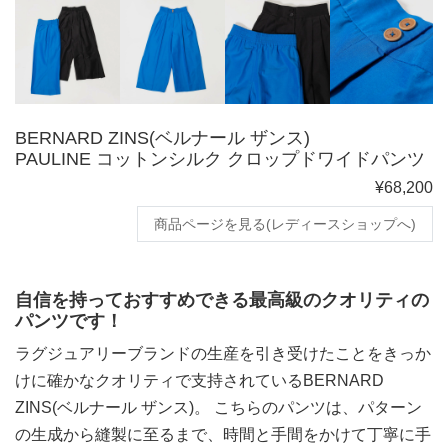
BERNARD ZINS(ベルナール ザンス)
PAULINE コットンシルク クロップドワイドパンツ
¥68,200
商品ページを見る(レディースショップへ)
自信を持っておすすめできる最高級のクオリティの
パンツです！
ラグジュアリーブランドの生産を引き受けたことをきっか
けに確かなクオリティで支持されているBERNARD
ZINS(ベルナール ザンス)。 こちらのパンツは、パターン
の生成から縫製に至るまで、時間と手間をかけて丁寧に手