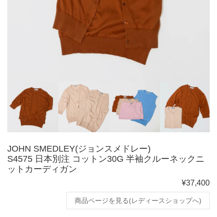
JOHN SMEDLEY(ジョンスメドレー)
S4575 日本別注 コットン30G 半袖クルーネックニ
ットカーディガン
¥37,400
商品ページを見る(レディースショップへ)