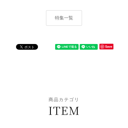
特集一覧
Save
商品カテゴリ
ITEM