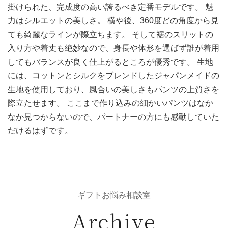
掛けられた、完成度の高い誇るべき定番モデルです。 魅
力はシルエットの美しさ。 横や後、360度どの角度から見
ても綺麗なラインが際立ちます。 そして裾のスリットの
入り方や着丈も絶妙なので、身長や体形を選ばず誰が着用
してもバランスが良く仕上がるところが優秀です。 生地
には、コットンとシルクをブレンドしたジャパンメイドの
生地を使用しており、風合いの美しさもパンツの上質さを
際立たせます。 ここまで作り込みの細かいパンツはなか
なか見つからないので、パートナーの方にも感動していた
だけるはずです。
ギフトお悩み相談室
Archive