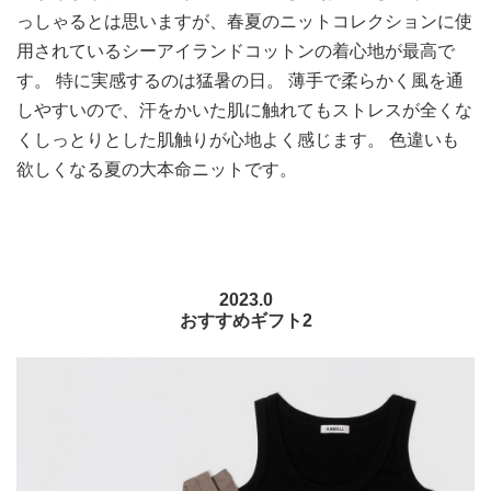
っしゃるとは思いますが、春夏のニットコレクションに使
用されているシーアイランドコットンの着心地が最高で
す。 特に実感するのは猛暑の日。 薄手で柔らかく風を通
しやすいので、汗をかいた肌に触れてもストレスが全くな
くしっとりとした肌触りが心地よく感じます。 色違いも
欲しくなる夏の大本命ニットです。
2023.0
おすすめギフト2