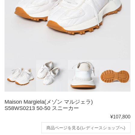
Maison Margiela(メゾン マルジェラ)
S58WS0213 50-50 スニーカー
¥107,800
商品ページを見る(レディースショップへ)