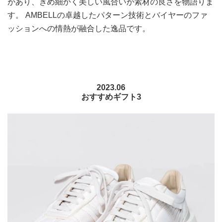
があり、きめ細かく美しい風合いが素材の良さを物語りま
す。 AMBELLの卓越したパターン技術とバイヤーのファ
ッションへの情熱が融合した逸品です。
2023.06
おすすめギフト3