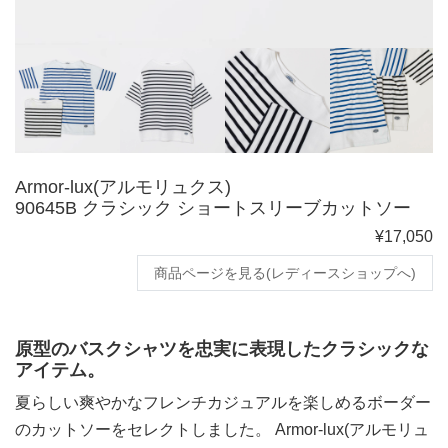
Armor-lux(アルモリュクス)
90645B クラシック ショートスリーブカットソー
¥17,050
商品ページを見る(レディースショップへ)
原型のバスクシャツを忠実に表現したクラシックな
アイテム。
夏らしい爽やかなフレンチカジュアルを楽しめるボーダー
のカットソーをセレクトしました。 Armor-lux(アルモリュ