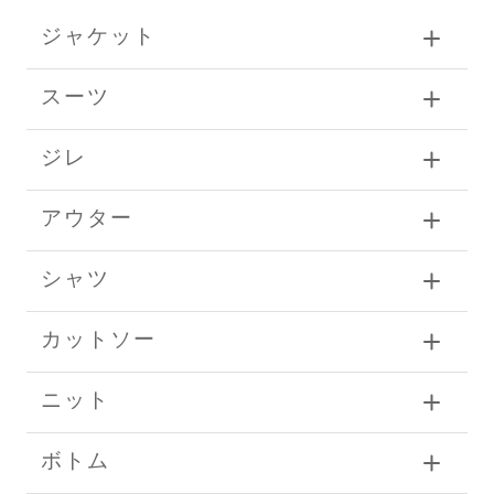
ジャケット
スーツ
ジレ
アウター
シャツ
カットソー
ニット
ボトム