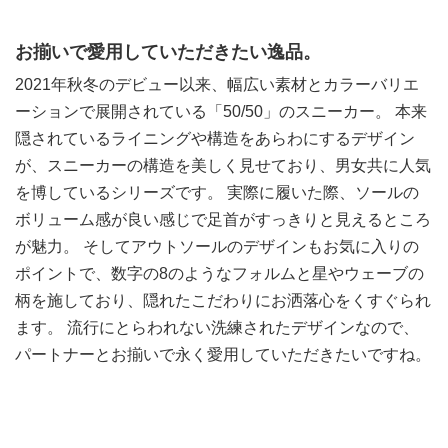
お揃いで愛用していただきたい逸品。
2021年秋冬のデビュー以来、幅広い素材とカラーバリエ
ーションで展開されている「50/50」のスニーカー。 本来
隠されているライニングや構造をあらわにするデザイン
が、スニーカーの構造を美しく見せており、男女共に人気
を博しているシリーズです。 実際に履いた際、ソールの
ボリューム感が良い感じで足首がすっきりと見えるところ
が魅力。 そしてアウトソールのデザインもお気に入りの
ポイントで、数字の8のようなフォルムと星やウェーブの
柄を施しており、隠れたこだわりにお洒落心をくすぐられ
ます。 流行にとらわれない洗練されたデザインなので、
パートナーとお揃いで永く愛用していただきたいですね。