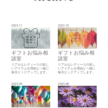
2023.11
2023.10
ギフトお悩み相
ギフトお悩み相
談室
談室
リアルなレディースの欲し
リアルなレディースの欲し
いアイテムを理由と一緒に
いアイテムを理由と一緒に
毎月ピックアップします。
毎月ピックアップします。
2023.09
2023.08