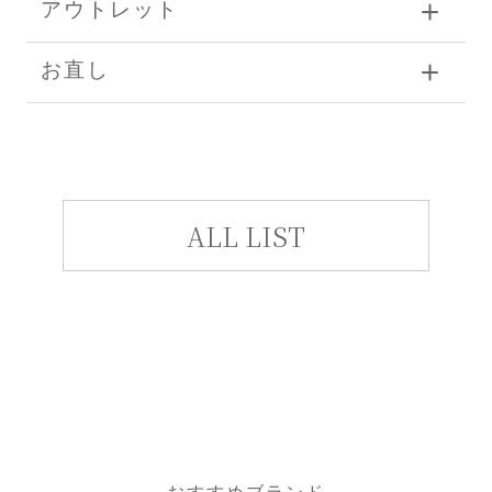
アウトレット
お直し
ALL LIST