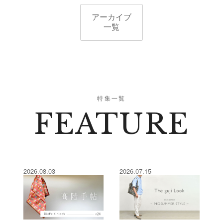
アーカイブ
一覧