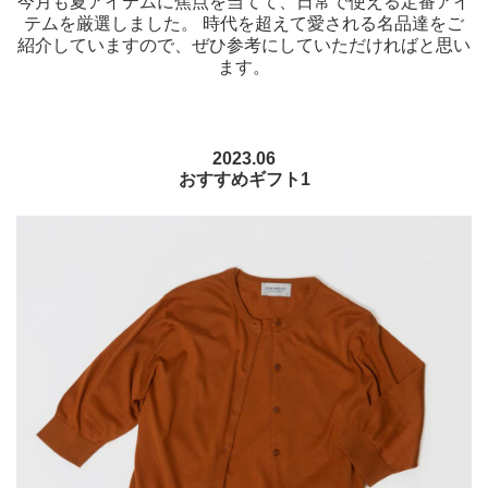
今月も夏アイテムに焦点を当てて、日常で使える定番アイ
テムを厳選しました。 時代を超えて愛される名品達をご
紹介していますので、ぜひ参考にしていただければと思い
ます。
2023.06
おすすめギフト1