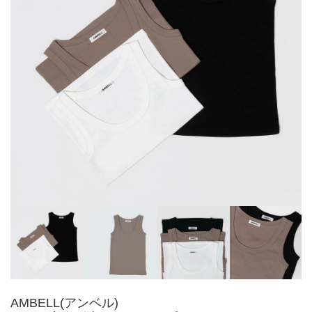
AMBELL(アンベル)