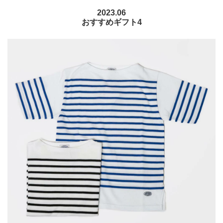
2023.06
おすすめギフト4