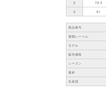
2
79.5
3
81
商品番号
展開レーベル
モデル
販売価格
シーズン
素材
生産国