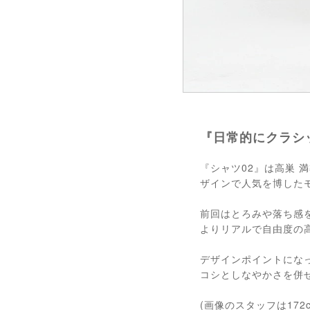
『日常的にクラシ
『シャツ02』は高巣
ザインで人気を博した
前回はとろみや落ち感
よりリアルで自由度の
デザインポイントにな
コシとしなやかさを併
(画像のスタッフは172