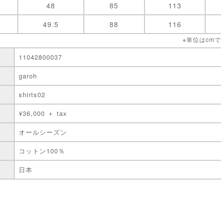
48
85
113
49.5
88
116
※単位はcm
11042800037
garoh
shirts02
¥36,000 ＋ tax
オールシーズン
コットン100％
日本