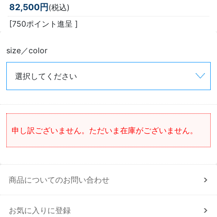
82,500円
(税込)
[750ポイント進呈 ]
size／color
申し訳ございません。ただいま在庫がございません。
商品についてのお問い合わせ
お気に入りに登録