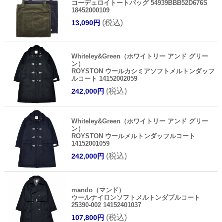
コーデュロイトートバッグ 54939BBB52D676S
18452000109
(税込)
13,090円
Whiteley&Green（ホワイトリー アンド グリー
ン）
ROYSTON ウールカシミアソフトメルトンダッフ
ルコート 14152002059
(税込)
242,000円
Whiteley&Green（ホワイトリー アンド グリー
ン）
ROYSTON ウールメルトンダッフルコート
14152001059
(税込)
242,000円
mando（マンド）
ウールナイロンソフトメルトンダブルコート
25390-002 14152401037
(税込)
107,800円