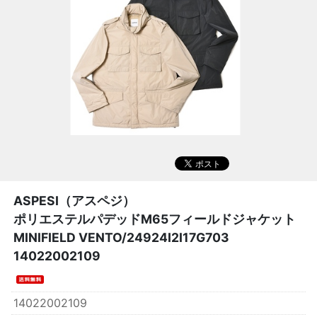
ASPESI（アスペジ）
ポリエステルパデッドM65フィールドジャケット
MINIFIELD VENTO/24924I2I17G703
14022002109
14022002109