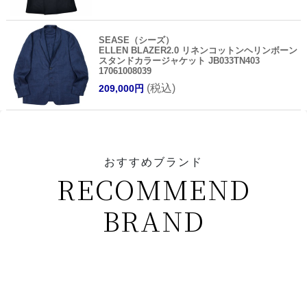
SEASE（シーズ）
ELLEN BLAZER2.0 リネンコットンヘリンボーン
スタンドカラージャケット JB033TN403
17061008039
(税込)
209,000円
おすすめブランド
RECOMMEND
BRAND