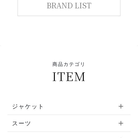
BRAND LIST
商品カテゴリ
ITEM
ジャケット
スーツ