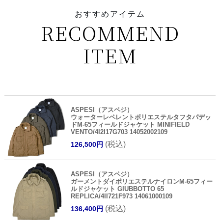
おすすめアイテム
RECOMMEND
ITEM
ASPESI（アスペジ）
ウォーターレペレントポリエステルタフタパデッ
ドM-65フィールドジャケット MINIFIELD
VENTO/4I2I17G703 14052002109
(税込)
126,500円
ASPESI（アスペジ）
ガーメントダイポリエステルナイロンM-65フィー
ルドジャケット GIUBBOTTO 65
REPLICA/4II721F973 14061000109
(税込)
136,400円