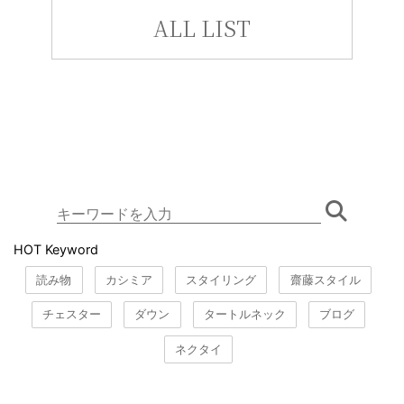
ALL LIST
HOT Keyword
読み物
カシミア
スタイリング
齋藤スタイル
チェスター
ダウン
タートルネック
ブログ
ネクタイ