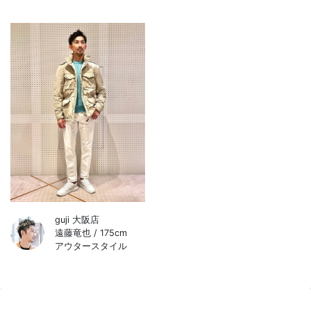
guji 大阪店
遠藤竜也 / 175cm
アウタースタイル