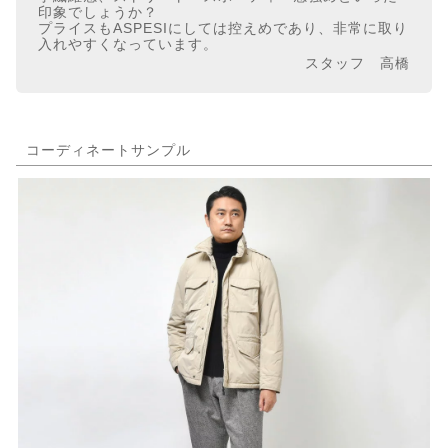
印象でしょうか？
プライスもASPESIにしては控えめであり、非常に取り
入れやすくなっています。
スタッフ 高橋
コーディネートサンプル