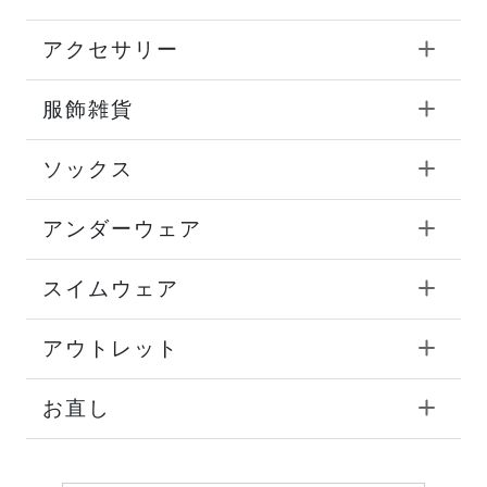
アクセサリー
服飾雑貨
ソックス
アンダーウェア
スイムウェア
アウトレット
お直し