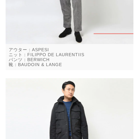
アウター：ASPESI
ニット：FILIPPO DE LAURENTIIS
パンツ：BERWICH
靴：BAUDOIN & LANGE