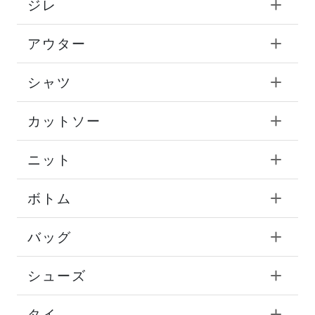
ジレ
アウター
シャツ
カットソー
ニット
ボトム
バッグ
シューズ
タイ