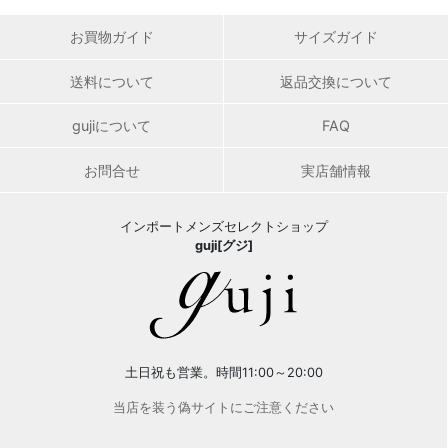
お買物ガイド
サイズガイド
送料について
返品交換について
gujiについて
FAQ
お問合せ
実店舗情報
インポートメンズセレクトショップ
guji[グジ]
土日祝も営業。時間11:00～20:00
当店を装う偽サイトにご注意ください