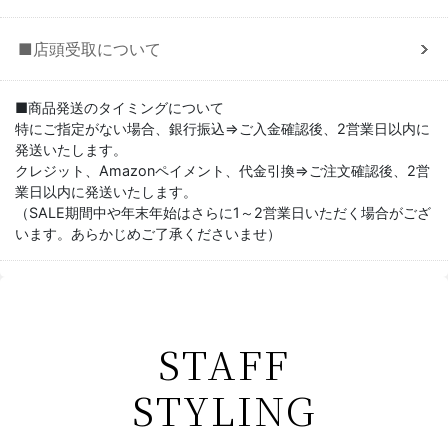
■店頭受取について
■商品発送のタイミングについて
特にご指定がない場合、銀行振込⇒ご入金確認後、2営業日以内に
発送いたします。
クレジット、Amazonペイメント、代金引換⇒ご注文確認後、2営
業日以内に発送いたします。
（SALE期間中や年末年始はさらに1～2営業日いただく場合がござ
います。あらかじめご了承くださいませ）
STAFF
STYLING