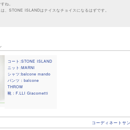
ですね。
は、STONE ISLANDはナイスなチョイスになるはずです。
ル
コート:STONE ISLAND
ニット:MARNI
シャツ:balcone mando
パンツ：balcone
THROW
靴：F.LLI Giacometti
コーディネートサ