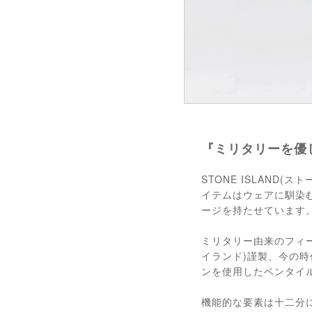
『ミリタリーを優
STONE ISLAND
イテムはウェアに馴染
ージを持たせています
ミリタリー由来のフィー
イランド)謹製、今の
ンを使用したベンタイ
機能的な要素は十二分