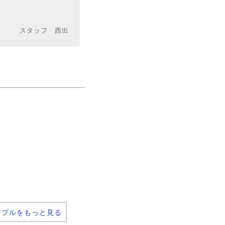
スタッフ 西出
ンプルをもっと見る