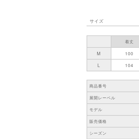
サイズ
着丈
M
100
L
104
商品番号
展開レーベル
モデル
販売価格
シーズン