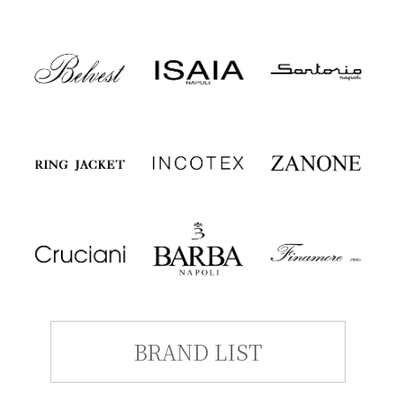
BRAND LIST