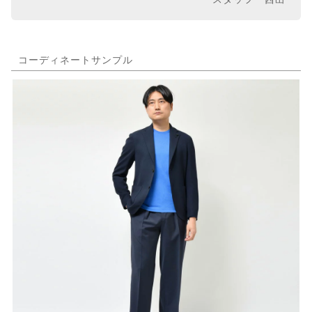
コーディネートサンプル