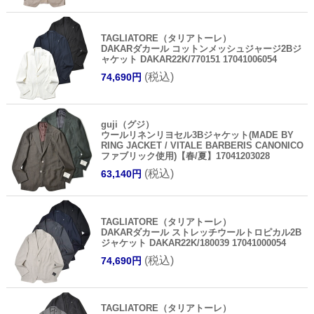
TAGLIATORE（タリアトーレ）
DAKARダカール コットンメッシュジャージ2Bジ
ャケット DAKAR22K/770151 17041006054
(税込)
74,690円
guji（グジ）
ウールリネンリヨセル3Bジャケット(MADE BY
RING JACKET / VITALE BARBERIS CANONICO
ファブリック使用)【春/夏】17041203028
(税込)
63,140円
TAGLIATORE（タリアトーレ）
DAKARダカール ストレッチウールトロピカル2B
ジャケット DAKAR22K/180039 17041000054
(税込)
74,690円
TAGLIATORE（タリアトーレ）