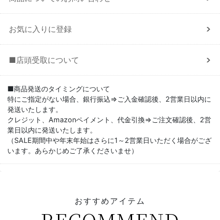
お気に入りに登録
■店頭受取について
■商品発送のタイミングについて
特にご指定がない場合、銀行振込⇒ご入金確認後、2営業日以内に
発送いたします。
クレジット、Amazonペイメント、代金引換⇒ご注文確認後、2営
業日以内に発送いたします。
（SALE期間中や年末年始はさらに1～2営業日いただく場合がござ
います。あらかじめご了承くださいませ）
おすすめアイテム
RECOMMEND