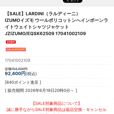
【SALE】
LARDINI（ラルディーニ）
IZUMOイズモ ウールポリコットンへインボーンラ
イトウェイトシャツジャケット
JZIZUMO/EQSK62509 17041002109
17041002109
定価154,000円
92,400円
(税込)
[840ポイント進呈 ]
[ 販売期間
2026年6月19日20時0分
～ ]
【SALE対象商品について】
誠に勝手ながらSALE対象商品は返品交換・キャンセル