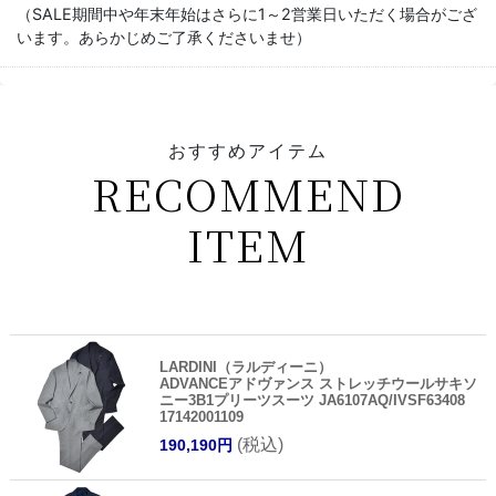
（SALE期間中や年末年始はさらに1～2営業日いただく場合がござ
います。あらかじめご了承くださいませ）
おすすめアイテム
RECOMMEND
ITEM
LARDINI（ラルディーニ）
ADVANCEアドヴァンス ストレッチウールサキソ
ニー3B1プリーツスーツ JA6107AQ/IVSF63408
17142001109
(税込)
190,190円