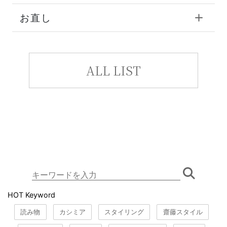
お直し
ALL LIST
HOT Keyword
読み物
カシミア
スタイリング
齋藤スタイル