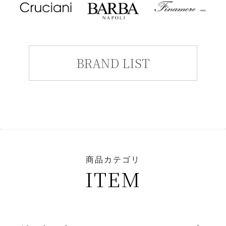
BRAND LIST
商品カテゴリ
ITEM