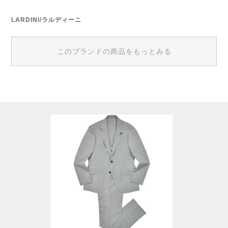
LARDINI/ラルディーニ
このブランドの商品をもっとみる