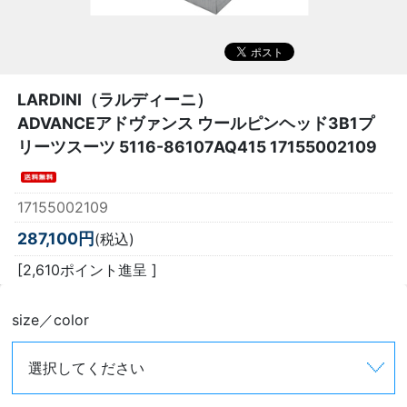
LARDINI（ラルディーニ）
ADVANCEアドヴァンス ウールピンヘッド3B1プ
リーツスーツ 5116-86107AQ415 17155002109
17155002109
287,100円
(税込)
[2,610ポイント進呈 ]
size／color