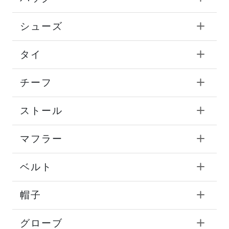
シューズ
タイ
チーフ
ストール
マフラー
ベルト
帽子
グローブ