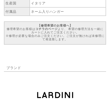
生産国
イタリア
付属品
ネーム入りハンガー
【修理希望のお客様へ】
修理希望のお客様は
コチラのページ
より、 希望の修理方法を一緒に
カートに入れてご注文ください。
※修理が必要な場合のみご注文ください。ご注文が無ければ未修理に
て発送致します。
ブランド