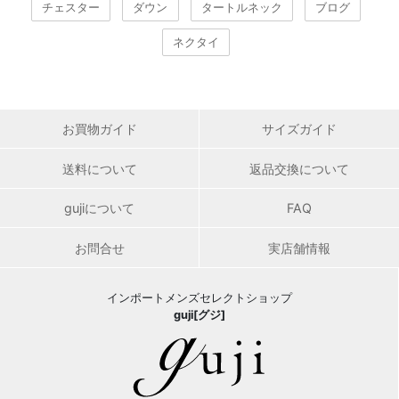
チェスター
ダウン
タートルネック
ブログ
ネクタイ
お買物ガイド
サイズガイド
送料について
返品交換について
gujiについて
FAQ
お問合せ
実店舗情報
インポートメンズセレクトショップ
guji[グジ]