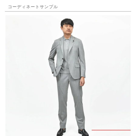
コーディネートサンプル