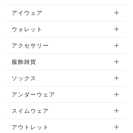
アイウェア
ウォレット
アクセサリー
服飾雑貨
ソックス
アンダーウェア
スイムウェア
アウトレット