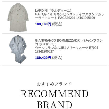
LARDINI（ラルディーニ）
GAIOガイオ リネンピンストライプスタンドカラ
ーライトコート PACA66204 14161005109
(税込)
160,160円
GIANFRANCO BOMMEZZADRI（ジャンフラン
コ ボメザドリ）
ウールフランネル3B1プリーツスーツ E7004
17142200027
(税込)
189,420円
おすすめブランド
RECOMMEND
BRAND