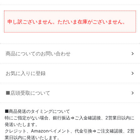
申し訳ございません。ただいま在庫がございません。
商品についてのお問い合わせ
お気に入りに登録
■店頭受取について
■商品発送のタイミングについて
特にご指定がない場合、銀行振込⇒ご入金確認後、2営業日以内に
発送いたします。
クレジット、Amazonペイメント、代金引換⇒ご注文確認後、2営
業日以内に発送いたします。