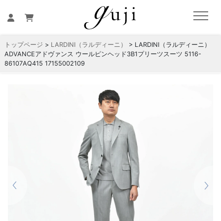
トップページ
>
LARDINI（ラルディーニ）
> LARDINI（ラルディーニ）
ADVANCEアドヴァンス ウールピンヘッド3B1プリーツスーツ 5116-
86107AQ415 17155002109