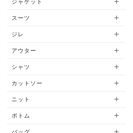
ジャケット
スーツ
ジレ
アウター
シャツ
カットソー
ニット
ボトム
バッグ