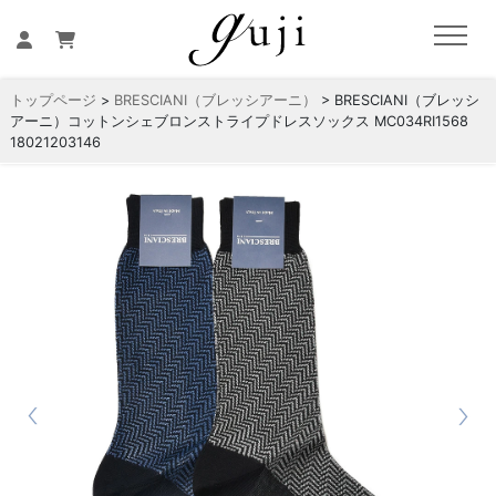
トップページ
>
BRESCIANI（ブレッシアーニ）
> BRESCIANI（ブレッシ
アーニ）コットンシェブロンストライプドレスソックス MC034RI1568
18021203146