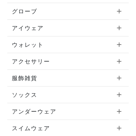
グローブ
アイウェア
ウォレット
アクセサリー
服飾雑貨
ソックス
アンダーウェア
スイムウェア