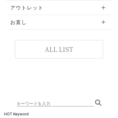
アウトレット
お直し
ALL LIST
HOT Keyword