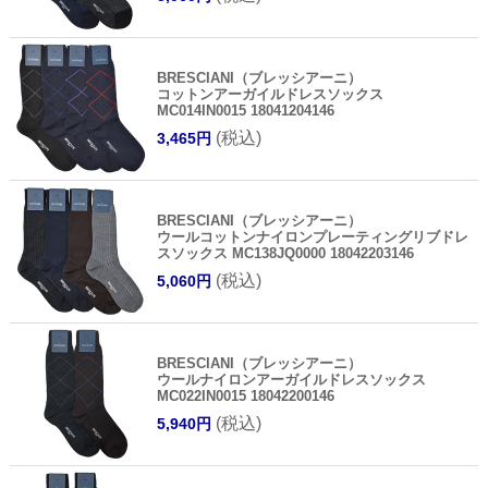
BRESCIANI（ブレッシアーニ）
コットンアーガイルドレスソックス
MC014IN0015 18041204146
(税込)
3,465円
BRESCIANI（ブレッシアーニ）
ウールコットンナイロンプレーティングリブドレ
スソックス MC138JQ0000 18042203146
(税込)
5,060円
BRESCIANI（ブレッシアーニ）
ウールナイロンアーガイルドレスソックス
MC022IN0015 18042200146
(税込)
5,940円