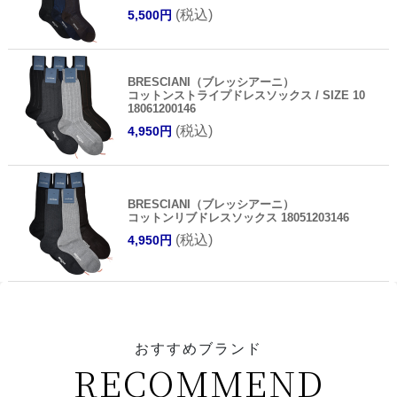
(税込)
5,500円
BRESCIANI（ブレッシアーニ）
コットンストライプドレスソックス / SIZE 10
18061200146
(税込)
4,950円
BRESCIANI（ブレッシアーニ）
コットンリブドレスソックス 18051203146
(税込)
4,950円
おすすめブランド
RECOMMEND