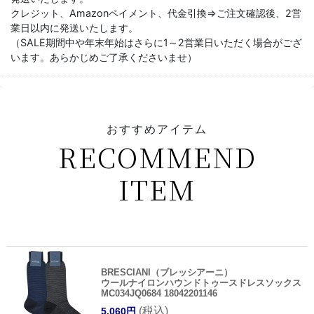
クレジット、Amazonペイメント、代金引換⇒ご注文確認後、2営
業日以内に発送いたします。
（SALE期間中や年末年始はさらに1～2営業日いただく場合がござ
います。あらかじめご了承くださいませ）
おすすめアイテム
RECOMMEND
ITEM
BRESCIANI（ブレッシアーニ）
ウールナイロンハウンドトゥースドレスソックス
MC034JQ0684 18042201146
(税込)
5,060円