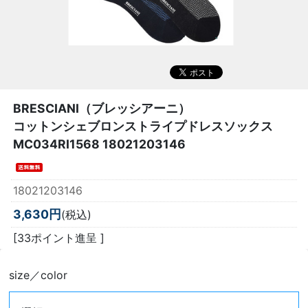
BRESCIANI（ブレッシアーニ）
コットンシェブロンストライプドレスソックス
MC034RI1568 18021203146
18021203146
3,630円
(税込)
[33ポイント進呈 ]
size／color