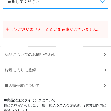
申し訳ございません。ただいま在庫がございません。
商品についてのお問い合わせ
お気に入りに登録
■店頭受取について
■商品発送のタイミングについて
特にご指定がない場合、銀行振込⇒ご入金確認後、2営業日以内に
発送いたします。