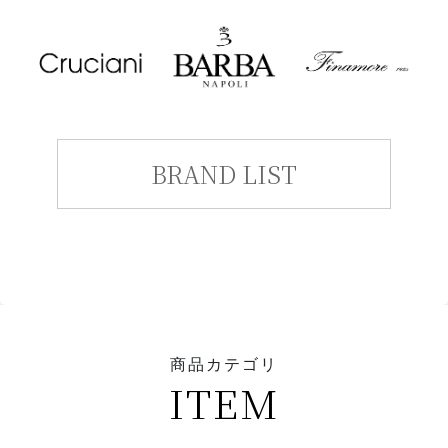
BRAND LIST
商品カテゴリ
ITEM