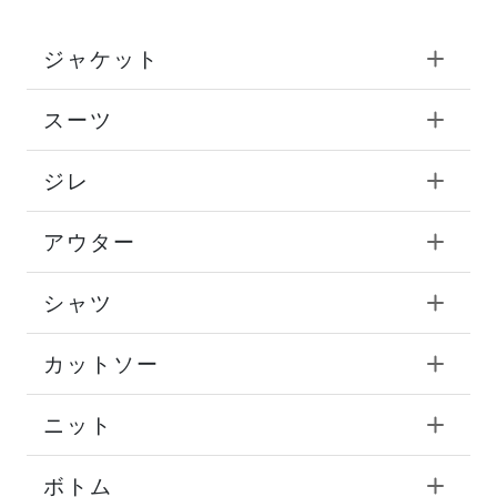
ジャケット
スーツ
ジレ
アウター
シャツ
カットソー
ニット
ボトム