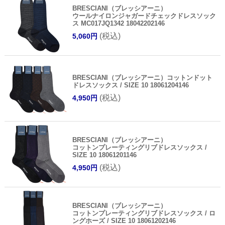
BRESCIANI（ブレッシアーニ）
ウールナイロンジャガードチェックドレスソック
ス MC017JQ1342 18042202146
(税込)
5,060円
BRESCIANI（ブレッシアーニ）コットンドット
ドレスソックス / SIZE 10 18061204146
(税込)
4,950円
BRESCIANI（ブレッシアーニ）
コットンプレーティングリブドレスソックス /
SIZE 10 18061201146
(税込)
4,950円
BRESCIANI（ブレッシアーニ）
コットンプレーティングリブドレスソックス / ロ
ングホーズ / SIZE 10 18061202146