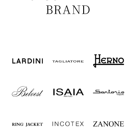
BRAND