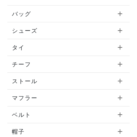
バッグ
シューズ
タイ
チーフ
ストール
マフラー
ベルト
帽子