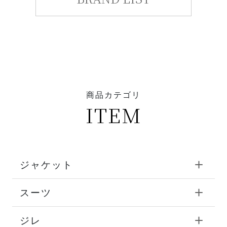
商品カテゴリ
ITEM
ジャケット
スーツ
ジレ