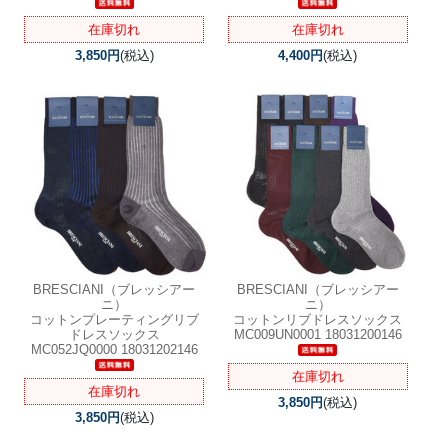
在庫切れ
在庫切れ
3,850円
(税込)
4,400円
(税込)
BRESCIANI（ブレッシアー
BRESCIANI（ブレッシアー
ニ）
ニ）
コットンプレーティングリブ
コットンリブドレスソックス
ドレスソックス
MC009UN0001 18031200146
MC052JQ0000 18031202146
在庫切れ
在庫切れ
3,850円
(税込)
3,850円
(税込)