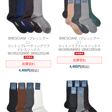
BRESCIANI（ブレッシアー
BRESCIANI（ブレッシアー
ニ）
ニ）
コットンプレーティングリブ
コットンリブドレスソックス
ドレスソックス
MC009UN0001 18041200146
MC052JQ0000 18041201146
在庫切れ
在庫切れ
4,400円
(税込)
4,400円
(税込)