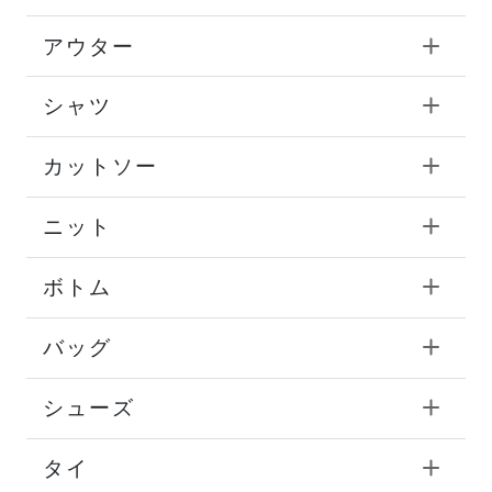
アウター
シャツ
カットソー
ニット
ボトム
バッグ
シューズ
タイ