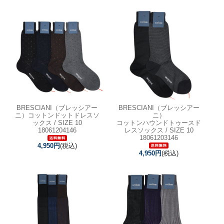
BRESCIANI（ブレッシアー
BRESCIANI（ブレッシアー
ニ）コットンドットドレスソ
ニ）
ックス / SIZE 10
コットンハウンドトゥースド
18061204146
レスソックス / SIZE 10
18061203146
4,950円
(税込)
4,950円
(税込)