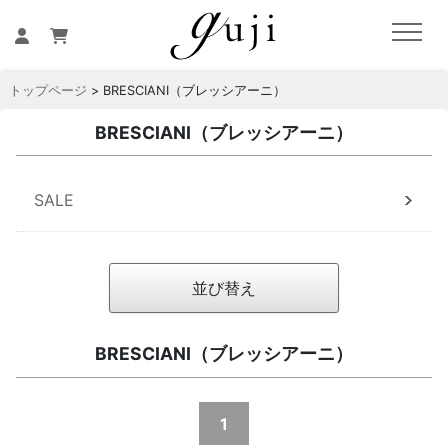
トップページ
> BRESCIANI（ブレッシアーニ）
BRESCIANI（ブレッシアーニ）
SALE
並び替え
BRESCIANI（ブレッシアーニ）
1