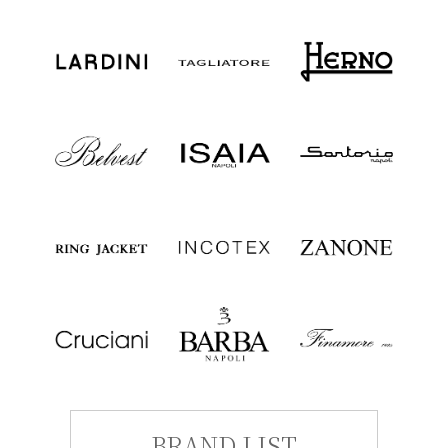
BRAND LIST