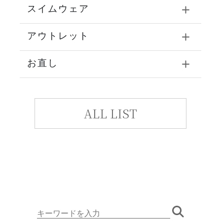
スイムウェア
アウトレット
お直し
ALL LIST