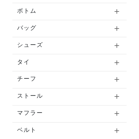
ボトム
バッグ
シューズ
タイ
チーフ
ストール
マフラー
ベルト