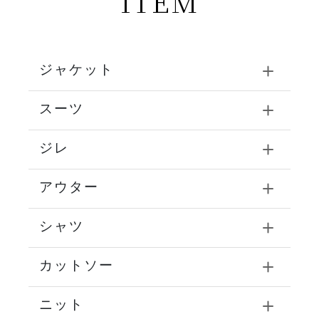
ITEM
ジャケット
スーツ
ジレ
アウター
シャツ
カットソー
ニット