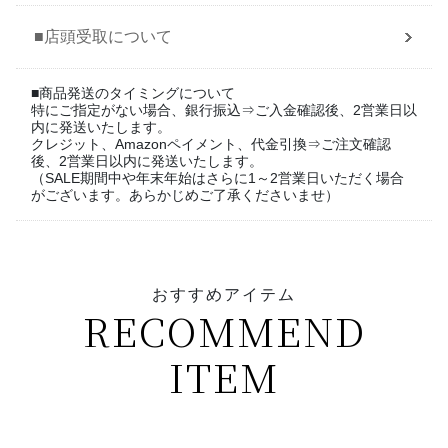
■店頭受取について
■商品発送のタイミングについて
特にご指定がない場合、銀行振込⇒ご入金確認後、2営業日以
内に発送いたします。
クレジット、Amazonペイメント、代金引換⇒ご注文確認
後、2営業日以内に発送いたします。
（SALE期間中や年末年始はさらに1～2営業日いただく場合
がございます。あらかじめご了承くださいませ）
おすすめアイテム
RECOMMEND
ITEM