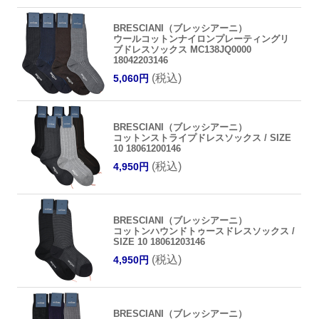
BRESCIANI（ブレッシアーニ）
ウールコットンナイロンプレーティングリ
ブドレスソックス MC138JQ0000
18042203146
(税込)
5,060円
BRESCIANI（ブレッシアーニ）
コットンストライプドレスソックス / SIZE
10 18061200146
(税込)
4,950円
BRESCIANI（ブレッシアーニ）
コットンハウンドトゥースドレスソックス /
SIZE 10 18061203146
(税込)
4,950円
BRESCIANI（ブレッシアーニ）