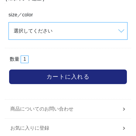
size／color
数量
商品についてのお問い合わせ
お気に入りに登録