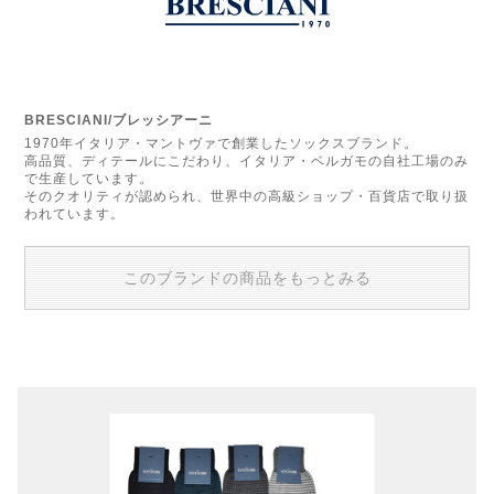
BRESCIANI/ブレッシアーニ
1970年イタリア・マントヴァで創業したソックスブランド。
高品質、ディテールにこだわり、イタリア・ベルガモの自社工場のみ
で生産しています。
そのクオリティが認められ、世界中の高級ショップ・百貨店で取り扱
われています。
このブランドの商品をもっとみる