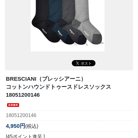
BRESCIANI（ブレッシアーニ）
コットンハウンドトゥースドレスソックス
18051200146
18051200146
4,950円
(税込)
[45ポイント進呈 ]