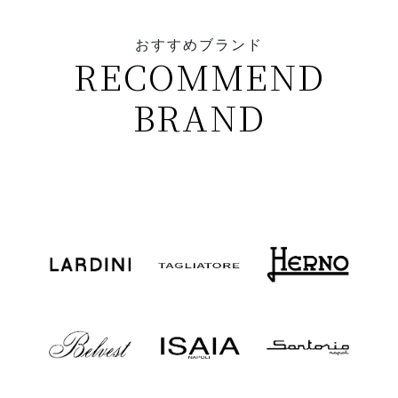
おすすめブランド
RECOMMEND
BRAND