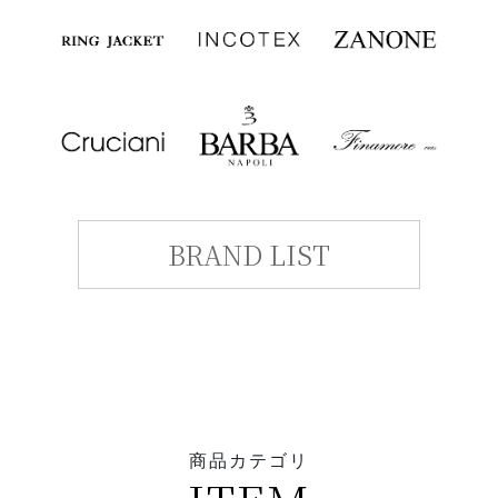
BRAND LIST
商品カテゴリ