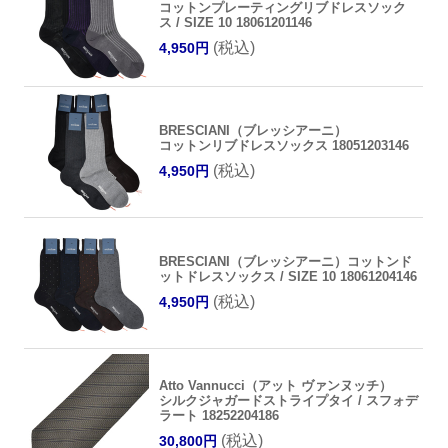
コットンプレーティングリブドレスソック
ス / SIZE 10 18061201146
(税込)
4,950円
BRESCIANI（ブレッシアーニ）
コットンリブドレスソックス 18051203146
(税込)
4,950円
BRESCIANI（ブレッシアーニ）コットンド
ットドレスソックス / SIZE 10 18061204146
(税込)
4,950円
Atto Vannucci（アット ヴァンヌッチ）
シルクジャガードストライプタイ / スフォデ
ラート 18252204186
(税込)
30,800円