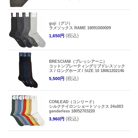
guji（グジ）
ラメソックス RAME 18091000009
(税込)
1,650円
BRESCIANI（ブレッシアーニ）
コットンプレーティングリブドレスソック
ス / ロングホーズ / SIZE 10 18061202146
(税込)
5,500円
CONLEAD（コンリード）
シルクナイロンショートソックス 24s003
genderless 18052703220
(税込)
3,960円