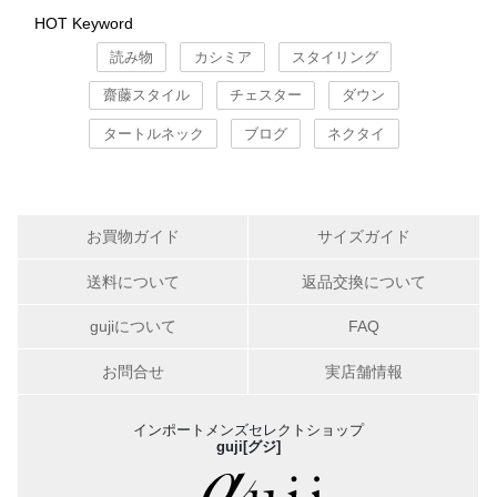
HOT Keyword
読み物
カシミア
スタイリング
齋藤スタイル
チェスター
ダウン
タートルネック
ブログ
ネクタイ
お買物ガイド
サイズガイド
送料について
返品交換について
gujiについて
FAQ
お問合せ
実店舗情報
インポートメンズセレクトショップ
guji[グジ]