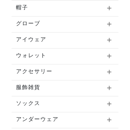
帽子
グローブ
アイウェア
ウォレット
アクセサリー
服飾雑貨
ソックス
アンダーウェア