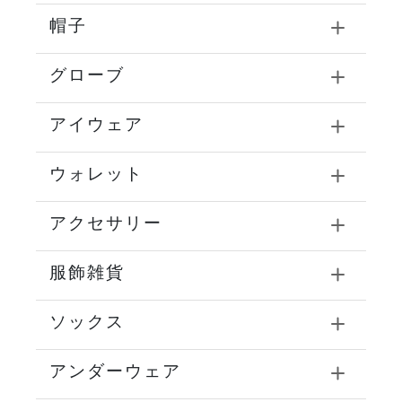
帽子
グローブ
アイウェア
ウォレット
アクセサリー
服飾雑貨
ソックス
アンダーウェア