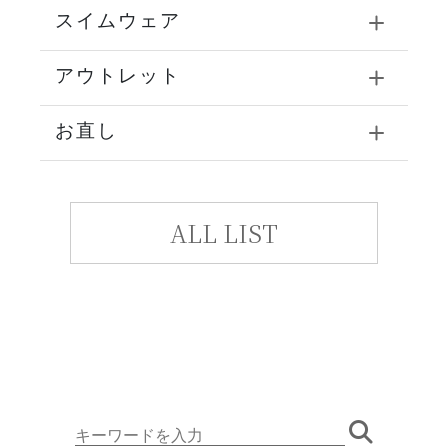
スイムウェア
アウトレット
お直し
ALL LIST