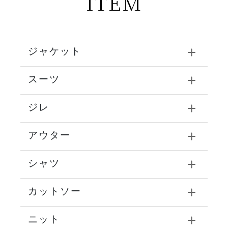
ITEM
ジャケット
スーツ
ジレ
アウター
シャツ
カットソー
ニット