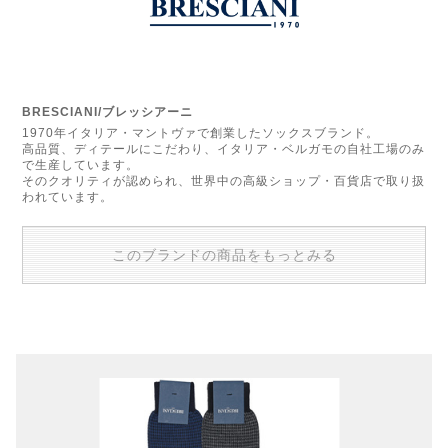
BRESCIANI/ブレッシアーニ
1970年イタリア・マントヴァで創業したソックスブランド。
高品質、ディテールにこだわり、イタリア・ベルガモの自社工場のみ
で生産しています。
そのクオリティが認められ、世界中の高級ショップ・百貨店で取り扱
われています。
このブランドの商品をもっとみる