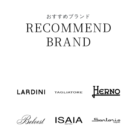
おすすめブランド
RECOMMEND
BRAND