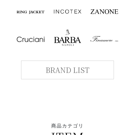
BRAND LIST
商品カテゴリ