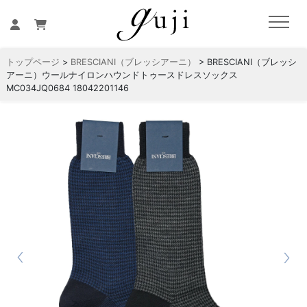
トップページ
>
BRESCIANI（ブレッシアーニ）
> BRESCIANI（ブレッシ
アーニ）ウールナイロンハウンドトゥースドレスソックス
MC034JQ0684 18042201146