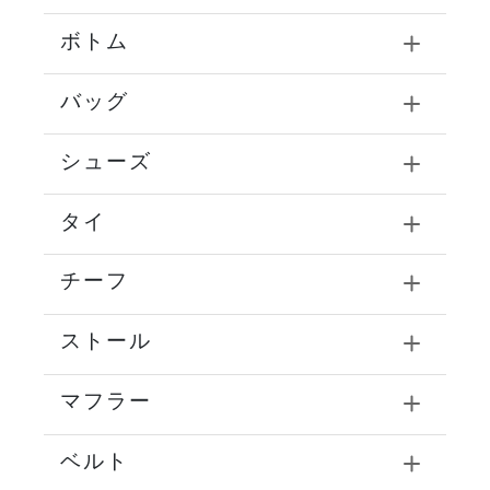
ボトム
バッグ
シューズ
タイ
チーフ
ストール
マフラー
ベルト