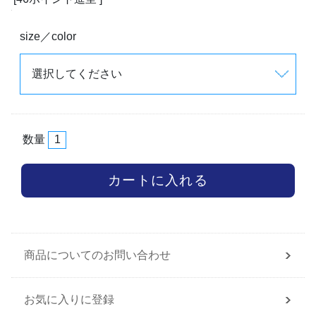
size／color
数量
商品についてのお問い合わせ
お気に入りに登録