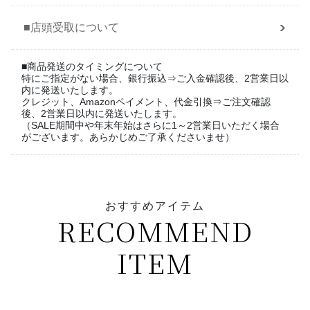
■店頭受取について
■商品発送のタイミングについて
特にご指定がない場合、銀行振込⇒ご入金確認後、2営業日以
内に発送いたします。
クレジット、Amazonペイメント、代金引換⇒ご注文確認
後、2営業日以内に発送いたします。
（SALE期間中や年末年始はさらに1～2営業日いただく場合
がございます。あらかじめご了承くださいませ）
おすすめアイテム
RECOMMEND
ITEM