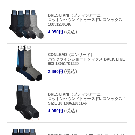
BRESCIANI（ブレッシアーニ）
コットンハウンドトゥースドレスソックス
18051200146
(税込)
4,950円
CONLEAD（コンリード）
バックラインショートソックス BACK LINE
003 18051701220
(税込)
2,860円
BRESCIANI（ブレッシアーニ）
コットンハウンドトゥースドレスソックス /
SIZE 10 18061203146
(税込)
4,950円