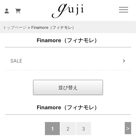
トップページ
> Finamore（フィナモレ）
Finamore（フィナモレ）
SALE
並び替え
Finamore（フィナモレ）
>
1
2
3