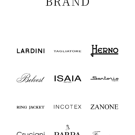
BRAND