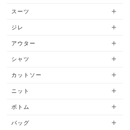
スーツ
ジレ
アウター
シャツ
カットソー
ニット
ボトム
バッグ