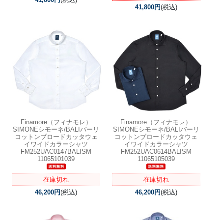
41,800円
(税込)
Finamore（フィナモレ）
Finamore（フィナモレ）
SIMONEシモーネ/BALIバーリ
SIMONEシモーネ/BALIバーリ
コットンブロードカッタウェ
コットンブロードカッタウェ
イワイドカラーシャツ
イワイドカラーシャツ
FM252UAC0147BALISM
FM252UAC0614BALISM
11065101039
11065105039
在庫切れ
在庫切れ
46,200円
(税込)
46,200円
(税込)