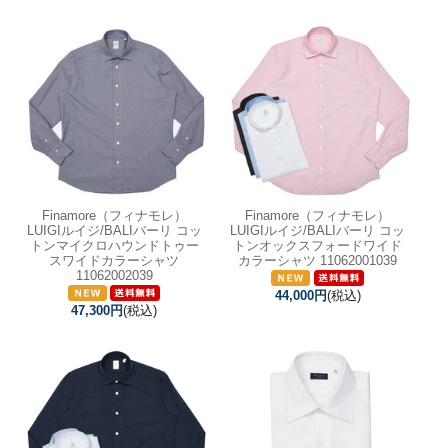
Finamore（フィナモレ）
Finamore（フィナモレ）
LUIGIルイジ/BALIバーリ コッ
LUIGIルイジ/BALIバーリ コッ
トンマイクロハウンドトゥー
トンオックスフォードワイド
スワイドカラーシャツ
カラーシャツ 11062001039
11062002039
44,000円
(税込)
47,300円
(税込)