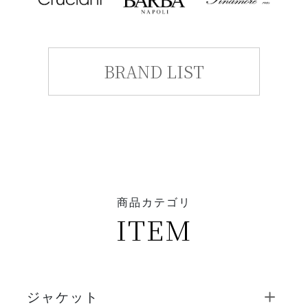
BRAND LIST
商品カテゴリ
ITEM
ジャケット