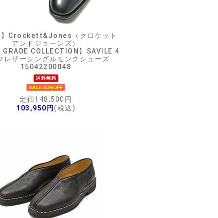
E】
Crockett&Jones（クロケット
アンドジョーンズ）
 GRADE COLLECTION】SAVILE 4
フレザーシングルモンクシューズ
15042200048
定価148,500円
103,950円
(税込)