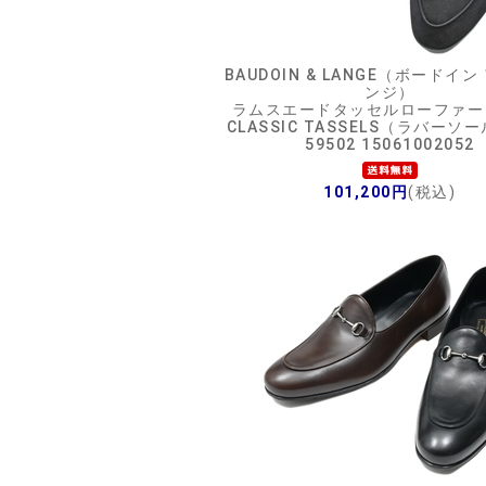
BAUDOIN & LANGE（ボードイン
ンジ）
ラムスエードタッセルローファー 
CLASSIC TASSELS（ラバーソー
59502 15061002052
101,200円
(税込)