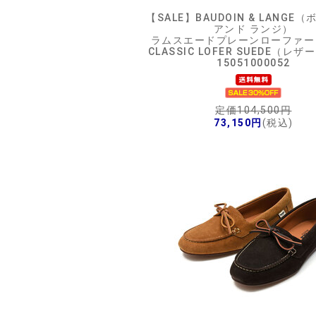
【SALE】
BAUDOIN & LANGE
アンド ランジ）
ラムスエードプレーンローファー 
CLASSIC LOFER SUEDE（レ
15051000052
定価104,500円
73,150円
(税込)