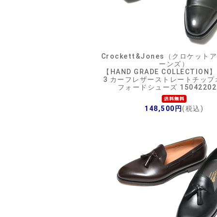
Crockett&Jones（クロケッ
ーンズ）
【HAND GRADE COLLECTION】
3 カーフレザーストレートチップ
フォードシューズ 15042202
148,500円
(税込)