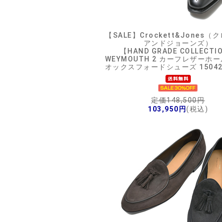
【SALE】
Crockett&Jones
アンドジョーンズ）
【HAND GRADE COLLECTI
WEYMOUTH 2 カーフレザーホ
オックスフォードシューズ 150422
定価148,500円
103,950円
(税込)