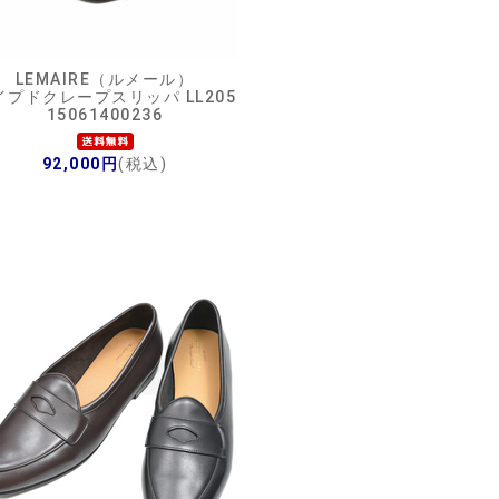
LEMAIRE（ルメール）
イプドクレープスリッパ LL205
15061400236
92,000円
(税込)