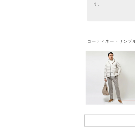
す。
コーディネートサンプ