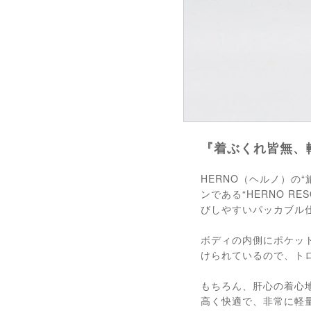
『着ぶくれ皆無、
HERNO（ヘルノ）の
ンである“HERNO 
びしやすいパッカブル
ボディの内側にポケッ
けられているので、ト
もちろん、肝心の着心
高く快適で、非常に軽