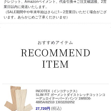
クレジット、Amazonペイメント、代金引換⇒ご注文確認後、2営
業日以内に発送いたします。
（SALE期間中や年末年始はさらに1～2営業日いただく場合がござ
います。あらかじめご了承くださいませ）
おすすめアイテム
RECOMMEND
ITEM
INCOTEX（インコテックス）
SLIM FIT ガーメントダイストレッチコットンコ
ーデュロイテーパードパンツ 1W0030-
4885A/82510 13032202052
(税込)
27,720円