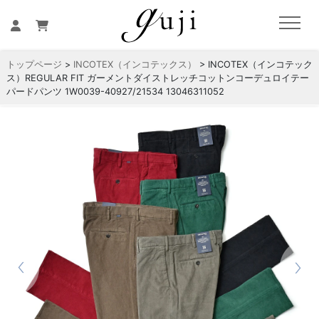
トップページ
>
INCOTEX（インコテックス）
> INCOTEX（インコテック
ス）REGULAR FIT ガーメントダイストレッチコットンコーデュロイテー
パードパンツ 1W0039-40927/21534 13046311052