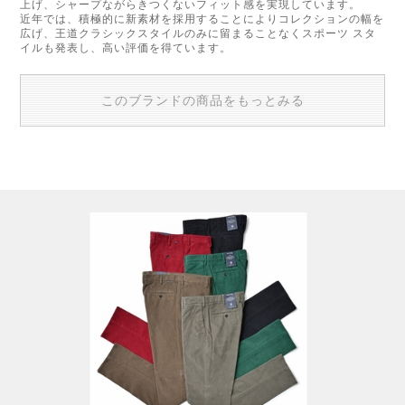
上げ、シャープながらきつくないフィット感を実現しています。
近年では、積極的に新素材を採用することによりコレクションの幅を
広げ、王道クラシックスタイルのみに留まることなくスポーツ スタ
イルも発表し、高い評価を得ています。
このブランドの商品をもっとみる