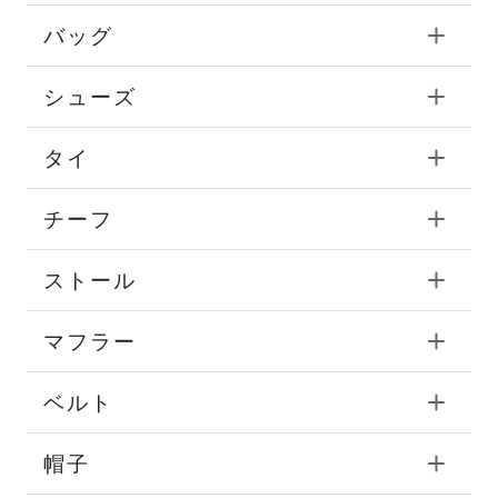
バッグ
シューズ
タイ
チーフ
ストール
マフラー
ベルト
帽子