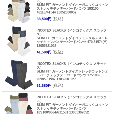
ス）
SLIM FIT ガーメントダイオーガニックコットン
ストレッチチノテーパードパンツ 18S100-
4611E/41544 13052000052
(税込)
38,500円
INCOTEX SLACKS（インコテックス スラック
ス）
SLIM FIT ガーメントダイコットンリネンストレ
ッチキャンバステーパードパンツ 470-31574(M)
13055321052
(税込)
41,580円
INCOTEX SLACKS（インコテックス スラック
ス）
SLIM FIT ガーメントダイストレッチコットンオ
ーバーチェックテーパードパンツ 17S100-
40585/81587 13032001052
(税込)
31,680円
INCOTEX SLACKS（インコテックス スラック
ス）
SLIM FIT ガーメントダイオーガニックコットン
ストレッチチノテーパードパンツ
18S100/9664A/31581 13055307052