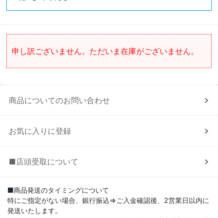
申し訳ございません。ただいま在庫がございません。
商品についてのお問い合わせ
お気に入りに登録
■店頭受取について
■商品発送のタイミングについて
特にご指定がない場合、銀行振込⇒ご入金確認後、2営業日以内に
発送いたします。