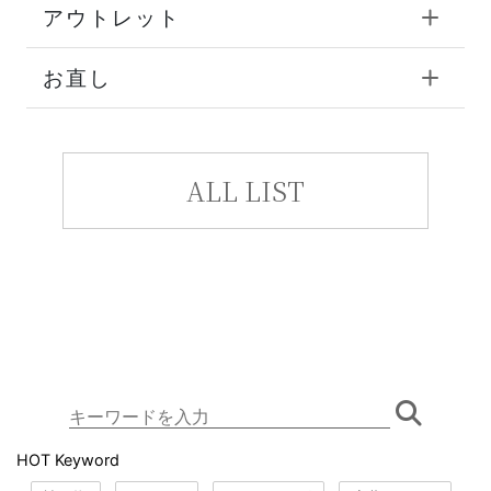
アウトレット
お直し
ALL LIST
HOT Keyword