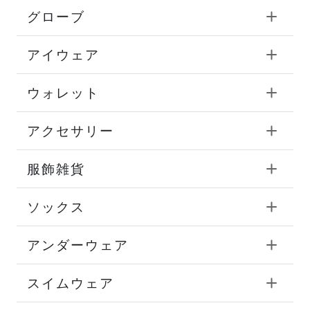
グローブ
アイウェア
ウォレット
アクセサリー
服飾雑貨
ソックス
アンダーウェア
スイムウェア