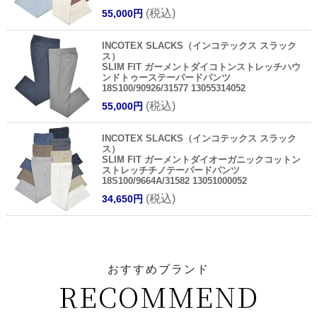
(税込)
55,000円
INCOTEX SLACKS（インコテックス スラック
ス）
SLIM FIT ガーメントダイコトンストレッチハウ
ンドトゥーステーパードパンツ
18S100/90926/31577 13055314052
(税込)
55,000円
INCOTEX SLACKS（インコテックス スラック
ス）
SLIM FIT ガーメントダイオーガニックコットン
ストレッチチノテーパードパンツ
18S100/9664A/31582 13051000052
(税込)
34,650円
おすすめブランド
RECOMMEND