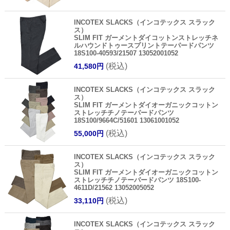
INCOTEX SLACKS（インコテックス スラック
ス）
SLIM FIT ガーメントダイコットンストレッチネ
ルハウンドトゥースプリントテーパードパンツ
18S100-40593/21507 13052001052
(税込)
41,580円
INCOTEX SLACKS（インコテックス スラック
ス）
SLIM FIT ガーメントダイオーガニックコットン
ストレッチチノテーパードパンツ
18S100/9664C/51601 13061001052
(税込)
55,000円
INCOTEX SLACKS（インコテックス スラック
ス）
SLIM FIT ガーメントダイオーガニックコットン
ストレッチチノテーパードパンツ 18S100-
4611D/21562 13052005052
(税込)
33,110円
INCOTEX SLACKS（インコテックス スラック