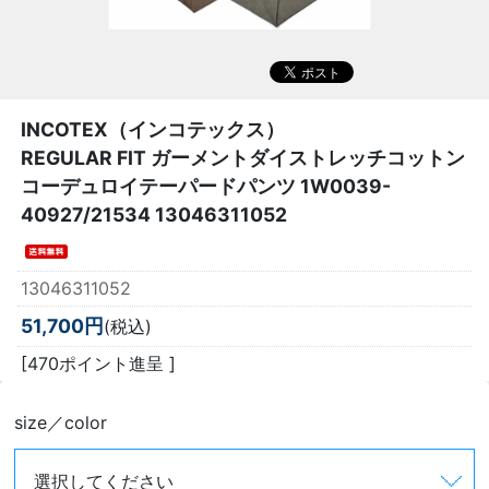
INCOTEX（インコテックス）
REGULAR FIT ガーメントダイストレッチコットン
コーデュロイテーパードパンツ 1W0039-
40927/21534 13046311052
13046311052
51,700円
(税込)
[470ポイント進呈 ]
size／color