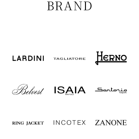
BRAND