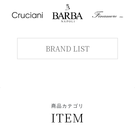
BRAND LIST
商品カテゴリ
ITEM