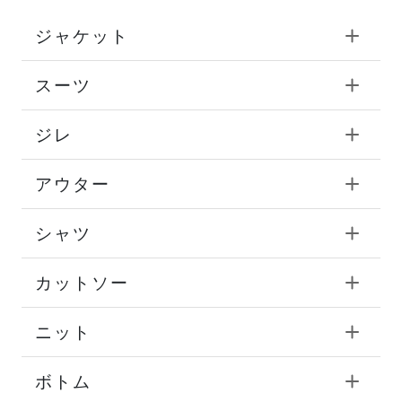
ジャケット
スーツ
ジレ
アウター
シャツ
カットソー
ニット
ボトム