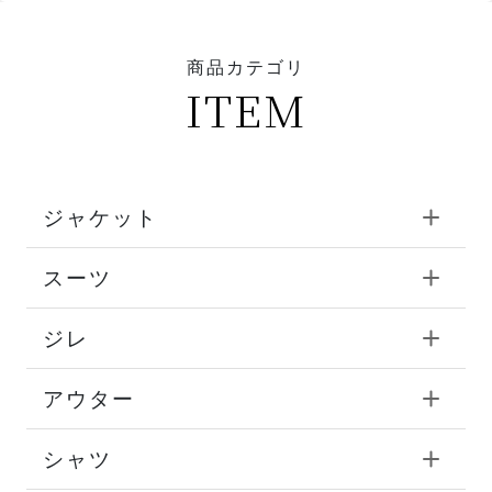
商品カテゴリ
ITEM
ジャケット
スーツ
ジレ
アウター
シャツ