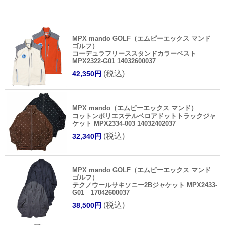
MPX mando GOLF（エムピーエックス マンド
ゴルフ）
コーデュラフリーススタンドカラーベスト
MPX2322-G01 14032600037
(税込)
42,350円
MPX mando（エムピーエックス マンド）
コットンポリエステルベロアドットトラックジャ
ケット MPX2334-003 14032402037
(税込)
32,340円
MPX mando GOLF（エムピーエックス マンド
ゴルフ）
テクノウールサキソニー2Bジャケット MPX2433-
G01 17042600037
(税込)
38,500円