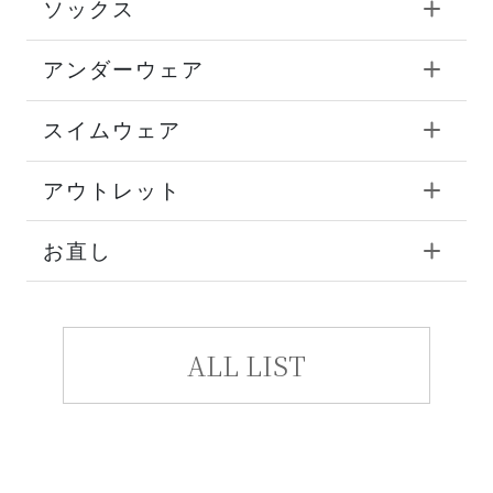
ソックス
アンダーウェア
スイムウェア
アウトレット
お直し
ALL LIST