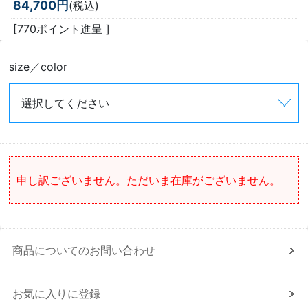
84,700円
(税込)
[770ポイント進呈 ]
size／color
申し訳ございません。ただいま在庫がございません。
商品についてのお問い合わせ
お気に入りに登録