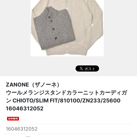
ZANONE（ザノーネ）
ウールメランジスタンドカラーニットカーディガ
ン CHIOTO/SLIM FIT/810100/ZN233/25600
16046312052
16046312052