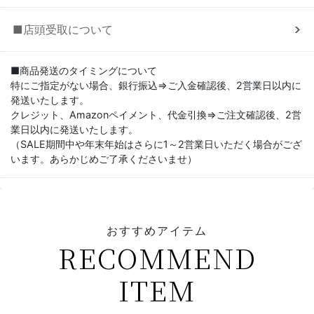
■店頭受取について
■商品発送のタイミングについて
特にご指定がない場合、銀行振込⇒ご入金確認後、2営業日以内に
発送いたします。
クレジット、Amazonペイメント、代金引換⇒ご注文確認後、2営
業日以内に発送いたします。
（SALE期間中や年末年始はさらに1～2営業日いただく場合がござ
います。あらかじめご了承くださいませ）
おすすめアイテム
RECOMMEND
ITEM