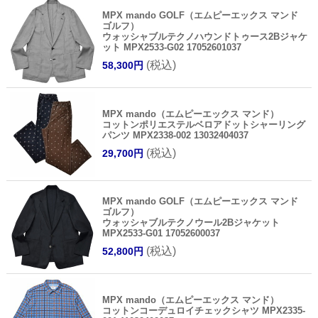
MPX mando GOLF（エムピーエックス マンド
ゴルフ）
ウォッシャブルテクノハウンドトゥース2Bジャケ
ット MPX2533-G02 17052601037
(税込)
58,300円
MPX mando（エムピーエックス マンド）
コットンポリエステルベロアドットシャーリング
パンツ MPX2338-002 13032404037
(税込)
29,700円
MPX mando GOLF（エムピーエックス マンド
ゴルフ）
ウォッシャブルテクノウール2Bジャケット
MPX2533-G01 17052600037
(税込)
52,800円
MPX mando（エムピーエックス マンド）
コットンコーデュロイチェックシャツ MPX2335-