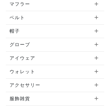
マフラー
ベルト
帽子
グローブ
アイウェア
ウォレット
アクセサリー
服飾雑貨