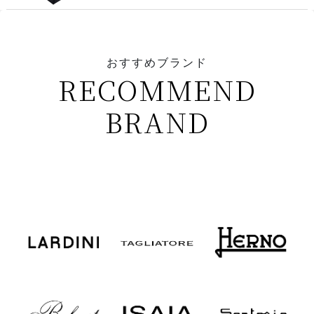
おすすめブランド
RECOMMEND
BRAND