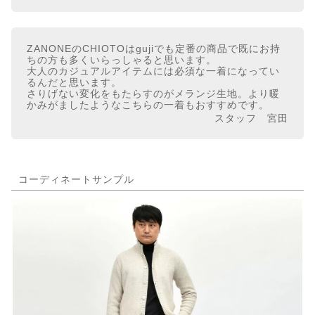
ZANONEのCHIOTOはgujiでも定番の商品で既にお持
ちの方も多くいらっしゃると思います。
大人のカジュアルアイテムには必須な一着になってい
るんだと思います。
さりげない変化をもたらすのがメランジ生地。より暖
かみがましたようなこちらの一着もおすすめです。
スタッフ 宮田
コーディネートサンプル