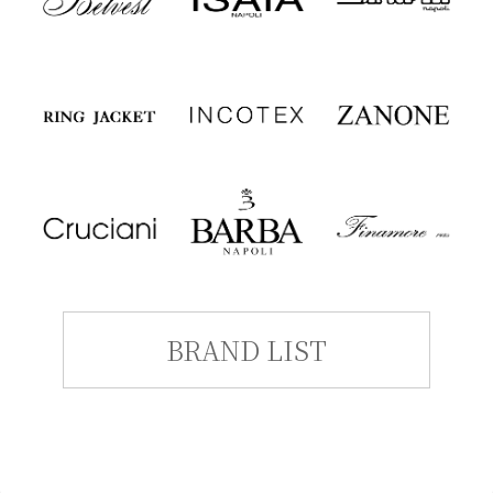
BRAND LIST