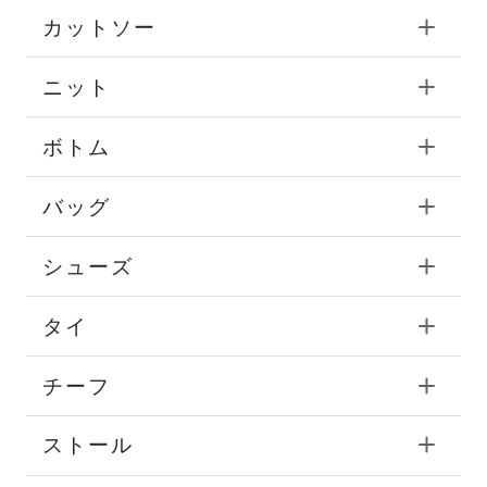
カットソー
ニット
ボトム
バッグ
シューズ
タイ
チーフ
ストール