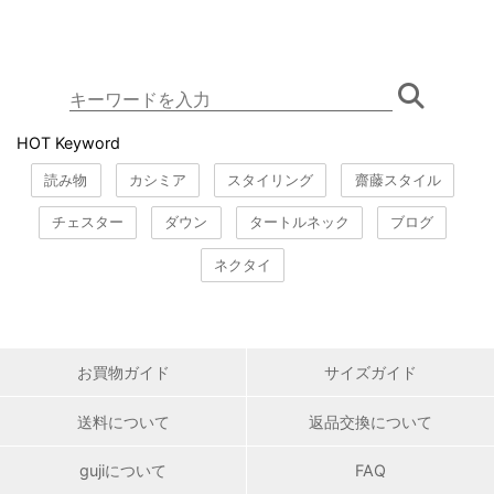
HOT Keyword
読み物
カシミア
スタイリング
齋藤スタイル
チェスター
ダウン
タートルネック
ブログ
ネクタイ
お買物ガイド
サイズガイド
送料について
返品交換について
gujiについて
FAQ