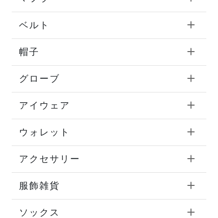
ベルト
帽子
グローブ
アイウェア
ウォレット
アクセサリー
服飾雑貨
ソックス