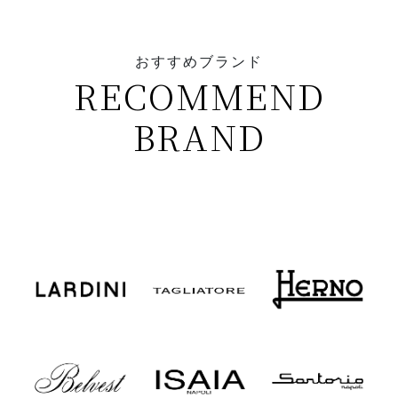
おすすめブランド
RECOMMEND
BRAND