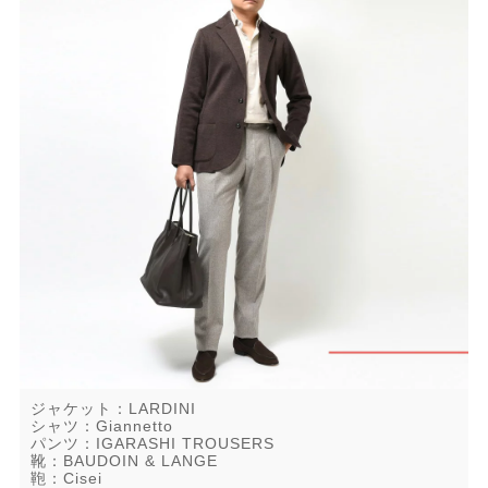
ジャケット：LARDINI
シャツ：Giannetto
パンツ：IGARASHI TROUSERS
靴：BAUDOIN & LANGE
鞄：Cisei