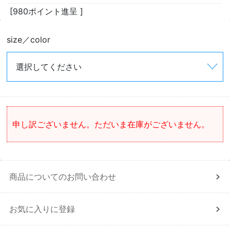
[980ポイント進呈 ]
size／color
申し訳ございません。ただいま在庫がございません。
商品についてのお問い合わせ
お気に入りに登録