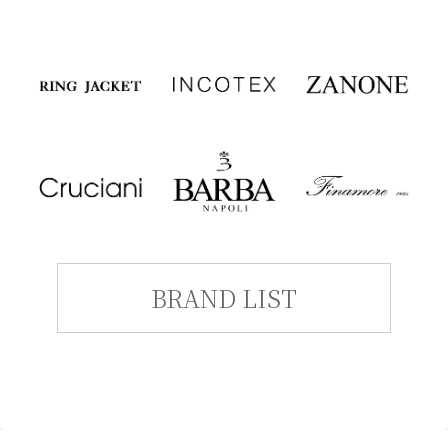
BRAND LIST