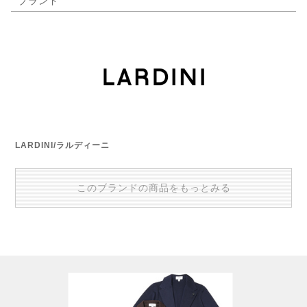
ブランド
LARDINI/ラルディーニ
このブランドの商品をもっとみる