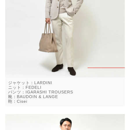
ジャケット：LARDINI
ニット：FEDELI
パンツ：IGARASHI TROUSERS
靴：BAUDOIN & LANGE
鞄：Cisei