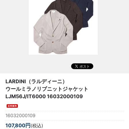
LARDINI（ラルディーニ）
ウールミラノリブニットジャケット
LJM56J/IT6000 16032000109
16032000109
107,800円
(税込)