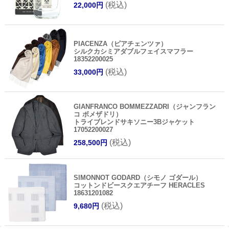
(税込)
22,000円
PIACENZA（ピアチェンツァ）
シルクカシミアダブルフェイスマフラー
18352200025
(税込)
33,000円
GIANFRANCO BOMMEZZADRI（ジャンフラン
コ ボメザドリ）
トライブレンドサキソニー3Bジャケット
17052200027
(税込)
258,500円
SIMONNOT GODARD（シモノ ゴダール）
コットンドビースクエアチーフ HERACLES
18631201082
(税込)
9,680円