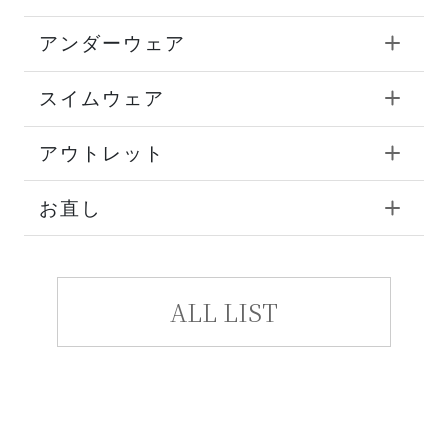
アンダーウェア
スイムウェア
アウトレット
お直し
ALL LIST