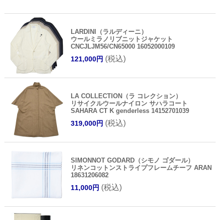
LARDINI（ラルディーニ）
ウールミラノリブニットジャケット
CNCJLJM56/CN65000 16052000109
(税込)
121,000円
LA COLLECTION（ラ コレクション）
リサイクルウールナイロン サハラコート
SAHARA CT K genderless 14152701039
(税込)
319,000円
SIMONNOT GODARD（シモノ ゴダール）
リネンコットンストライプフレームチーフ ARAN
18631206082
(税込)
11,000円