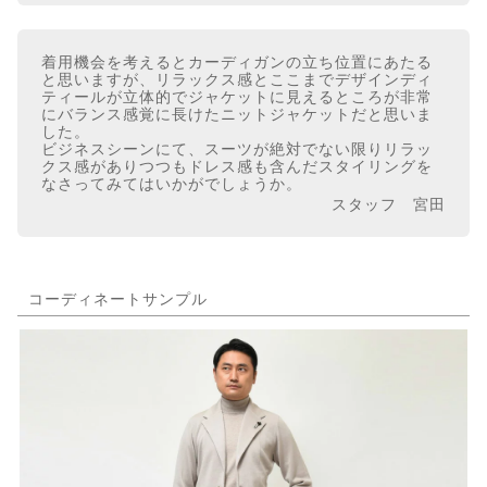
着用機会を考えるとカーディガンの立ち位置にあたる
と思いますが、リラックス感とここまでデザインディ
ティールが立体的でジャケットに見えるところが非常
にバランス感覚に長けたニットジャケットだと思いま
した。
ビジネスシーンにて、スーツが絶対でない限りリラッ
クス感がありつつもドレス感も含んだスタイリングを
なさってみてはいかがでしょうか。
スタッフ 宮田
コーディネートサンプル