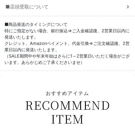
■店頭受取について
■商品発送のタイミングについて
特にご指定がない場合、銀行振込⇒ご入金確認後、2営業日以内に
発送いたします。
クレジット、Amazonペイメント、代金引換⇒ご注文確認後、2営
業日以内に発送いたします。
（SALE期間中や年末年始はさらに1～2営業日いただく場合がござ
います。あらかじめご了承くださいませ）
おすすめアイテム
RECOMMEND
ITEM