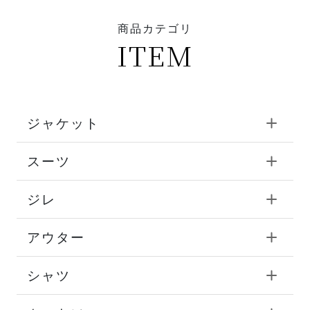
商品カテゴリ
ITEM
ジャケット
スーツ
ジレ
アウター
シャツ