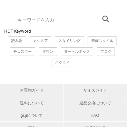
HOT Keyword
読み物
カシミア
スタイリング
齋藤スタイル
チェスター
ダウン
タートルネック
ブログ
ネクタイ
お買物ガイド
サイズガイド
送料について
返品交換について
gujiについて
FAQ