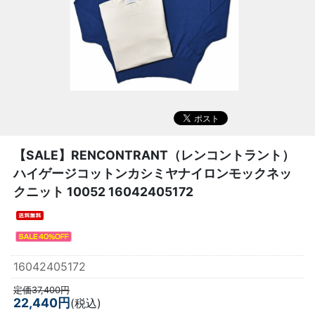
【SALE】
RENCONTRANT（レンコントラント）
ハイゲージコットンカシミヤナイロンモックネッ
クニット 10052 16042405172
16042405172
定価37,400円
22,440円
(税込)