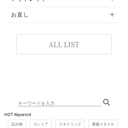
お直し
ALL LIST
HOT Keyword
読み物
カシミア
スタイリング
齋藤スタイル