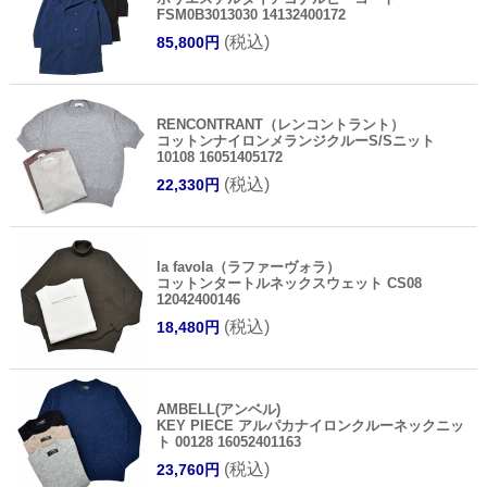
FSM0B3013030 14132400172
(税込)
85,800円
RENCONTRANT（レンコントラント）
コットンナイロンメランジクルーS/Sニット
10108 16051405172
(税込)
22,330円
la favola（ラファーヴォラ）
コットンタートルネックスウェット CS08
12042400146
(税込)
18,480円
AMBELL(アンベル)
KEY PIECE アルパカナイロンクルーネックニッ
ト 00128 16052401163
(税込)
23,760円