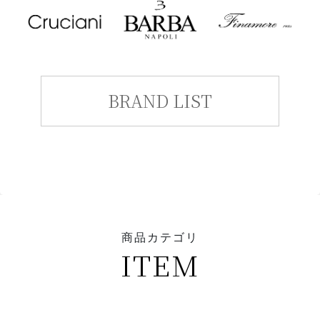
BRAND LIST
商品カテゴリ
ITEM