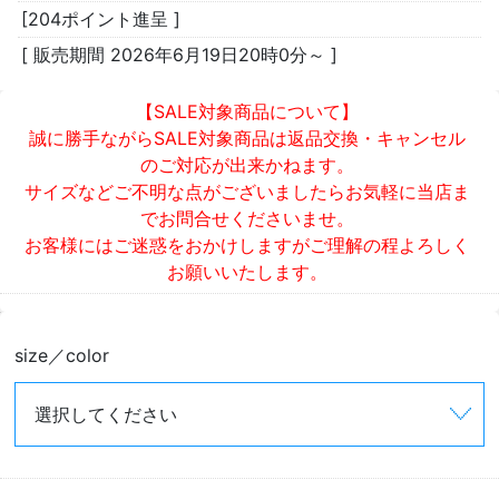
[204ポイント進呈 ]
[ 販売期間
2026年6月19日20時0分
～ ]
【SALE対象商品について】
誠に勝手ながらSALE対象商品は返品交換・キャンセル
のご対応が出来かねます。
サイズなどご不明な点がございましたらお気軽に当店ま
でお問合せくださいませ。
お客様にはご迷惑をおかけしますがご理解の程よろしく
お願いいたします。
size／color