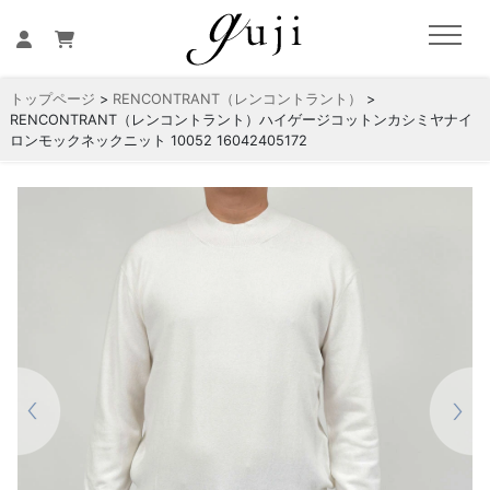
トップページ
>
RENCONTRANT（レンコントラント）
>
RENCONTRANT（レンコントラント）ハイゲージコットンカシミヤナイ
ロンモックネックニット 10052 16042405172