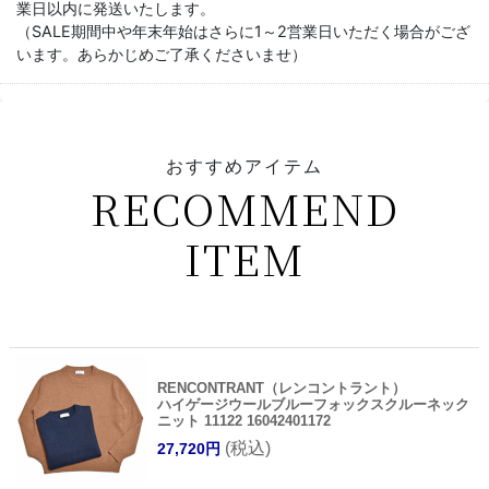
業日以内に発送いたします。
（SALE期間中や年末年始はさらに1～2営業日いただく場合がござ
います。あらかじめご了承くださいませ）
おすすめアイテム
RECOMMEND
ITEM
RENCONTRANT（レンコントラント）
ハイゲージウールブルーフォックスクルーネック
ニット 11122 16042401172
(税込)
27,720円