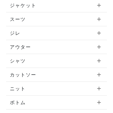
ジャケット
スーツ
ジレ
アウター
シャツ
カットソー
ニット
ボトム