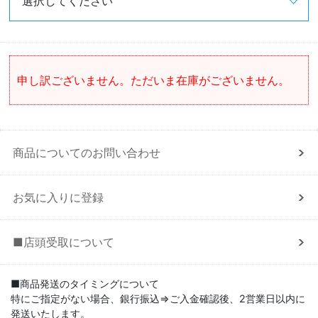
申し訳ございません。ただいま在庫がございません。
商品についてのお問い合わせ
お気に入りに登録
■店頭受取について
■商品発送のタイミングについて
特にご指定がない場合、銀行振込⇒ご入金確認後、2営業日以内に
発送いたします。