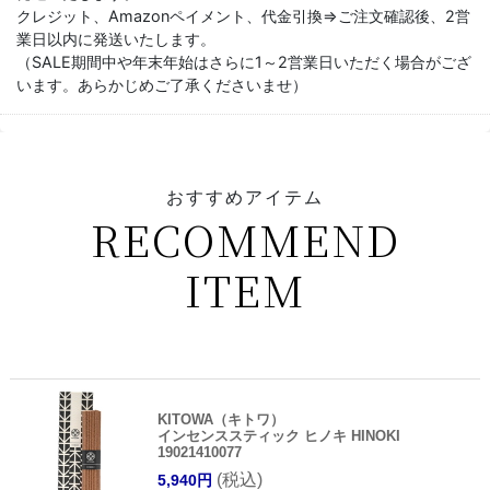
クレジット、Amazonペイメント、代金引換⇒ご注文確認後、2営
業日以内に発送いたします。
（SALE期間中や年末年始はさらに1～2営業日いただく場合がござ
います。あらかじめご了承くださいませ）
おすすめアイテム
RECOMMEND
ITEM
KITOWA（キトワ）
インセンススティック ヒノキ HINOKI
19021410077
(税込)
5,940円