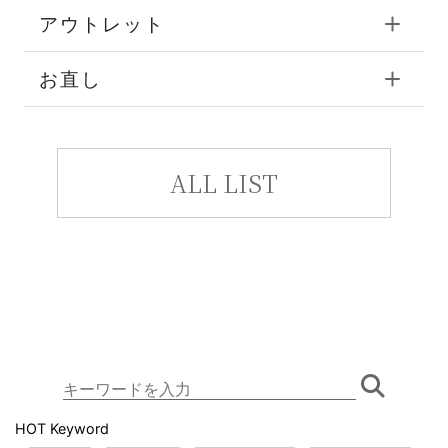
アウトレット
お直し
ALL LIST
HOT Keyword