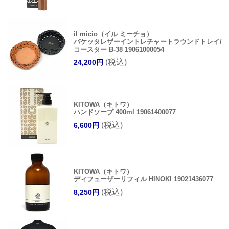
il micio（イル ミーチョ）
バケッタレザーイントレチャートラウンドトレイ/
コースター B-38 19061000054
(税込)
24,200円
KITOWA（キトワ）
ハンドソープ 400ml 19061400077
(税込)
6,600円
KITOWA（キトワ）
ディフューザーリフィル HINOKI 19021436077
(税込)
8,250円