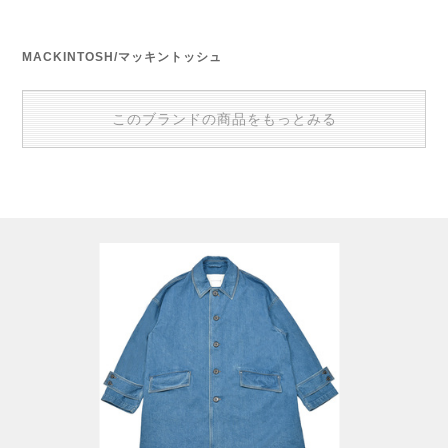
MACKINTOSH/マッキントッシュ
このブランドの商品をもっとみる