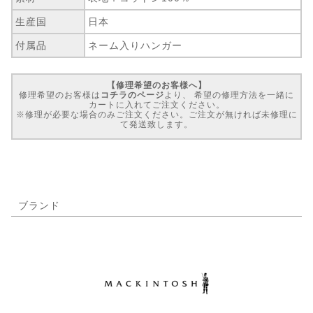
生産国
日本
付属品
ネーム入りハンガー
【修理希望のお客様へ】
修理希望のお客様は
コチラのページ
より、 希望の修理方法を一緒に
カートに入れてご注文ください。
※修理が必要な場合のみご注文ください。ご注文が無ければ未修理に
て発送致します。
ブランド