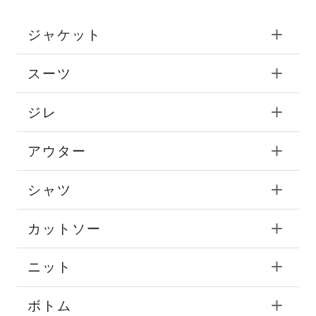
ジャケット
スーツ
ジレ
アウター
シャツ
カットソー
ニット
ボトム