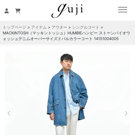
トップページ
>
アイテム
>
アウター
>
シングルコート
>
MACKINTOSH（マッキントッシュ）HUMBIEハンビー ストーンバイオウ
ォッシュデニムオーバーサイズドバルカラーコート 14151004005