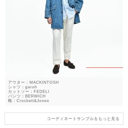
アウター：MACKINTOSH
シャツ：garoh
カットソー：FEDELI
パンツ：BERWICH
靴：Crockett&Jones
コーディネートサンプルをもっと見る