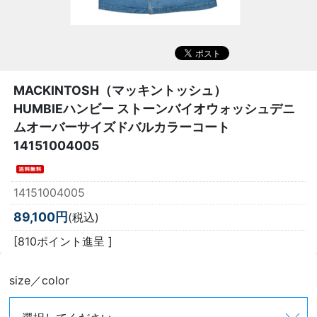
MACKINTOSH（マッキントッシュ）
HUMBIEハンビー ストーンバイオウォッシュデニ
ムオーバーサイズドバルカラーコート
14151004005
14151004005
89,100円
(税込)
[810ポイント進呈 ]
size／color