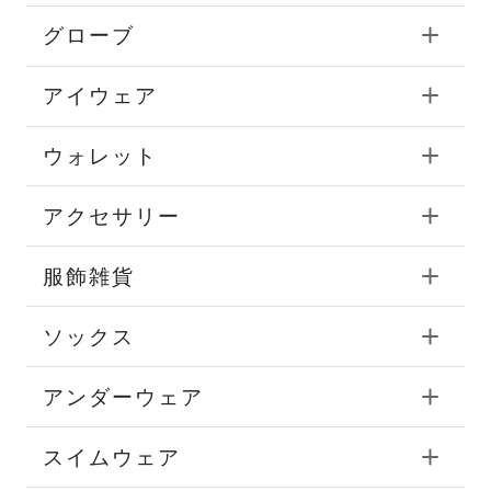
グローブ
アイウェア
ウォレット
アクセサリー
服飾雑貨
ソックス
アンダーウェア
スイムウェア