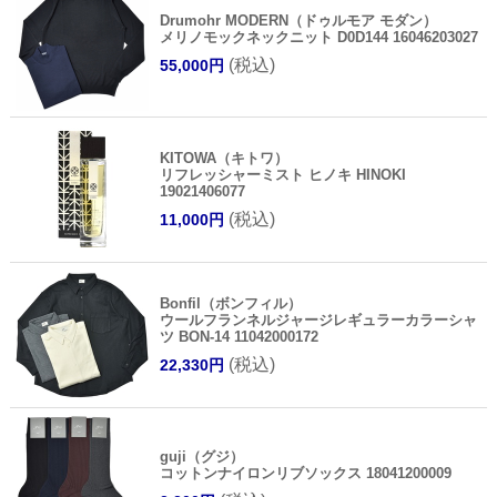
Drumohr MODERN（ドゥルモア モダン）
メリノモックネックニット D0D144 16046203027
(税込)
55,000円
KITOWA（キトワ）
リフレッシャーミスト ヒノキ HINOKI
19021406077
(税込)
11,000円
Bonfil（ボンフィル）
ウールフランネルジャージレギュラーカラーシャ
ツ BON-14 11042000172
(税込)
22,330円
guji（グジ）
コットンナイロンリブソックス 18041200009