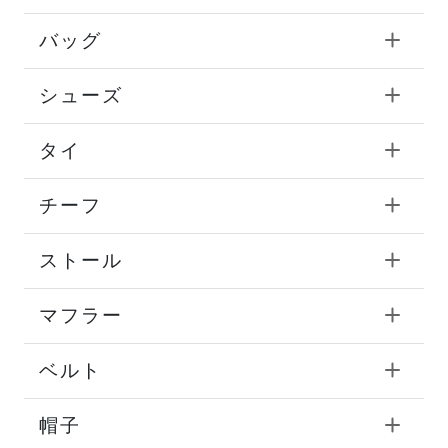
バッグ
シューズ
タイ
チーフ
ストール
マフラー
ベルト
帽子