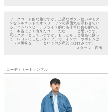
ワークコート的な趣ですが、上品なボタン使いやモダ
ンなシルエットでオンリーワンの雰囲気を漂わせてい
るデニムハンビー。プライス的にも非常に良心的でし
て、本当によく出来たコートだな・・・と思います。
既にクタッとしていますが、もっともっと適当に扱っ
てヨレヨレにしたいタイプ。で、インナーやボトムは
ドレス風味を・・・というのが私的には好みです。
スタッフ 西出
コーディネートサンプル