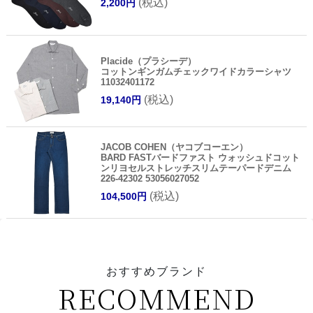
(税込)
2,200円
Placide（プラシーデ）
コットンギンガムチェックワイドカラーシャツ
11032401172
(税込)
19,140円
JACOB COHEN（ヤコブコーエン）
BARD FASTバードファスト ウォッシュドコット
ンリヨセルストレッチスリムテーパードデニム
226-42302 53056027052
(税込)
104,500円
おすすめブランド
RECOMMEND