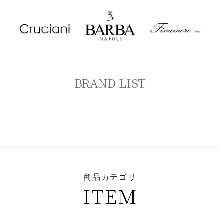
BRAND LIST
商品カテゴリ
ITEM