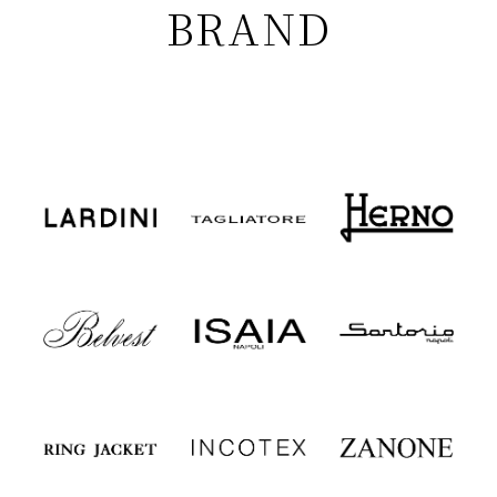
BRAND