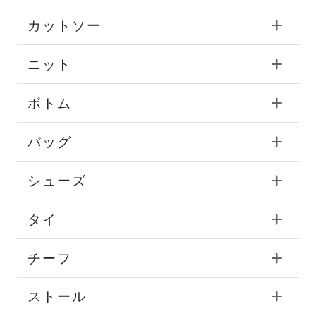
カットソー
ニット
ボトム
バッグ
シューズ
タイ
チーフ
ストール