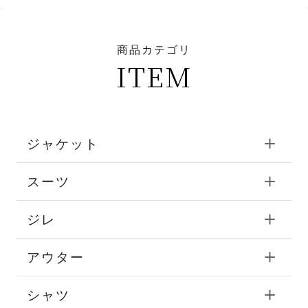
商品カテゴリ
ITEM
ジャケット
スーツ
ジレ
アウター
シャツ