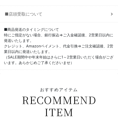
■店頭受取について
■商品発送のタイミングについて
特にご指定がない場合、銀行振込⇒ご入金確認後、2営業日以内に
発送いたします。
クレジット、Amazonペイメント、代金引換⇒ご注文確認後、2営
業日以内に発送いたします。
（SALE期間中や年末年始はさらに1～2営業日いただく場合がござ
います。あらかじめご了承くださいませ）
おすすめアイテム
RECOMMEND
ITEM