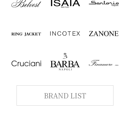
BRAND LIST