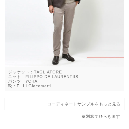
ジャケット：TAGLIATORE
ニット：FILIPPO DE LAURENTIIS
パンツ：YCHAI
靴：F.LLI Giacometti
コーディネートサンプルをもっと見る
※別窓でひらきます