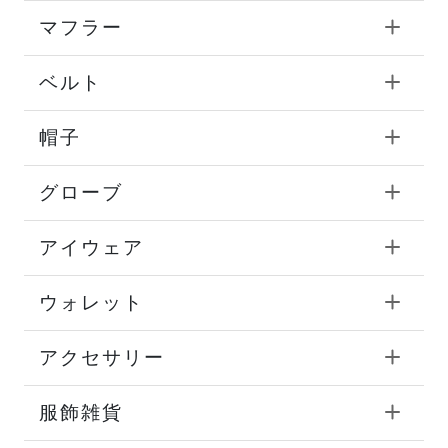
マフラー
ベルト
帽子
グローブ
アイウェア
ウォレット
アクセサリー
服飾雑貨