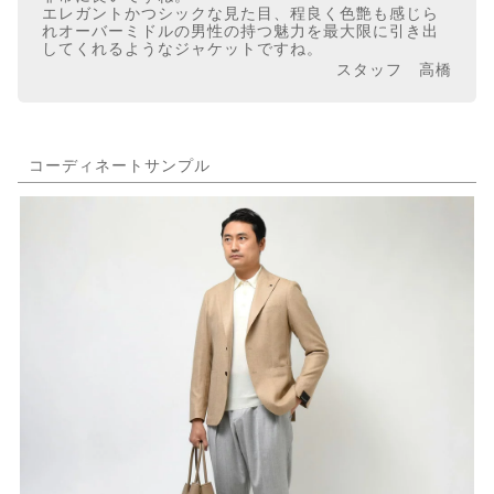
エレガントかつシックな見た目、程良く色艶も感じら
れオーバーミドルの男性の持つ魅力を最大限に引き出
してくれるようなジャケットですね。
スタッフ 高橋
コーディネートサンプル