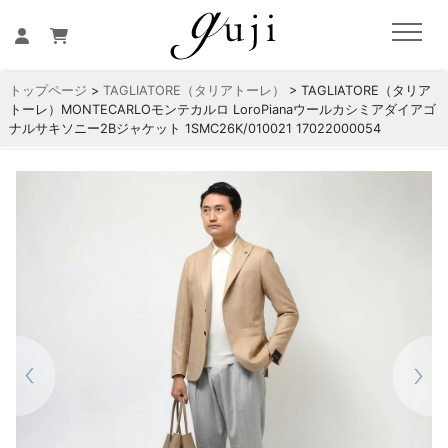
トップページ
>
TAGLIATORE（タリアトーレ）
> TAGLIATORE（タリア
トーレ）MONTECARLOモンテカルロ LoroPianaウールカシミアダイアゴ
ナルサキソニー2Bジャケット 1SMC26K/010021 17022000054