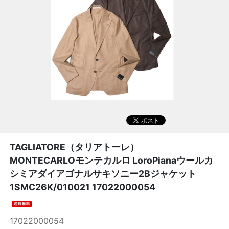
TAGLIATORE（タリアトーレ）
MONTECARLOモンテカルロ LoroPianaウールカ
シミアダイアゴナルサキソニー2Bジャケット
1SMC26K/010021 17022000054
17022000054