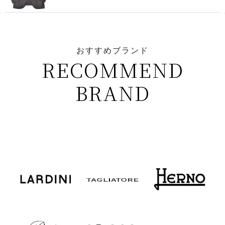
おすすめブランド
RECOMMEND
BRAND