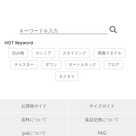
HOT Keyword
読み物
カシミア
スタイリング
齋藤スタイル
チェスター
ダウン
タートルネック
ブログ
ネクタイ
お買物ガイド
サイズガイド
送料について
返品交換について
gujiについて
FAQ