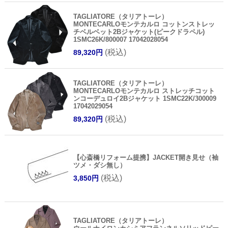
TAGLIATORE（タリアトーレ）
MONTECARLOモンテカルロ コットンストレッ
チベルベット2Bジャケット(ピークドラペル)
1SMC26K/800007 17042028054
(税込)
89,320円
TAGLIATORE（タリアトーレ）
MONTECARLOモンテカルロ ストレッチコット
ンコーデュロイ2Bジャケット 1SMC22K/300009
17042029054
(税込)
89,320円
【心斎橋リフォーム提携】JACKET開き見せ（袖
ツメ・ダシ無し）
(税込)
3,850円
TAGLIATORE（タリアトーレ）