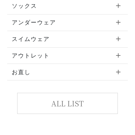
ソックス
アンダーウェア
スイムウェア
アウトレット
お直し
ALL LIST