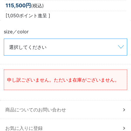
115,500円
(税込)
[1,050ポイント進呈 ]
size／color
申し訳ございません。ただいま在庫がございません。
商品についてのお問い合わせ
お気に入りに登録