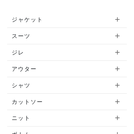
ジャケット
スーツ
ジレ
アウター
シャツ
カットソー
ニット