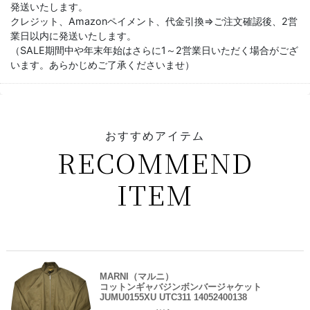
発送いたします。
クレジット、Amazonペイメント、代金引換⇒ご注文確認後、2営
業日以内に発送いたします。
（SALE期間中や年末年始はさらに1～2営業日いただく場合がござ
います。あらかじめご了承くださいませ）
おすすめアイテム
RECOMMEND
ITEM
MARNI（マルニ）
コットンギャバジンボンバージャケット
JUMU0155XU UTC311 14052400138