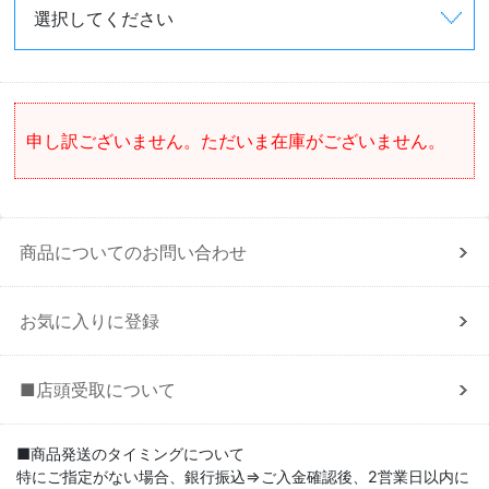
申し訳ございません。ただいま在庫がございません。
商品についてのお問い合わせ
お気に入りに登録
■店頭受取について
■商品発送のタイミングについて
特にご指定がない場合、銀行振込⇒ご入金確認後、2営業日以内に