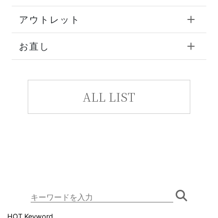
アウトレット
お直し
ALL LIST
HOT Keyword