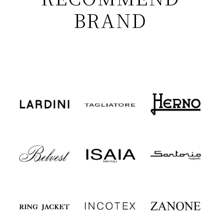
BRAND