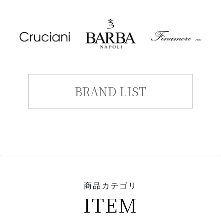
BRAND LIST
商品カテゴリ
ITEM