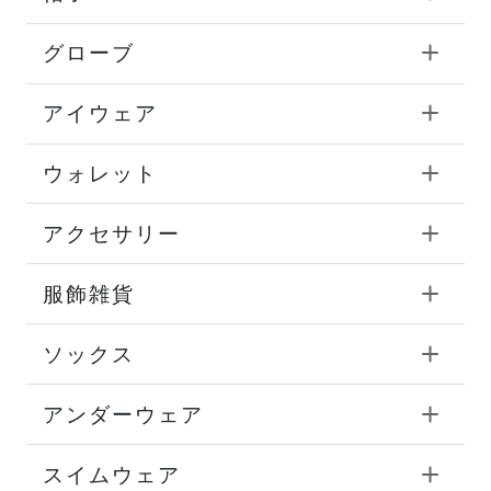
グローブ
アイウェア
ウォレット
アクセサリー
服飾雑貨
ソックス
アンダーウェア
スイムウェア