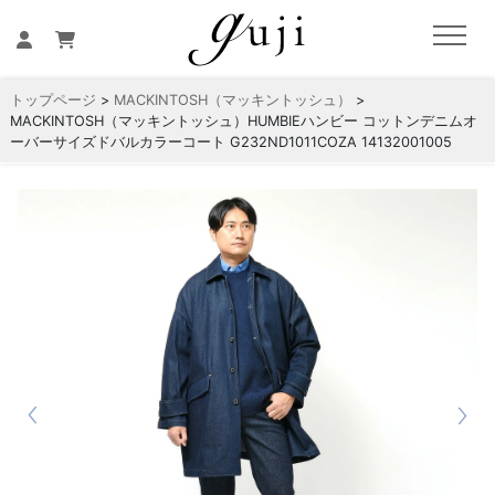
トップページ
>
MACKINTOSH（マッキントッシュ）
>
MACKINTOSH（マッキントッシュ）HUMBIEハンビー コットンデニムオ
ーバーサイズドバルカラーコート G232ND1011COZA 14132001005