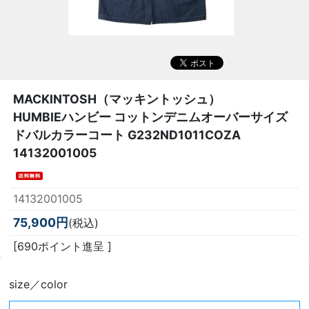
MACKINTOSH（マッキントッシュ）
HUMBIEハンビー コットンデニムオーバーサイズ
ドバルカラーコート G232ND1011COZA
14132001005
14132001005
75,900円
(税込)
[690ポイント進呈 ]
size／color