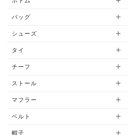
ボトム
バッグ
シューズ
タイ
チーフ
ストール
マフラー
ベルト
帽子