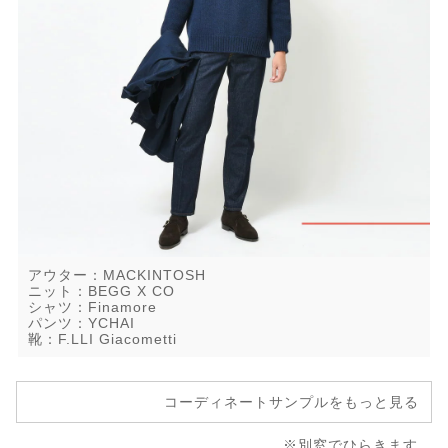
アウター：MACKINTOSH
ニット：BEGG X CO
シャツ：Finamore
パンツ：YCHAI
靴：F.LLI Giacometti
コーディネートサンプルをもっと見る
※別窓でひらきます