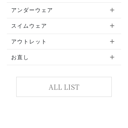
アンダーウェア
スイムウェア
アウトレット
お直し
ALL LIST