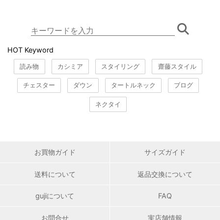
HOT Keyword
読み物
カシミア
スタイリング
齋藤スタイル
チェスター
ダウン
タートルネック
ブログ
ネクタイ
お買物ガイド
サイズガイド
送料について
返品交換について
gujiについて
FAQ
お問合せ
実店舗情報