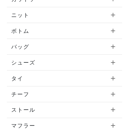
ニット
ボトム
バッグ
シューズ
タイ
チーフ
ストール
マフラー