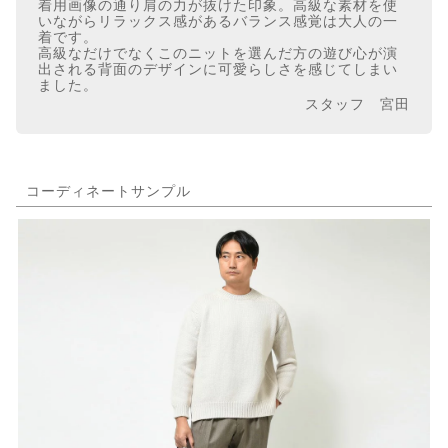
着用画像の通り肩の力が抜けた印象。高級な素材を使
いながらリラックス感があるバランス感覚は大人の一
着です。
高級なだけでなくこのニットを選んだ方の遊び心が演
出される背面のデザインに可愛らしさを感じてしまい
ました。
スタッフ 宮田
コーディネートサンプル