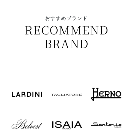
おすすめブランド
RECOMMEND
BRAND