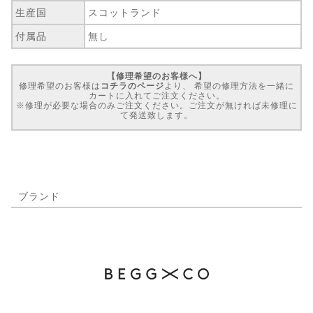
生産国
スコットランド
付属品
無し
【修理希望のお客様へ】
修理希望のお客様は
コチラのページ
より、 希望の修理方法を一緒に
カートに入れてご注文ください。
※修理が必要な場合のみご注文ください。ご注文が無ければ未修理に
て発送致します。
ブランド