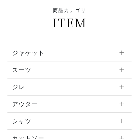
商品カテゴリ
ITEM
ジャケット
スーツ
ジレ
アウター
シャツ
カットソー