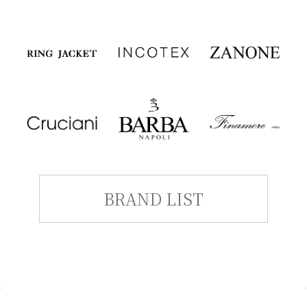
BRAND LIST