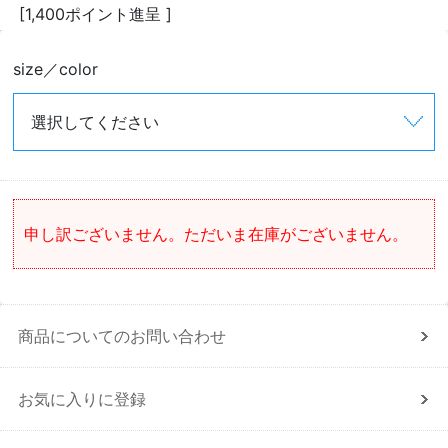
[1,400ポイント進呈 ]
size／color
申し訳ございません。ただいま在庫がございません。
商品についてのお問い合わせ
お気に入りに登録