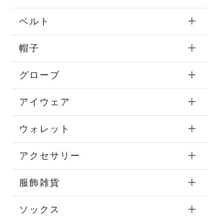
ベルト
帽子
グローブ
アイウェア
ウォレット
アクセサリー
服飾雑貨
ソックス