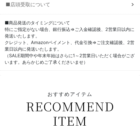
■店頭受取について
■商品発送のタイミングについて
特にご指定がない場合、銀行振込⇒ご入金確認後、2営業日以内に
発送いたします。
クレジット、Amazonペイメント、代金引換⇒ご注文確認後、2営
業日以内に発送いたします。
（SALE期間中や年末年始はさらに1～2営業日いただく場合がござ
います。あらかじめご了承くださいませ）
おすすめアイテム
RECOMMEND
ITEM