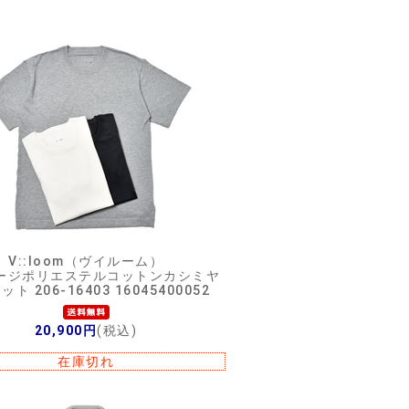
V::loom（ヴイルーム）
ージポリエステルコットンカシミヤ
ット 206-16403 16045400052
20,900円
(税込)
在庫切れ