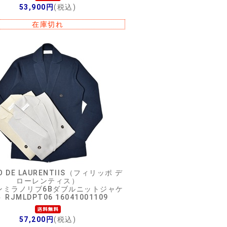
53,900円
(税込)
在庫切れ
PO DE LAURENTIIS（フィリッポ デ
ローレンティス）
ンミラノリブ6Bダブルニットジャケ
 RJMLDPT06 16041001109
57,200円
(税込)