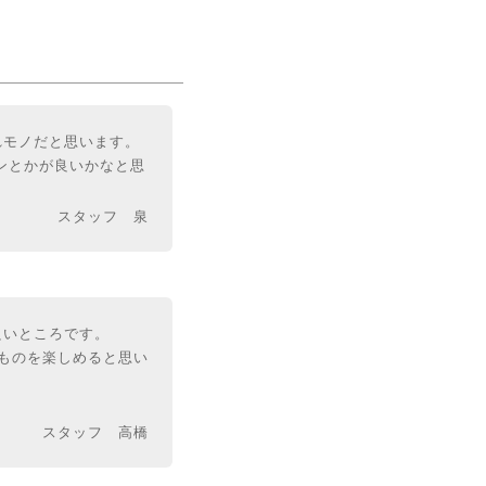
れモノだと思います。
ンとかが良いかなと思
スタッフ 泉
良いところです。
ものを楽しめると思い
スタッフ 高橋