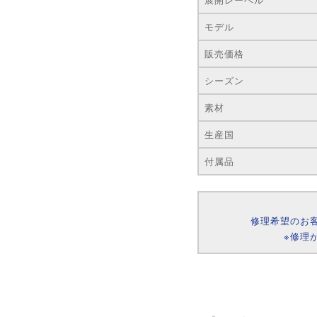
モデル
販売価格
シーズン
素材
生産国
付属品
修理希望のお
※修理