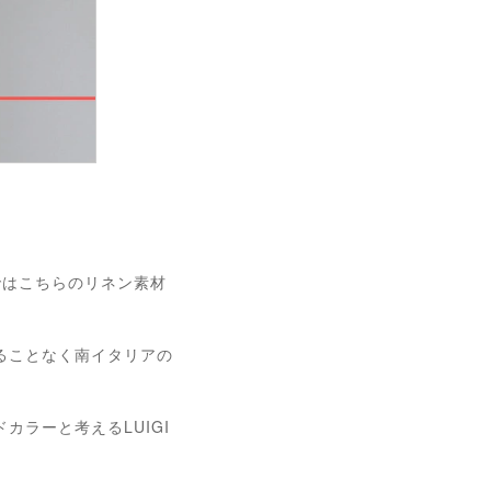
ではこちらのリネン素材
ることなく南イタリアの
カラーと考えるLUIGI