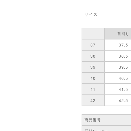
サイズ
首回り
37
37.5
38
38.5
39
39.5
40
40.5
41
41.5
42
42.5
商品番号
展開レーベル