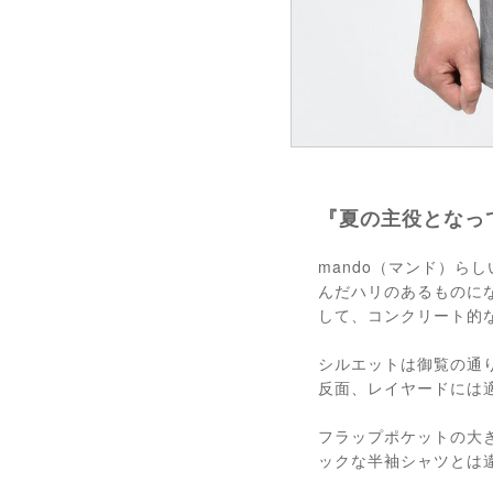
『夏の主役となっ
mando（マンド）
んだハリのあるものに
して、コンクリート的
シルエットは御覧の通
反面、レイヤードには
フラップポケットの大
ックな半袖シャツとは