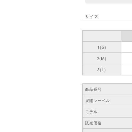
サイズ
1(S)
2(M)
3(L)
商品番号
展開レーベル
モデル
販売価格