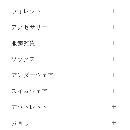
ウォレット
アクセサリー
服飾雑貨
ソックス
アンダーウェア
スイムウェア
アウトレット
お直し