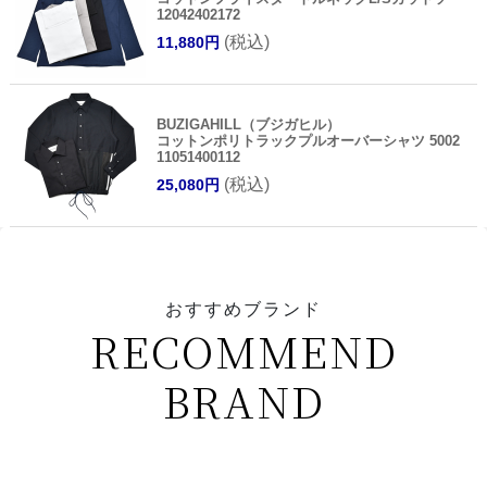
12042402172
(税込)
11,880円
BUZIGAHILL（ブジガヒル）
コットンポリトラックプルオーバーシャツ 5002
11051400112
(税込)
25,080円
おすすめブランド
RECOMMEND
BRAND