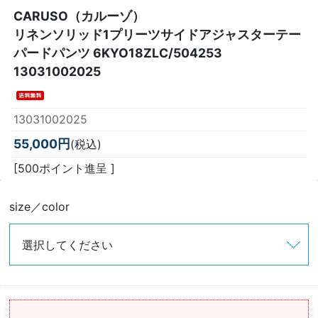
CARUSO（カルーゾ）
リネンソリッド1プリーツサイドアジャスターテー
パードパンツ 6KYO18ZLC/504253
13031002025
13031002025
55,000円
(税込)
[500ポイント進呈 ]
size／color