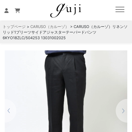
トップページ
>
CARUSO（カルーゾ）
> CARUSO（カルーゾ）リネンソ
リッド1プリーツサイドアジャスターテーパードパンツ
6KYO18ZLC/504253 13031002025