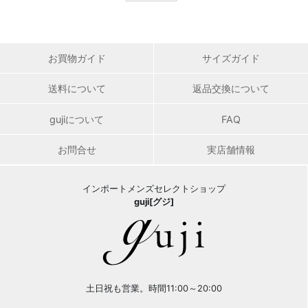
お買物ガイド
サイズガイド
送料について
返品交換について
gujiについて
FAQ
お問合せ
実店舗情報
インポートメンズセレクトショップ
guji[グジ]
土日祝も営業。時間11:00～20:00