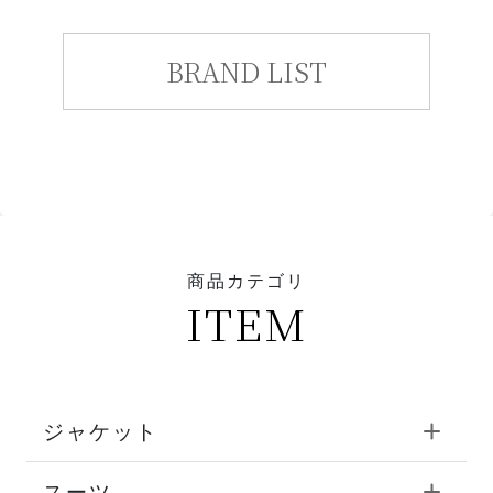
BRAND LIST
商品カテゴリ
ITEM
ジャケット
スーツ