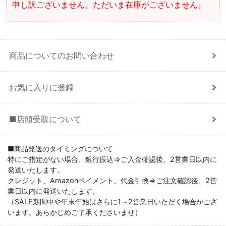
申し訳ございません。ただいま在庫がございません。
商品についてのお問い合わせ
お気に入りに登録
■店頭受取について
■商品発送のタイミングについて
特にご指定がない場合、銀行振込⇒ご入金確認後、2営業日以内に
発送いたします。
クレジット、Amazonペイメント、代金引換⇒ご注文確認後、2営
業日以内に発送いたします。
（SALE期間中や年末年始はさらに1～2営業日いただく場合がござ
います。あらかじめご了承くださいませ）