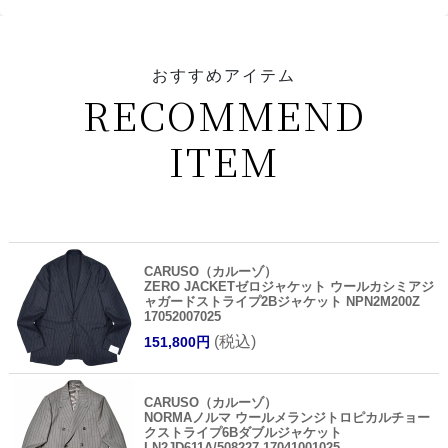
おすすめアイテム
RECOMMEND
ITEM
CARUSO（カルーゾ）
ZERO JACKETゼロジャケット ウールカシミアジ
ャガードストライプ2Bジャケット NPN2M200Z
17052007025
(税込)
151,800円
CARUSO（カルーゾ）
NORMAノルマ ウールメランジトロピカルチョー
クストライプ6Bダブルジャケット
LN2JD611A/508227 17041001025