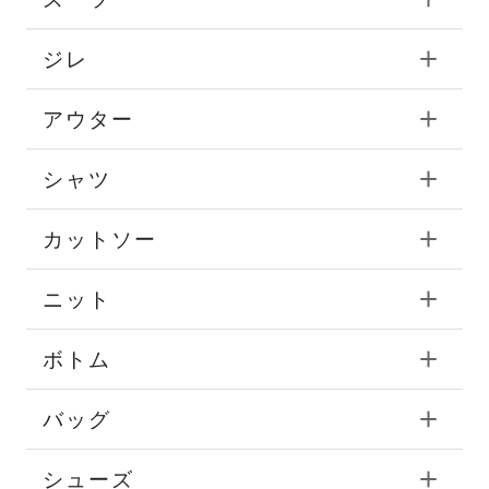
ジレ
アウター
シャツ
カットソー
ニット
ボトム
バッグ
シューズ