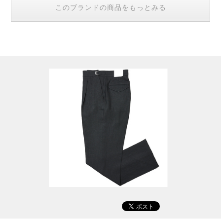
このブランドの商品をもっとみる