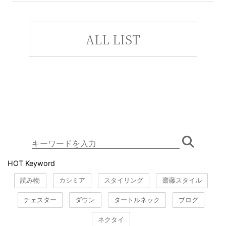
ALL LIST
HOT Keyword
読み物
カシミア
スタイリング
齋藤スタイル
チェスター
ダウン
タートルネック
ブログ
ネクタイ