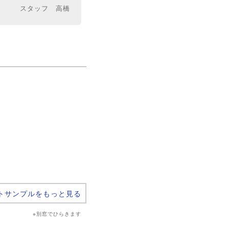
スタッフ 高橋
トサンプルをもっと見る
※別窓でひらきます