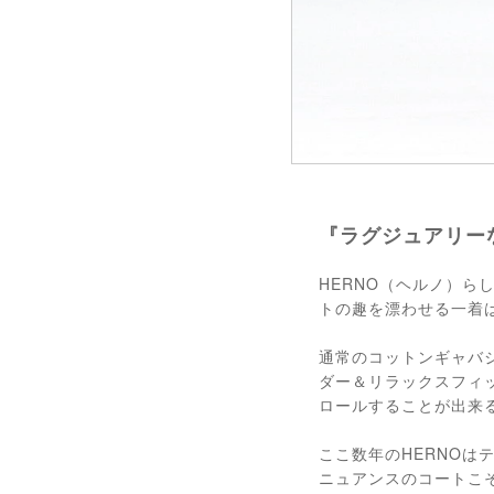
『ラグジュアリー
HERNO（ヘルノ）
トの趣を漂わせる一着
通常のコットンギャバ
ダー＆リラックスフィ
ロールすることが出来
ここ数年のHERNO
ニュアンスのコートこ