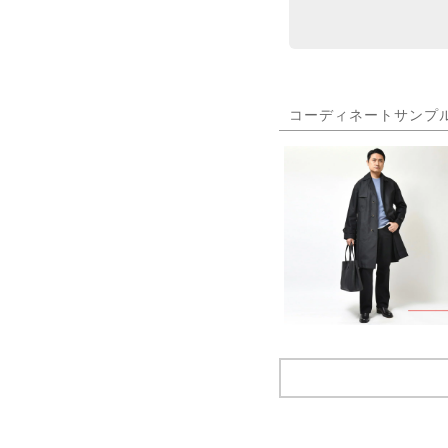
コーディネートサンプ