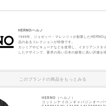
HERNO/ヘルノ
1949年、ジョゼッペ・マレンツィが創業したHERN
品のあるコレクションが特徴です。
カシミアやビキューナなどを使用し、イタリアンスタ
したデザインで、要求の高い日本の顧客に高い評価を
このブランドの商品をもっとみる
HERNO（ヘルノ）
コットンナイロンギャバジンオーバ