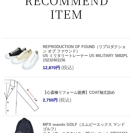
RECOMMEND
ITEM
REPRODUCTION OF FOUND（リプロダクショ
ン オブ ファウンド）
US ミリタリートレーナー US MILITARY 5882PL
15232401156
(税込)
12,870円
【心斎橋リフォーム提携】COAT袖丈詰め
(税込)
2,750円
MPX mando GOLF（エムピーエックス マンド
ゴルフ）