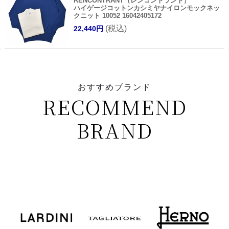
RENCONTRANT（レンコントラント）
ハイゲージコットンカシミヤナイロンモックネッ
クニット 10052 16042405172
(税込)
22,440円
おすすめブランド
RECOMMEND
BRAND