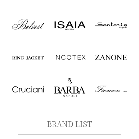
BRAND LIST