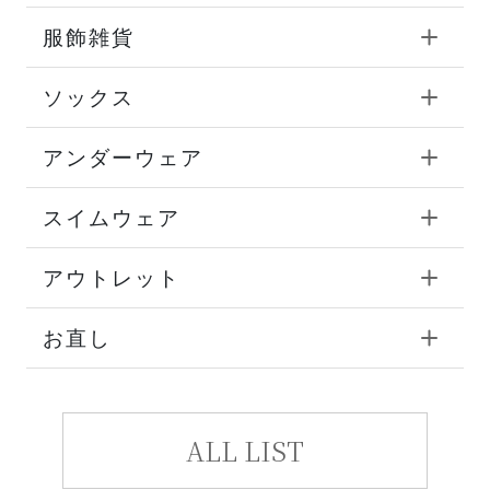
服飾雑貨
ソックス
アンダーウェア
スイムウェア
アウトレット
お直し
ALL LIST