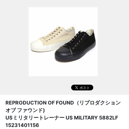
REPRODUCTION OF FOUND（リプロダクション
オブ ファウンド)
USミリタリートレーナー US MILITARY 5882LF
15231401156