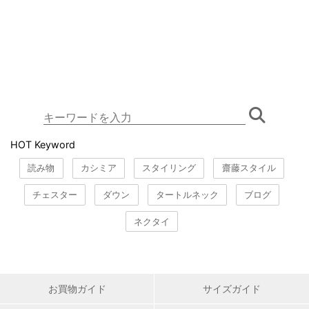
HOT Keyword
読み物
カシミア
スタイリング
齋藤スタイル
チェスター
ダウン
タートルネック
ブログ
ネクタイ
お買物ガイド
サイズガイド