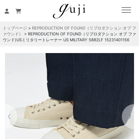
トップページ
>
REPRODUCTION OF FOUND（リプロダクション オブ フ
ァウンド）
> REPRODUCTION OF FOUND（リプロダクション オブ ファ
ウンド)USミリタリートレーナー US MILITARY 5882LF 15231401156