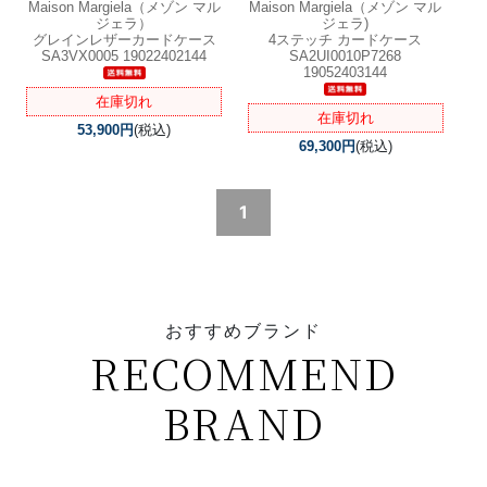
Maison Margiela（メゾン マル
Maison Margiela（メゾン マル
ジェラ）
ジェラ)
グレインレザーカードケース
4ステッチ カードケース
SA3VX0005 19022402144
SA2UI0010P7268
19052403144
在庫切れ
在庫切れ
53,900円
(税込)
69,300円
(税込)
1
おすすめブランド
RECOMMEND
BRAND