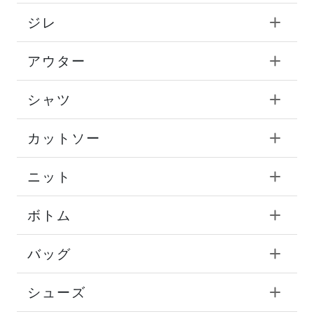
ジレ
アウター
シャツ
カットソー
ニット
ボトム
バッグ
シューズ