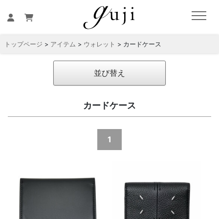
トップページ
>
アイテム
>
ウォレット
> カードケース
並び替え
カードケース
1