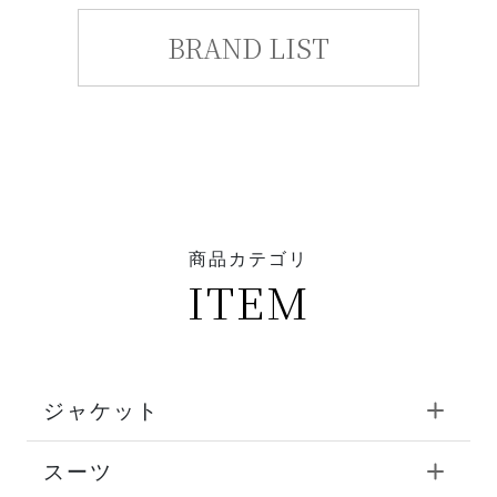
BRAND LIST
商品カテゴリ
ITEM
ジャケット
スーツ