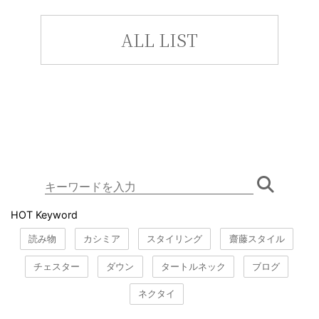
ALL LIST
HOT Keyword
読み物
カシミア
スタイリング
齋藤スタイル
チェスター
ダウン
タートルネック
ブログ
ネクタイ