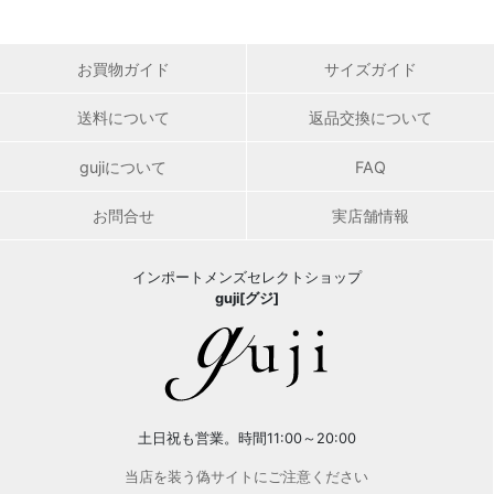
お買物ガイド
サイズガイド
送料について
返品交換について
gujiについて
FAQ
お問合せ
実店舗情報
インポートメンズセレクトショップ
guji[グジ]
土日祝も営業。時間11:00～20:00
当店を装う偽サイトにご注意ください