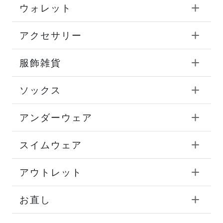
ウォレット
アクセサリー
服飾雑貨
ソックス
アンダーウェア
スイムウェア
アウトレット
お直し