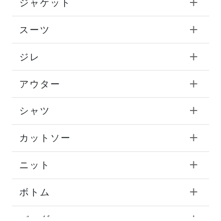
ジャケット
スーツ
ジレ
アウター
シャツ
カットソー
ニット
ボトム
バッグ