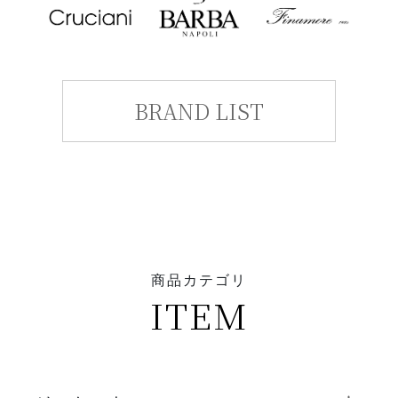
BRAND LIST
商品カテゴリ
ITEM