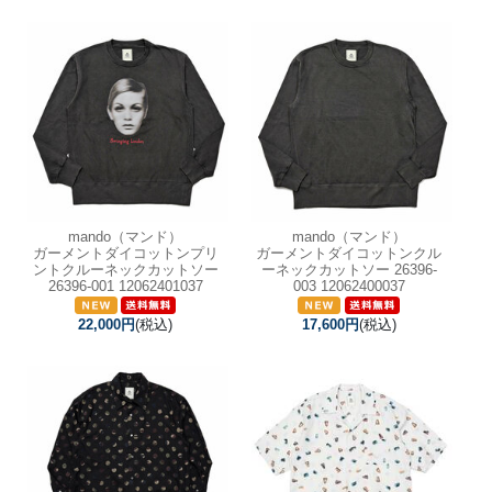
mando（マンド）
mando（マンド）
ガーメントダイコットンプリ
ガーメントダイコットンクル
ントクルーネックカットソー
ーネックカットソー 26396-
26396-001 12062401037
003 12062400037
22,000円
(税込)
17,600円
(税込)