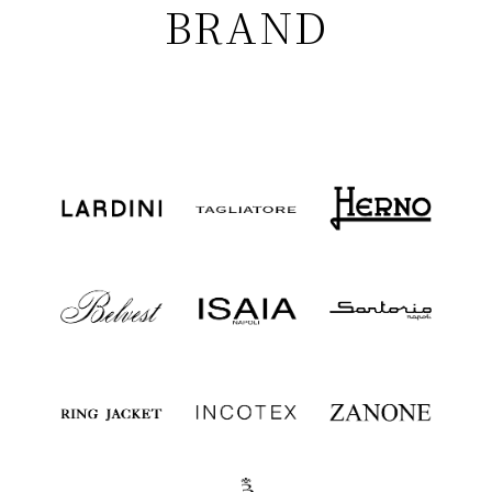
BRAND