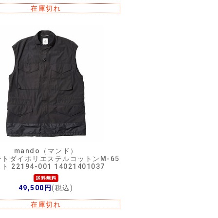
在庫切れ
mando（マンド）
ントダイポリエステルコットンM-65
ト 22194-001 14021401037
49,500円
(税込)
在庫切れ