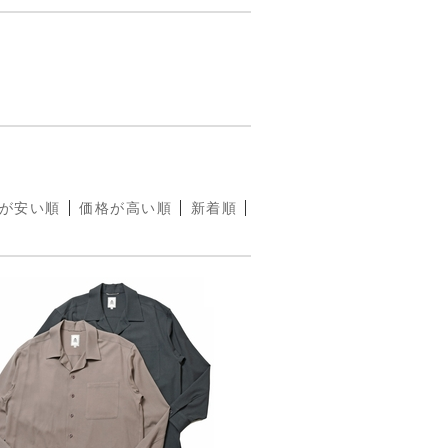
が安い順
価格が高い順
新着順