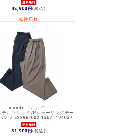
42,900円
(税込)
在庫切れ
mando（マンド）
ステルソリッド2Pシャーリングテー
ンツ 22298-002 13021404037
31,900円
(税込)