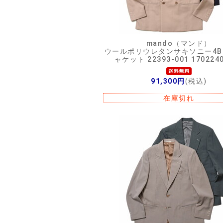
mando（マンド）
ウールポリウレタンサキソニー4
ャケット 22393-001 170224
91,300円
(税込)
在庫切れ