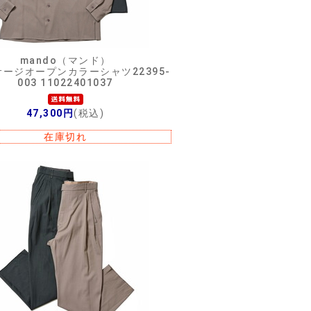
mando（マンド）
ージオープンカラーシャツ22395-
003 11022401037
47,300円
(税込)
在庫切れ