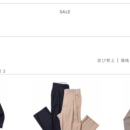
SALE
並び替え
価格
2
3