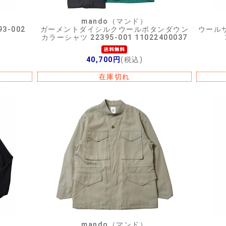
mando（マンド）
3-002
ガーメントダイシルクウールボタンダウン
ウール
カラーシャツ 22395-001 11022400037
40,700円
(税込)
在庫切れ
mando（マンド）