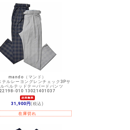
mando（マンド）
ステルレーヨングレンチェック3Pサ
エルベルテッドテーパードパンツ
22198-010 13021401037
31,900円
(税込)
在庫切れ