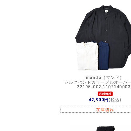
mando（マンド）
シルクバンドカラープルオーバ
22195-002 1102140003
42,900円
(税込)
在庫切れ