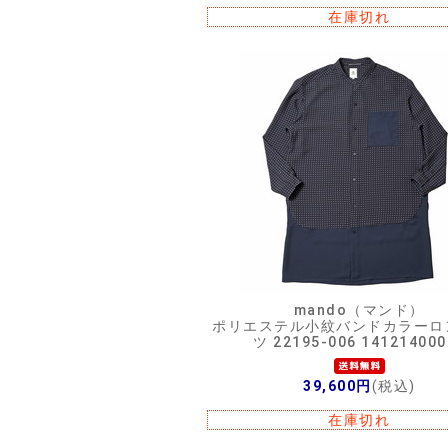
在庫切れ
mando（マンド）
ポリエステル小紋バンドカラーロ
ツ 22195-006 141214000
39,600円
(税込)
在庫切れ