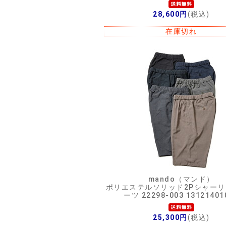
28,600円
(税込)
在庫切れ
mando（マンド）
ポリエステルソリッド2Pシャー
ーツ 22298-003 13121401
25,300円
(税込)