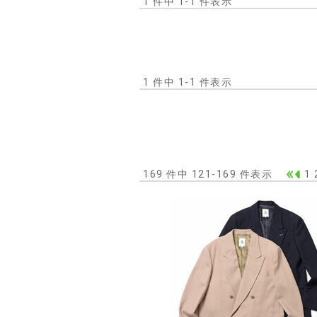
1 件中 1-1 件表示
1 件中 1-1 件表示
169 件中 121-169 件表示
1