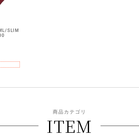
L/SLIM
00
商品カテゴリ
ITEM