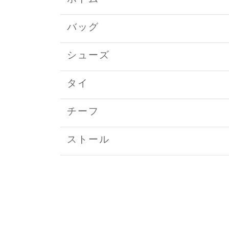
バッグ
シューズ
タイ
チーフ
ストール