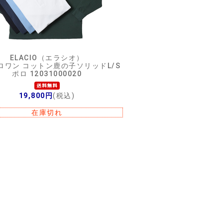
ELACIO（エラシオ）
Gロワン コットン鹿の子ソリッドL/S
ポロ 12031000020
19,800円
(税込)
在庫切れ