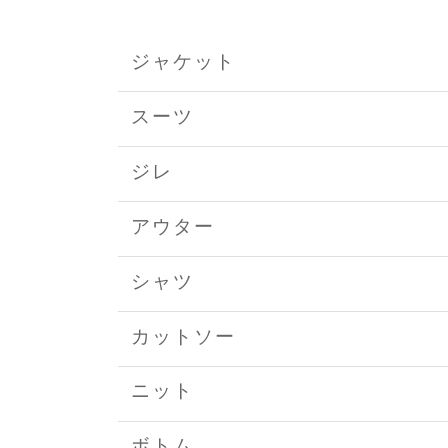
ジャケット
スーツ
ジレ
アウター
シャツ
カットソー
ニット
ボトム