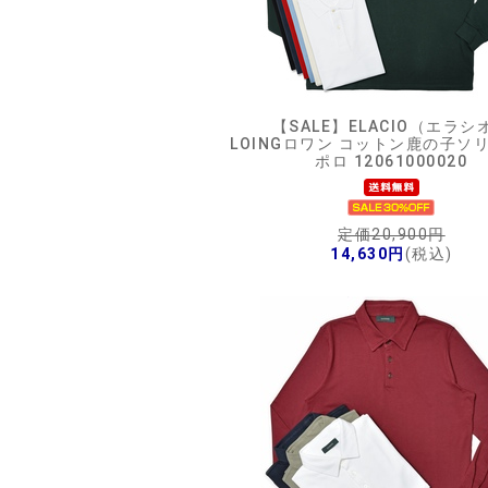
【SALE】
ELACIO（エラシ
LOINGロワン コットン鹿の子ソリ
ポロ 12061000020
定価20,900円
14,630円
(税込)