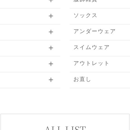
ソックス
アンダーウェア
スイムウェア
アウトレット
お直し
ALL LIST