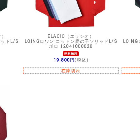
オ）
ELACIO（エラシオ）
ッドL/S
LOINGロワン コットン鹿の子ソリッドL/S
LOIN
ポロ 12041000020
19,800円
(税込)
在庫切れ