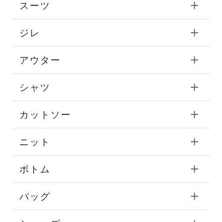
スーツ
ジレ
アウター
シャツ
カットソー
ニット
ボトム
バッグ