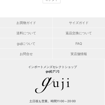
お買物ガイド
サイズガイド
送料について
返品交換について
gujiについて
FAQ
お問合せ
実店舗情報
インポートメンズセレクトショップ
guji[グジ]
土日祝も営業。時間11:00～20:00