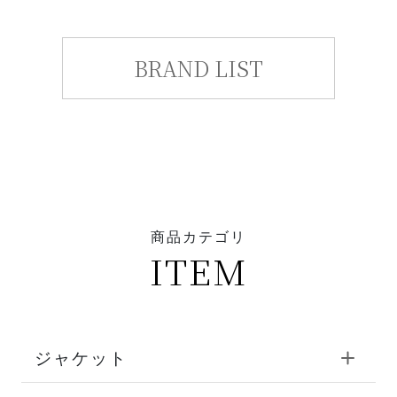
BRAND LIST
商品カテゴリ
ITEM
ジャケット