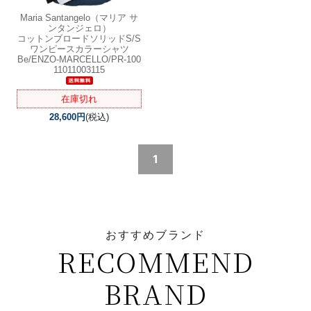
Maria Santangelo（マリア サ
ンタンジェロ）
コットンブロードソリッドS/S
ワンピースカラーシャツ
Be/ENZO-MARCELLO/PR-100
11011003115
在庫切れ
28,600円
(税込)
1
おすすめブランド
RECOMMEND
BRAND