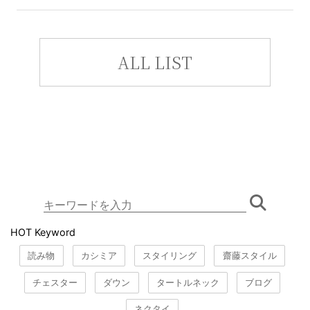
ALL LIST
HOT Keyword
読み物
カシミア
スタイリング
齋藤スタイル
チェスター
ダウン
タートルネック
ブログ
ネクタイ