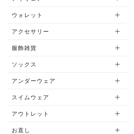
ウォレット
アクセサリー
服飾雑貨
ソックス
アンダーウェア
スイムウェア
アウトレット
お直し