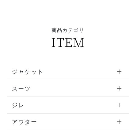
商品カテゴリ
ITEM
ジャケット
スーツ
ジレ
アウター