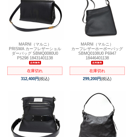
MARNI（マルニ）
MARNI（マルニ）
PRISMA カーフレザーショル
カーフレザーホーボーバッグ
ダーバッグ SBMQ0080U0
SBMQ0108U0 P6947
P5298 18431401138
18446401138
在庫切れ
在庫切れ
312,400円
(税込)
299,200円
(税込)