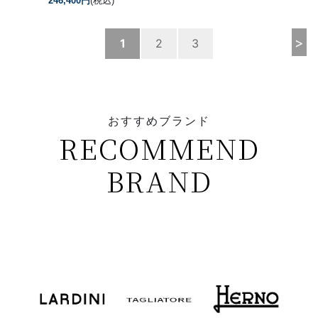
246,400円
(税込)
>
1
2
3
おすすめブランド
RECOMMEND
BRAND