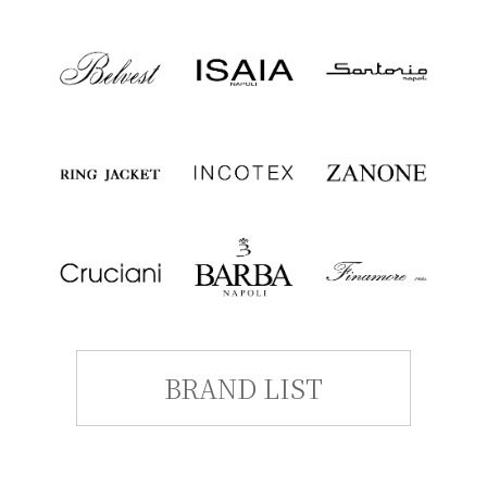
BRAND LIST