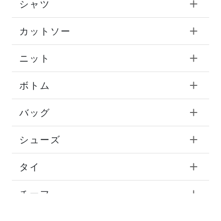
シャツ
カットソー
ニット
ボトム
バッグ
シューズ
タイ
チーフ
ストール