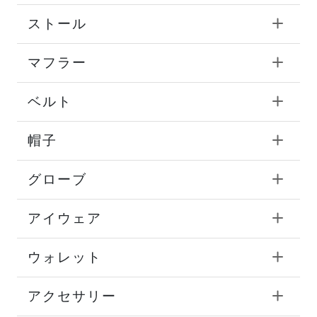
ストール
マフラー
ベルト
帽子
グローブ
アイウェア
ウォレット
アクセサリー