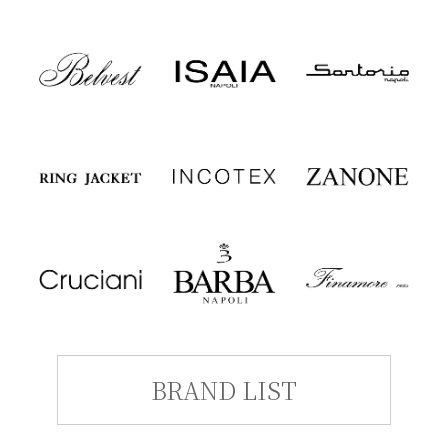
BRAND LIST