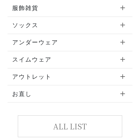
服飾雑貨
ソックス
アンダーウェア
スイムウェア
アウトレット
お直し
ALL LIST