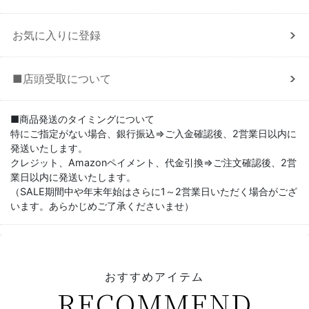
お気に入りに登録
■店頭受取について
■商品発送のタイミングについて
特にご指定がない場合、銀行振込⇒ご入金確認後、2営業日以内に
発送いたします。
クレジット、Amazonペイメント、代金引換⇒ご注文確認後、2営
業日以内に発送いたします。
（SALE期間中や年末年始はさらに1～2営業日いただく場合がござ
います。あらかじめご了承くださいませ）
おすすめアイテム
RECOMMEND