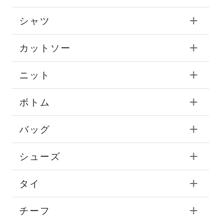
シャツ
カットソー
ニット
ボトム
バッグ
シューズ
タイ
チーフ