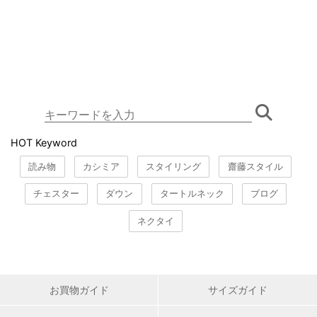
HOT Keyword
読み物
カシミア
スタイリング
齋藤スタイル
チェスター
ダウン
タートルネック
ブログ
ネクタイ
お買物ガイド
サイズガイド