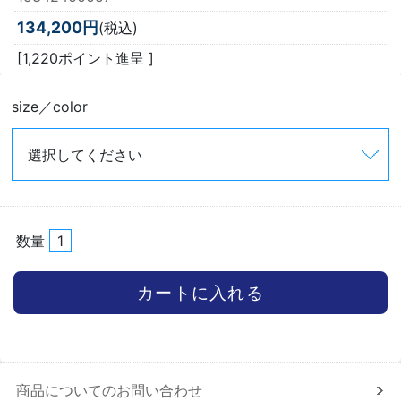
134,200円
(税込)
[1,220ポイント進呈 ]
size／color
数量
商品についてのお問い合わせ