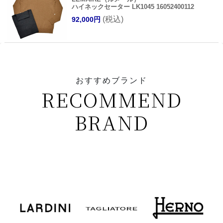
ハイネックセーター LK1045 16052400112
(税込)
92,000円
おすすめブランド
RECOMMEND
BRAND