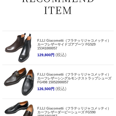
ITEM
F.LLI Giacometti（フラテッリジャコメッティ）
カーフレザーサイドゴアブーツ FG529
15341000057
(税込)
129,800円
F.LLI Giacometti（フラテッリジャコメッティ）
カーフレザーシングルモンクストラップシューズ
FG498 15052000057
(税込)
126,500円
F.LLI Giacometti（フラテッリジャコメッティ）
カーフレザーダービーシューズ FG590