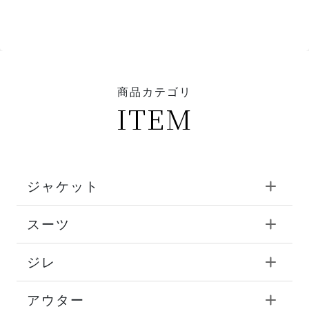
商品カテゴリ
ITEM
ジャケット
スーツ
ジレ
アウター